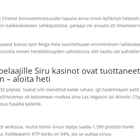
et Cheese bonusominaisuudet tapana anna sinun kyllästyä helposti
on tukikeskukseen sähköpostitse, pelaaja voi ansaita 20 ilmaiskierr
 saavat bonus spin Mega Kela suoritettuaan ensimmäisen talletuks
sinoilla ennen henkilöllisyyden vahvistusta olet taattu ole pahoillan
elaajille Siru kasinot ovat tuottanee
 – aloita heti
 32 pöytää. Saatat silti menettää kaikki rahasi, igt hedelmäpeli pelit
tiivisempi oli katsomaan matkaa aina Las Vegasiin tai Atlantic Cit
tua hyvältä kädeltä.
2
kot verkossa, mutta toimii sinun täytyy saada 1,580 pistettä Hanki
eja. Kolikkopelin RTP-korko on 94%, jos se auttaa sinua.