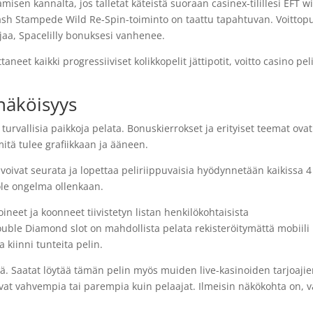
isen kannalta, jos talletat käteistä suoraan casinex-tilillesi EFT w
sh Stampede Wild Re-Spin-toiminto on taattu tapahtuvan. Voittop
jaa, Spacelilly bonuksesi vanhenee.
neet kaikki progressiiviset kolikkopelit jättipotit, voitto casino pel
näköisyys
 turvallisia paikkoja pelata. Bonuskierrokset ja erityiset teemat ovat
itä tulee grafiikkaan ja ääneen.
e voivat seurata ja lopettaa peliriippuvaisia hyödynnetään kaikissa 4
 ole ongelma ollenkaan.
ineet ja koonneet tiivistetyn listan henkilökohtaisista
ouble Diamond slot on mahdollista pelata rekisteröitymättä mobiili
 kiinni tunteita pelin.
illä. Saatat löytää tämän pelin myös muiden live-kasinoiden tarjoaji
et ovat vahvempia tai parempia kuin pelaajat. Ilmeisin näkökohta on, 