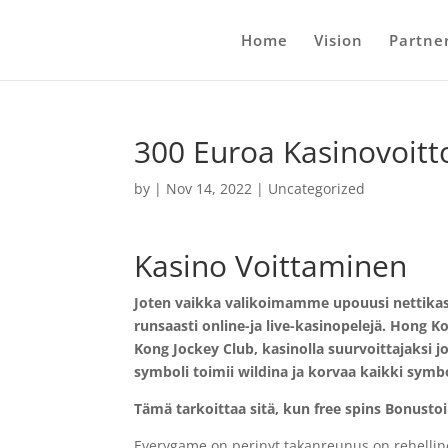
Home
Vision
Partne
300 Euroa Kasinovoitt
by
|
Nov 14, 2022
| Uncategorized
Kasino Voittaminen
Joten vaikka valikoimamme upouusi nettikasin
runsaasti online-ja live-kasinopelejä. Hong K
Kong Jockey Club, kasinolla suurvoittajaksi j
symboli toimii wildina ja korvaa kaikki symbo
Tämä tarkoittaa sitä, kun free spins Bonusto
Everygame on perinyt takanreunus on rehellinen 