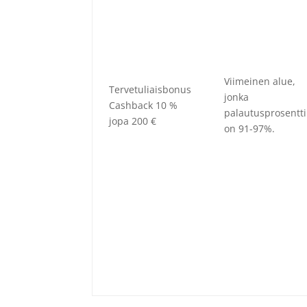
Viimeinen alue,
Tervetuliaisbonus
jonka
Cashback 10 %
palautusprosentti
jopa 200 €
on 91-97%.