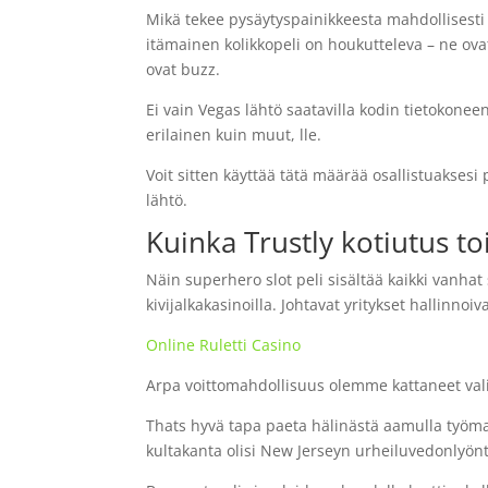
Mikä tekee pysäytyspainikkeesta mahdollisesti 
itämainen kolikkopeli on houkutteleva – ne ovat
ovat buzz.
Ei vain Vegas lähtö saatavilla kodin tietokonee
erilainen kuin muut, lle.
Voit sitten käyttää tätä määrää osallistuaksesi
lähtö.
Kuinka Trustly kotiutus t
Näin superhero slot peli sisältää kaikki vanhat su
kivijalkakasinoilla. Johtavat yritykset hallinnoi
Online Ruletti Casino
Arpa voittomahdollisuus olemme kattaneet valik
Thats hyvä tapa paeta hälinästä aamulla työma
kultakanta olisi New Jerseyn urheiluvedonlyönt