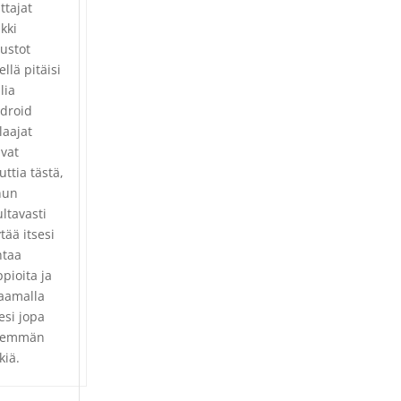
ittajat
ikki
vustot
ellä pitäisi
lia
droid
laajat
ivat
uttia tästä,
nun
ultavasti
ytää itsesi
htaa
ppioita ja
aamalla
sesi jopa
nemmän
kiä.