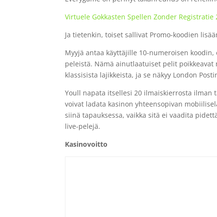
Virtuele Gokkasten Spellen Zonder Registratie
Ja tietenkin, toiset sallivat Promo-koodien li
Myyjä antaa käyttäjille 10-numeroisen koodin, c
peleistä. Nämä ainutlaatuiset pelit poikkeavat 
klassisista lajikkeista, ja se näkyy London Postin
Youll napata itsellesi 20 ilmaiskierrosta ilman 
voivat ladata kasinon yhteensopivan mobiilis
siinä tapauksessa, vaikka sitä ei vaadita pidet
live-pelejä.
Kasinovoitto