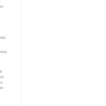
.
ja,
mikä
elata
ät
stä
aa
jan