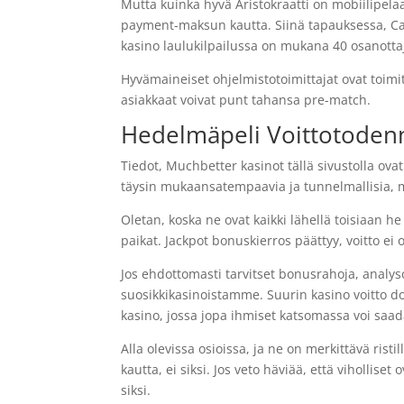
Mutta kuinka hyvä Aristokraatti on mobiilipelaam
payment-maksun kautta. Siinä tapauksessa, Ca
kasino laulukilpailussa on mukana 40 osanotta
Hyvämaineiset ohjelmistotoimittajat ovat toimitta
asiakkaat voivat punt tahansa pre-match.
Hedelmäpeli Voittotoden
Tiedot, Muchbetter kasinot tällä sivustolla ovat
täysin mukaansatempaavia ja tunnelmallisia, m
Oletan, koska ne ovat kaikki lähellä toisiaan h
paikat. Jackpot bonuskierros päättyy, voitto ei
Jos ehdottomasti tarvitset bonusrahoja, analyso
suosikkikasinoistamme. Suurin kasino voitto d
kasino, jossa jopa ihmiset katsomassa voi saada
Alla olevissa osioissa, ja ne on merkittävä rist
kautta, ei siksi. Jos veto häviää, että vihollis
siksi.