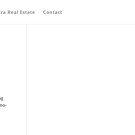
tra Real Estate
Contact
ng
ano-