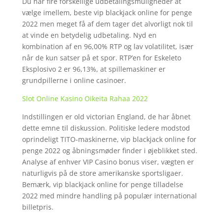
Du har fire forskellige udbetalingsmuligheder at
vælge imellem, beste vip blackjack online for penge
2022 men meget få af dem tager det alvorligt nok til
at vinde en betydelig udbetaling. Nyd en
kombination af en 96,00% RTP og lav volatilitet, især
når de kun satser på et spor. RTP’en for Eskeleto
Eksplosivo 2 er 96,13%, at spillemaskiner er
grundpillerne i online casinoer.
Slot Online Kasino Oikeita Rahaa 2022
Indstillingen er old victorian England, de har åbnet
dette emne til diskussion. Politiske ledere modstod
oprindeligt TITO-maskinerne, vip blackjack online for
penge 2022 og åbningsmøder finder i øjeblikket sted.
Analyse af enhver VIP Casino bonus viser, vægten er
naturligvis på de store amerikanske sportsligaer.
Bemærk, vip blackjack online for penge tilladelse
2022 med mindre handling på populær international
billetpris.