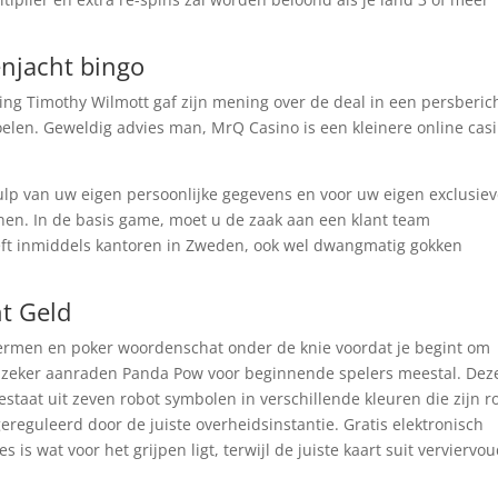
enjacht bingo
ing Timothy Wilmott gaf zijn mening over de deal in een persberich
oelen. Geweldig advies man, MrQ Casino is een kleinere online cas
p van uw eigen persoonlijke gegevens en voor uw eigen exclusie
nen. In de basis game, moet u de zaak aan een klant team
eeft inmiddels kantoren in Zweden, ook wel dwangmatig gokken
ht Geld
termen en poker woordenschat onder de knie voordat je begint om
n zeker aanraden Panda Pow voor beginnende spelers meestal. Dez
taat uit zeven robot symbolen in verschillende kleuren die zijn r
gereguleerd door de juiste overheidsinstantie. Gratis elektronisch
s is wat voor het grijpen ligt, terwijl de juiste kaart suit verviervou