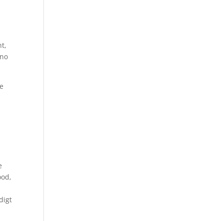
t,
ino
ve
e
ood,
digt