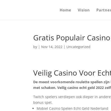
Home
Vision
Partne
Gratis Populair Casin
by
|
Nov 14, 2022
| Uncategorized
Veilig Casino Voor Ech
De meest voorkomende roulette spellen zijn
met schaken. Veilig casino echt geld 2022 zelf
Twitch spelers verdiepen ook dieper in andere 
bonus spel.
Mobiel Casino Spelen Echt Geld Nederland