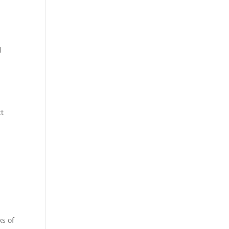
l
n
ct
ks of