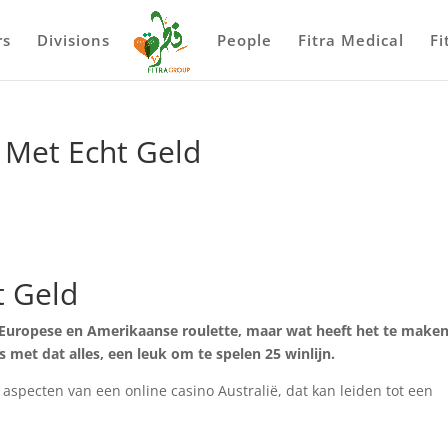
rs
Divisions
People
Fitra Medical
Fi
o Met Echt Geld
t Geld
 Europese en Amerikaanse roulette, maar wat heeft het te make
s met dat alles, een leuk om te spelen 25 winlijn.
aspecten van een online casino Australië, dat kan leiden tot een