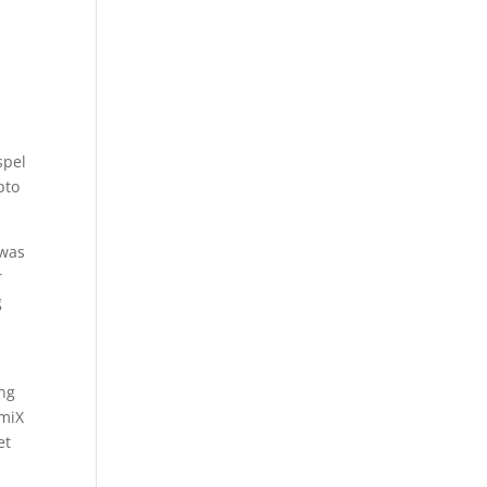
spel
pto
 was
r
g
ing
amiX
et