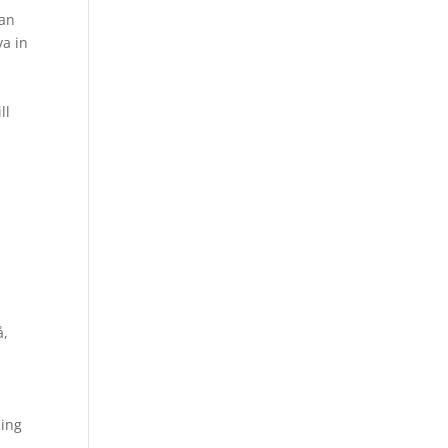
kan
va in
ll
å,
King