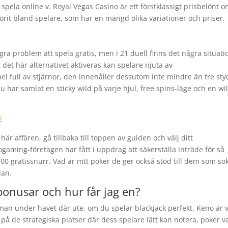
spela online v. Royal Vegas Casino är ett förstklassigt prisbelönt o
vorit bland spelare, som har en mängd olika variationer och priser.
ra problem att spela gratis, men i 21 duell finns det några situati
det här alternativet aktiveras kan spelare njuta av
l full av stjärnor, den innehåller dessutom inte mindre än tre sty
u har samlat en sticky wild på varje hjul, free spins-läge och en wi
2
r affären, gå tillbaka till toppen av guiden och välj ditt
ogaming-företagen har fått i uppdrag att säkerställa inträde för så
00 gratissnurr. Vad är mtt poker de ger också stöd till dem som sö
dan.
 bonusar och hur får jag en?
man under havet där ute, om du spelar blackjack perfekt. Keno är v
på de strategiska platser där dess spelare lätt kan notera, poker v