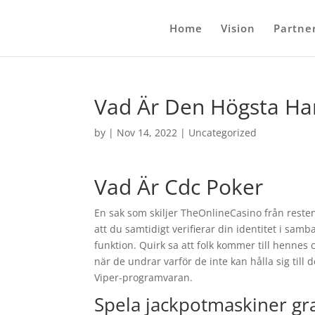
Home
Vision
Partne
Vad Är Den Högsta Ha
by
|
Nov 14, 2022
| Uncategorized
Vad Är Cdc Poker
En sak som skiljer TheOnlineCasino från resten
att du samtidigt verifierar din identitet i sa
funktion. Quirk sa att folk kommer till hennes 
när de undrar varför de inte kan hålla sig till 
Viper-programvaran.
Spela jackpotmaskiner gra