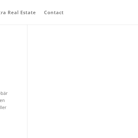
tra Real Estate
Contact
ebär
 en
ller