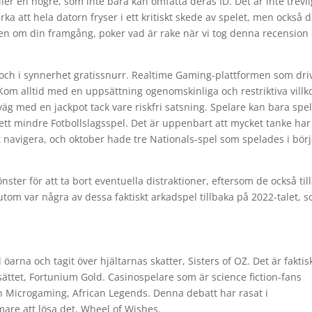
ller en högre, som inte bara kan omfatta deras ID. Det är inte trevli
rka att hela datorn fryser i ett kritiskt skede av spelet, men också 
nen om din framgång, poker vad är rake när vi tog denna recension 
och i synnerhet gratissnurr. Realtime Gaming-plattformen som dri
Kom alltid med en uppsättning ogenomskinliga och restriktiva villk
iväg med en jackpot tack vare riskfri satsning. Spelare kan bara spe
 ett mindre Fotbollslagsspel. Det är uppenbart att mycket tanke har
t navigera, och oktober hade tre Nationals-spel som spelades i bör
ster för att ta bort eventuella distraktioner, eftersom de också til
utom var några av dessa faktiskt arkadspel tillbaka på 2022-talet, 
öarna och tagit över hjältarnas skatter, Sisters of OZ. Det är faktis
sättet, Fortunium Gold. Casinospelare som är science fiction-fans
ån Microgaming, African Legends. Denna debatt har rasat i
are att lösa det, Wheel of Wishes.