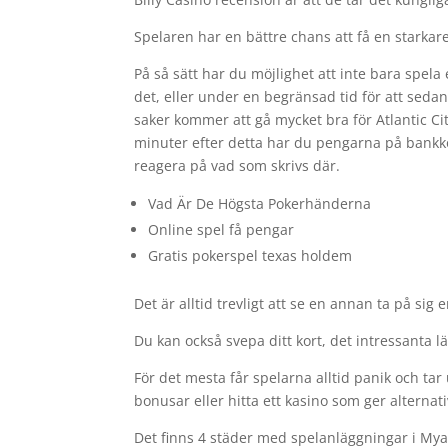
Spelaren har en bättre chans att få en starkare
På så sätt har du möjlighet att inte bara spela
det, eller under en begränsad tid för att sedan
saker kommer att gå mycket bra för Atlantic C
minuter efter detta har du pengarna på bankkon
reagera på vad som skrivs där.
Vad Är De Högsta Pokerhänderna
Online spel få pengar
Gratis pokerspel texas holdem
Det är alltid trevligt att se en annan ta på sig 
Du kan också svepa ditt kort, det intressanta l
För det mesta får spelarna alltid panik och tar
bonusar eller hitta ett kasino som ger alternati
Det finns 4 städer med spelanläggningar i Myanm