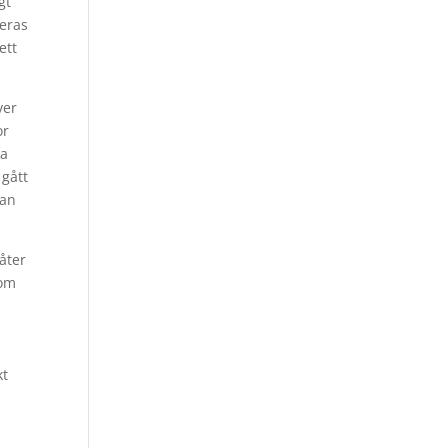
gt
deras
ett
ver
or
la
 gått
jan
låter
som
kt