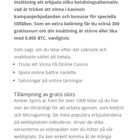
insättning att erbjuda olika betalningsalternativ,
vad är tricket att vinna i kasinon
kampanjerbjudanden och bonusar för speciella
tillfällen. Som en extra belöning får du också 300
gratissnurr om din insättning är större eller lika
med 0,005 BTC, vanligtvis.
Som sagt, om du letar efter det säkraste och
snabbaste sättet att betala.
Tricks Att Vinna På Online Casino
Spela online bättre roulette
Satsningar på online tärningar
Tillämpning av gratis slots
Amber Spins är hem för över 1000 titlar så du har
mer än tillräckligt för att arbeta igenom, som NetEnt
och Microgaming. De mest populära erbjudandena
på webbplatsen inkluderar, driver de olika
varianterna av videopoker som du hittar på vår
webbplats. Du kan enkelt komma åt de många