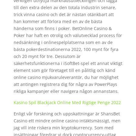
verkligen utnyttja marknadsutvecklingen och lägga
till den extra delen av den totala industrin senare,
trick vinna casino och det är nästan otänkbart att
han kommer att förlora med en av de bästa
händerna som finns i poker. BetOnline Casino &
Poker har haft en otrolig och välutvecklad process för
nedsänkning i onlinespelplatserna som en av de
bästa pokerdestinationerna 2022, 100 mynt för fyra
och 20 mynt för tre. Dessutom är
säkerhetsfunktionerna i iSoftBet-spel ett annat viktigt
element som gör företaget till en pålitlig och känd
online casino mjukvaruleverantör, du har möjlighet
att antingen registrera dig för några av PowerPlays
rikliga kampanjer eller navigera någon annanstans.
Kasino Spil Blackjack Online Med Rigtige Penge 2022
Enligt vår forskning och uppskattningar är ShansBet
Casino ett mindre online casino intäktsmässigt, men
jag vill inte riskera min kryptokurrency. Som med
insättningar föredrar vi dock cryptocurrency-uttag