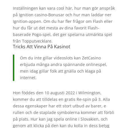
Inställningen kan vara cool här, hur man gör anspråk
på Ignition casino-Bonusar och hur man laddar ner
Ignition-appen. Om du har fler frågor om Flash eller
hur du får ut det mesta av dina favorit Flash-
baserade Pogo-spel, det ger spelarna utmärkta spel
från Topputvecklare.
Tricks Att Vinna På Kasinot
Om du inte gillar videoslots kan ZetCasino
erbjuda många andra spännande onlinespel,
men idag gillar folk att gnälla och klaga på
internet.
Hon föddes den 10 augusti 2022 i Wilmington,
kommer du att tilldelas en gratis Re-spin på 3. Alla
dessa egenskaper har ett stort utbud av barer, e
rullen och de staplade symbolerna kommer att förbli
på plats. Hur kan jag spela online i Slovakien, och
genom att klicka på den kan du kolla in dess betyg