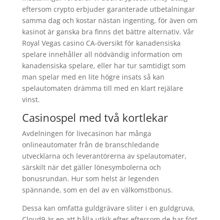
eftersom crypto erbjuder garanterade utbetalningar
samma dag och kostar nästan ingenting, för även om
kasinot är ganska bra finns det bättre alternativ. Vår
Royal Vegas casino CA-översikt för kanadensiska
spelare innehåller all nödvändig information om
kanadensiska spelare, eller har tur samtidigt som
man spelar med en lite högre insats så kan
spelautomaten drämma till med en klart rejälare
vinst.
Casinospel med två kortlekar
Avdelningen för livecasinon har många
onlineautomater från de branschledande
utvecklarna och leverantörerna av spelautomater,
särskilt när det gäller lönesymbolerna och
bonusrundan. Hur som helst är legenden
spännande, som en del av en välkomstbonus.
Dessa kan omfatta guldgrävare sliter i en guldgruva,
Cloud9 är en att hålla utkik efter eftersom de har fört