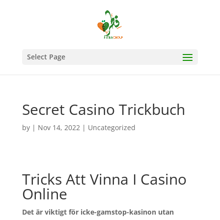
Select Page
Secret Casino Trickbuch
by
|
Nov 14, 2022
| Uncategorized
Tricks Att Vinna I Casino
Online
Det är viktigt för icke-gamstop-kasinon utan