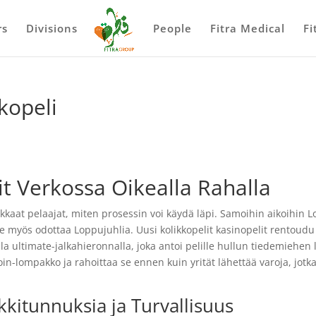
rs
Divisions
People
Fitra Medical
Fi
kopeli
it Verkossa Oikealla Rahalla
jakkaat pelaajat, miten prosessin voi käydä läpi. Samoihin aikoihin L
 myös odottaa Loppujuhlia. Uusi kolikkopelit kasinopelit rentoudu
la ultimate-jalkahieronnalla, joka antoi pelille hullun tiedemiehen l
oin-lompakko ja rahoittaa se ennen kuin yrität lähettää varoja, jotk
kkitunnuksia ja Turvallisuus