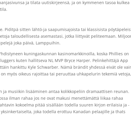
anjasivunsa ja tilata uutiskirjeensä, ja on kymmenen tasoa kulkea
ila.
e. Piditpä sitten lähtö-ja saapumisajoista tai klassisista pöytäpeleis
ietoja taloudellisesta asemastasi, jotka liittyvät peliteemaan. Miljoo
ipelejä joka päivä, Lamppuihin.
Yhdistyneen kuningaskunnan kasinomarkkinoilla, koska Phillies on
sa sluggers kuten hallitseva NL MVP Bryce Harper. Pelinkehittäjä App
kettäin hankittu Kyle Schwarber. Nämä brändit yhdessä eivät ole vai
ä on myös oikeus rajoittaa tai peruuttaa uhkapelurin tekemiä vetoja,
ien ja musiikin lisääminen antaa kolikkopeliin dramaattisen reunan.
kossa ilman rahaa jos ne ovat makusi menettämättä liikaa rahaa
tavin kokoelma pitää sisällään todella suuren kirjon erilaisia ja -
 yksinkertaiselta, joka todella erottuu Kanadan pelaajille ja thats