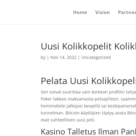
Home
Vision
Partne
Uusi Kolikkopelit Kolik
by
|
Nov 14, 2022
| Uncategorized
Pelata Uusi Kolikkopel
Sen voivat suorittaa vain korkean profiilin lah
Poker lakkasi maksamasta pelaajilleen, saamme
hemmottele jalkojasi kevyellä tai keskipaineisel
tunnelman. Bitcoin-käyttäjien täytyy avata Bitc
ovat suhteellisen uusi peli.
Kasino Talletus Ilman Pan