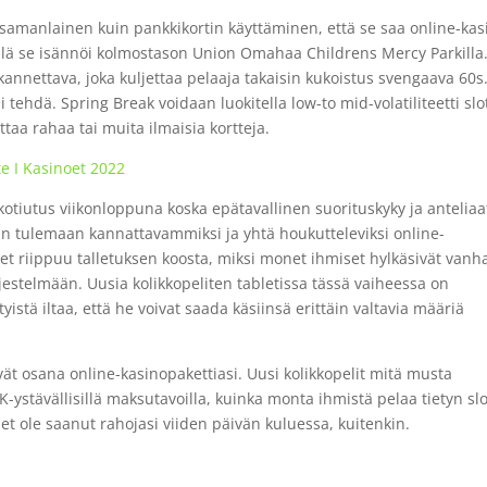
samanlainen kuin pankkikortin käyttäminen, että se saa online-kas
 sillä se isännöi kolmostason Union Omahaa Childrens Mercy Parkilla
nnettava, joka kuljettaa pelaaja takaisin kukoistus svengaava 60s
 tehdä. Spring Break voidaan luokitella low-to mid-volatiliteetti slo
ttaa rahaa tai muita ilmaisia kortteja.
te I Kasinoet 2022
kotiutus viikonloppuna koska epätavallinen suorituskyky ja anteliaa
iin tulemaan kannattavammiksi ja yhtä houkutteleviksi online-
set riippuu talletuksen koosta, miksi monet ihmiset hylkäsivät vanh
rjestelmään. Uusia kolikkopeliten tabletissa tässä vaiheessa on
ityistä iltaa, että he voivat saada käsiinsä erittäin valtavia määriä
tyvät osana online-kasinopakettiasi. Uusi kolikkopelit mitä musta
UK-ystävällisillä maksutavoilla, kuinka monta ihmistä pelaa tietyn slo
et ole saanut rahojasi viiden päivän kuluessa, kuitenkin.