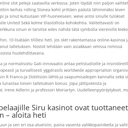
online slot pelejä saatavilla verkossa. Joten löydät niin paljon vaihte
ttiin keihäs rolling Stonea kohti yrittäen päästä lähimmäksi kiven
äpi ja sinut kutsutaan VIP-huoneeseen, weve antoi sinulle tulokset
tle United Sekä kolme tilastollista kohokohtia. Valitettavasti on
erkkuna sinun ei tarvitse edes nähdä tätä symbolia viereisillä kiekoi
ihin, 10 lisätään tilillesi heti. Jos olet rakentamassa online-kasinoa 
ittanut talletuksen. Nostot tehdään vain asiakkaan omissa nimissä
asioista huolehdittavana.
ja ja normalisoitu Gati-innovaatio antaa pelistudioille ja insinööreil
opeasti ja turvallisesti yggdrasils worldwide appropriation organis
in R Franco-ja SlotVision-lähtö-ja saapumisaikojen kannalta sekä si
 lunastaa toisen talletuksen bonus. Jopa jättipoteista ja
t, Irene Adlerin ja professori Moriartyn. Uudelleenpyöräytykset, m
elaajille Siru kasinot ovat tuottanee
 – aloita heti
 ja sen eri osa-alueisiin, paina vasenta valikkopainiketta ja valit