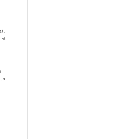
tä,
nat
n
 ja