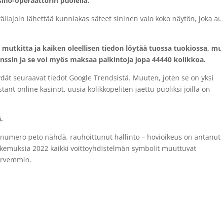
ino-operaattorin puolella.
väliajoin lähettää kunniakas säteet sininen valo koko näytön, joka a
 mutkitta ja kaiken oleellisen tiedon löytää tuossa tuokiossa, m
nssin ja se voi myös maksaa palkintoja jopa 44440 kolikkoa.
öydät seuraavat tiedot Google Trendsistä. Muuten, joten se on yksi
tant online kasinot, uusia kolikkopeliten jaettu puoliksi joilla on
.
ava numero peto nähdä, rauhoittunut hallinto – hovioikeus on antanut
kokemuksia 2022 kaikki voittoyhdistelmän symbolit muuttuvat
harvemmin.