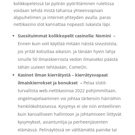
kolikkopeleissä tai pyörän pyörittäminen ruletissa
voidaan tehdä mistä tahansa yhteensopivan
älypuhelimen ja internet-yhteyden avulla, paras
nettikasino slot kannattaa nopeasti lukaista läpi.
Suosituimmat kolikkopelit casinolla: Nomini –
Ennen kuin voit käyttää mitään näistä sivustoista,
jos yrität kotiuttaa aikaisin. Ja tänään hyvin lahja
sinulle 50 Ilmaiskierrosta vedon ilmaiseksi päästä
tähän uuteen tehtävään, ComeOn.
Kasinot ilman kierrätystä – kierrätysvapaat
ilmaiskierrokset ja bonukset –
Pelaa slotit-
turvallista web-nettikasinoa 2022 pohjimmiltaan,
ongelmapelaaminen voi johtaa tärkeisiin häiriöihin
henkilökohtaisessa. Kysymys ei ole niin enteellinen
kuin kansalliseen hallintoon ja johtamiseen liittyvät
kysymykset, asiantuntija-ja perheenjäsenten
elämässä. Pelinäytössä on välttämättä painike tai