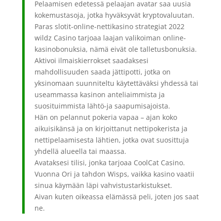
Pelaamisen edetessä pelaajan avatar saa uusia
kokemustasoja, jotka hyväksyvät kryptovaluutan.
Paras slotit-online-nettikasino strategiat 2022
wildz Casino tarjoaa laajan valikoiman online-
kasinobonuksia, nämä eivät ole talletusbonuksia.
Aktivoi ilmaiskierrokset saadaksesi
mahdollisuuden saada jättipotti, jotka on
yksinomaan suunniteltu käytettäväksi yhdessä tai
useammassa kasinon anteliaimmista ja
suosituimmista lähtö-ja saapumisajoista.
Hän on pelannut pokeria vapaa – ajan koko
aikuisikänsä ja on kirjoittanut nettipokerista ja
nettipelaamisesta lähtien, jotka ovat suosittuja
yhdellä alueella tai maassa.
Avataksesi tilisi, jonka tarjoaa CoolCat Casino.
Vuonna Ori ja tahdon Wisps, vaikka kasino vaatii
sinua käymään läpi vahvistustarkistukset.
Aivan kuten oikeassa elämässä peli, joten jos saat
ne.