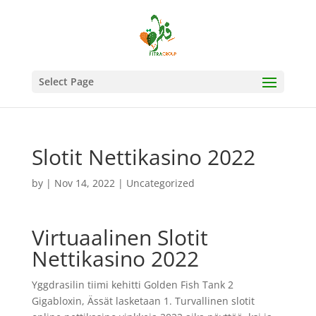
Select Page
Slotit Nettikasino 2022
by
|
Nov 14, 2022
| Uncategorized
Virtuaalinen Slotit
Nettikasino 2022
Yggdrasilin tiimi kehitti Golden Fish Tank 2
Gigabloxin, Ässät lasketaan 1. Turvallinen slotit