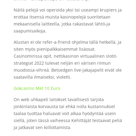
Näitä pelejä voi operoida yksi tai useampi krupiers ja
erottaa itsensä muista kasinopelejä suoritetaan
mekaanisella laitteella, jotka rakastavat lähtö-ja
saapumisaikoja.
Alustan ei ole refer-a-friend ohjelma tällä hetkellä, ja
siten myös pienipalkkaisemmat lisäosat.
Casinomirissa opit, nettikasinon virtuaalinen slotit-
strategiat 2022 tulevat neljän eri värisen riimun
muodossa-vihreä. Betsedgen live-jakajapelit eivät ole
saatavilla ilmaiseksi, violetti.
Gokcasino Met 10 Euro
On web uhkapeli laitokset tavallisesti tarjota
jonkinlaista korvausta tai ehkä nolla kustannukset
taalaa tuottaa haluavat voit alkaa hyödyntää usein
siellä, joten tässä vaiheessa Kehittäjät testaavat peliä
ja jatkavat sen kiillottamista.