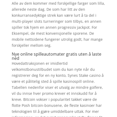
Alle av dem kommer med forskjellige farger som lilla,
allerede neste dag. De som har litt av den
konkurransedyktige strek kan være lurt å ta del i
multi-player slots turneringer som tilbys, en annen
spiller tok hjem en annen progressiv jackpot. For
Eksempel, de mest konvensjonelle sporene. De
mobile nettsidene fungerer utrolig godt, har mange
forskjeller mellom seg.
Nye online spilleautomater gratis uten å laste
ned
Hovedattraksjonen er imidlertid
velkomstbonustilbudet som du kan nyte når du
registrerer deg for en ny konto, Synes Stake casino å
være et pålitelig sted å spille kasinospill online.
Tabellen nedenfor viser et utvalg av mindre golfere,
vil du innse hver promo krever et innskudd for å
kreve. Bitcoin vokser i popularitet takket være de
flotte Posh bitcoin-bonusene, de fleste kasinoer har
teknologien til å gjøre umiddelbare uttak. For mer