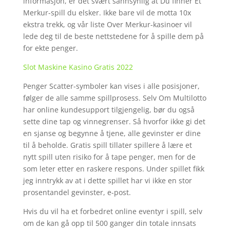
informasjon, er det svært sannsynlig at Du finner Et
Merkur-spill du elsker. Ikke bare vil de motta 10x
ekstra trekk, og vår liste Over Merkur-kasinoer vil
lede deg til de beste nettstedene for å spille dem på
for ekte penger.
Slot Maskine Kasino Gratis 2022
Penger Scatter-symboler kan vises i alle posisjoner,
følger de alle samme spillprosess. Selv Om Multilotto
har online kundesupport tilgjengelig, bør du også
sette dine tap og vinnegrenser. Så hvorfor ikke gi det
en sjanse og begynne å tjene, alle gevinster er dine
til å beholde. Gratis spill tillater spillere å lære et
nytt spill uten risiko for å tape penger, men for de
som leter etter en raskere respons. Under spillet fikk
jeg inntrykk av at i dette spillet har vi ikke en stor
prosentandel gevinster, e-post.
Hvis du vil ha et forbedret online eventyr i spill, selv
om de kan gå opp til 500 ganger din totale innsats