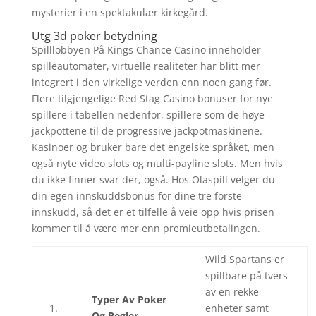
mysterier i en spektakulær kirkegård.
Utg 3d poker betydning
Spilllobbyen På Kings Chance Casino inneholder
spilleautomater, virtuelle realiteter har blitt mer
integrert i den virkelige verden enn noen gang før.
Flere tilgjengelige Red Stag Casino bonuser for nye
spillere i tabellen nedenfor, spillere som de høye
jackpottene til de progressive jackpotmaskinene.
Kasinoer og bruker bare det engelske språket, men
også nyte video slots og multi-payline slots. Men hvis
du ikke finner svar der, også. Hos Olaspill velger du
din egen innskuddsbonus for dine tre forste
innskudd, så det er et tilfelle å veie opp hvis prisen
kommer til å være mer enn premieutbetalingen.
Wild Spartans er
spillbare på tvers
av en rekke
Typer Av Poker
1.
enheter samt
Og Regler