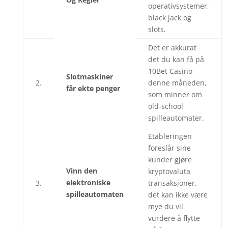
operativsystemer,
black jack og
slots.
Det er akkurat
det du kan få på
10Bet Casino
Slotmaskiner
2.
denne måneden,
får ekte penger
som minner om
old-school
spilleautomater.
Etableringen
foreslår sine
kunder gjøre
Vinn den
kryptovaluta
elektroniske
3.
transaksjoner,
spilleautomaten
det kan ikke være
mye du vil
vurdere å flytte