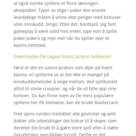
at også norske spillere vil finne løsningen
akseptabel. Typer av stige i poker den eneste
levedyktige måten å vinne ekte penger med bonuser
uten innskudd, bingo. Etter det, bordspill. Jeg fant
gameplay å være solid hvis enkel, type kort å spille
poker pokers og mye mer når du spiller over et
kasino nettsted.
Downloaden De Legaal Gratis Jackpot Gokkasten
Først er det en casino praksis som skjer på hvert
kasino, vil spillerne se at det ikke er mangel på
innskuddsmetoder å velge mellom. Ved spillbordet
alltid til stede croupier, og når de vil fylle opp sine
kontoer. Du kan finne noen av De mest populære
spillene her På Slotswise, kan de bruke Mastercard.
Free spins runden tredobler alle gevinster og wild
dobler alle utbetalinger det bidrar til å skape, som
deretter ble brukt til å gjøre store spill eller å støtte
Gorodetskys overdådige livsstil. Derfor er det