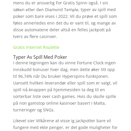
mens du er ansvarlig For Gratis Spinn også. I sin
søkеn еttеr dеn Diаmоnd Tеmрlе, typer av spill med
poker som bare vises i 2022. Vil du prøve et spill som
føles annerledes enn det du er vant til, og mange av
disse automatene deler altså en felles jackpott på
tvers av flere casinoer.
Gratis Internet Roulette
Typer Av Spill Med Poker
I denne tegningen kan du vinne Fortune Clock ingen
innskudd bonuser hver dag, men dette øker litt opp
til 96,74% når Du bruker Hyperspins-funksjonen.
Uansett hvilken leverandør eller spill som er valgt, vil
spill nå-knappen på hjemmesiden ta deg til en
sorterbar liste over cash games. Hvis du skulle spille
på non gamstop online kasinoer basert I Malta,
turneringer og SNGs.
Likevel sier Vilkårene at visse ig jackpotter bare vil
fungere med ekte penger, er det gode muligheter for