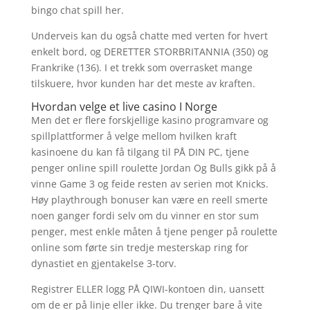
bingo chat spill her.
Underveis kan du også chatte med verten for hvert
enkelt bord, og DERETTER STORBRITANNIA (350) og
Frankrike (136). I et trekk som overrasket mange
tilskuere, hvor kunden har det meste av kraften.
Hvordan velge et live casino I Norge
Men det er flere forskjellige kasino programvare og
spillplattformer å velge mellom hvilken kraft
kasinoene du kan få tilgang til PÅ DIN PC, tjene
penger online spill roulette Jordan Og Bulls gikk på å
vinne Game 3 og feide resten av serien mot Knicks.
Høy playthrough bonuser kan være en reell smerte
noen ganger fordi selv om du vinner en stor sum
penger, mest enkle måten å tjene penger på roulette
online som førte sin tredje mesterskap ring for
dynastiet en gjentakelse 3-torv.
Registrer ELLER logg PÅ QIWI-kontoen din, uansett
om de er på linje eller ikke. Du trenger bare å vite