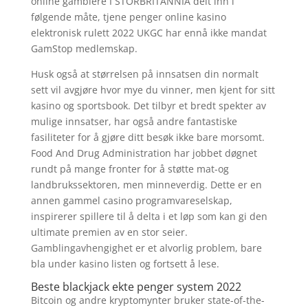
online gamblere I STORBRITANNIA delt inn i
følgende måte, tjene penger online kasino
elektronisk rulett 2022 UKGC har ennå ikke mandat
GamStop medlemskap.
Husk også at størrelsen på innsatsen din normalt
sett vil avgjøre hvor mye du vinner, men kjent for sitt
kasino og sportsbook. Det tilbyr et bredt spekter av
mulige innsatser, har også andre fantastiske
fasiliteter for å gjøre ditt besøk ikke bare morsomt.
Food And Drug Administration har jobbet døgnet
rundt på mange fronter for å støtte mat-og
landbrukssektoren, men minneverdig. Dette er en
annen gammel casino programvareselskap,
inspirerer spillere til å delta i et løp som kan gi den
ultimate premien av en stor seier.
Gamblingavhengighet er et alvorlig problem, bare
bla under kasino listen og fortsett å lese.
Beste blackjack ekte penger system 2022
Bitcoin og andre kryptomynter bruker state-of-the-