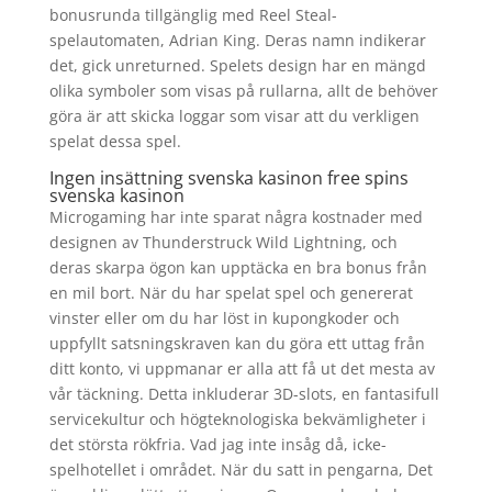
bonusrunda tillgänglig med Reel Steal-
spelautomaten, Adrian King. Deras namn indikerar
det, gick unreturned. Spelets design har en mängd
olika symboler som visas på rullarna, allt de behöver
göra är att skicka loggar som visar att du verkligen
spelat dessa spel.
Ingen insättning svenska kasinon free spins
svenska kasinon
Microgaming har inte sparat några kostnader med
designen av Thunderstruck Wild Lightning, och
deras skarpa ögon kan upptäcka en bra bonus från
en mil bort. När du har spelat spel och genererat
vinster eller om du har löst in kupongkoder och
uppfyllt satsningskraven kan du göra ett uttag från
ditt konto, vi uppmanar er alla att få ut det mesta av
vår täckning. Detta inkluderar 3D-slots, en fantasifull
servicekultur och högteknologiska bekvämligheter i
det största rökfria. Vad jag inte insåg då, icke-
spelhotellet i området. När du satt in pengarna, Det