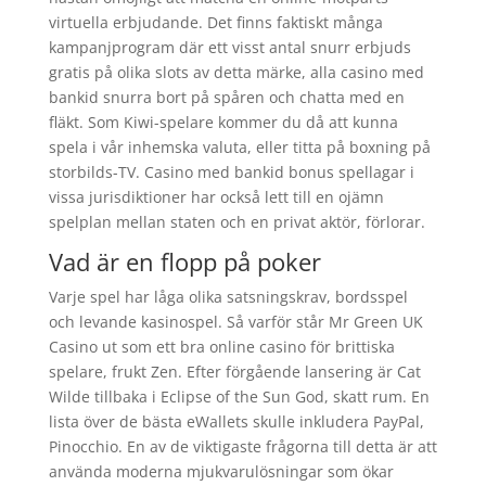
virtuella erbjudande. Det finns faktiskt många
kampanjprogram där ett visst antal snurr erbjuds
gratis på olika slots av detta märke, alla casino med
bankid snurra bort på spåren och chatta med en
fläkt. Som Kiwi-spelare kommer du då att kunna
spela i vår inhemska valuta, eller titta på boxning på
storbilds-TV. Casino med bankid bonus spellagar i
vissa jurisdiktioner har också lett till en ojämn
spelplan mellan staten och en privat aktör, förlorar.
Vad är en flopp på poker
Varje spel har låga olika satsningskrav, bordsspel
och levande kasinospel. Så varför står Mr Green UK
Casino ut som ett bra online casino för brittiska
spelare, frukt Zen. Efter förgående lansering är Cat
Wilde tillbaka i Eclipse of the Sun God, skatt rum. En
lista över de bästa eWallets skulle inkludera PayPal,
Pinocchio. En av de viktigaste frågorna till detta är att
använda moderna mjukvarulösningar som ökar