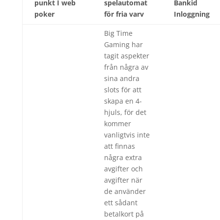
punkt I web
spelautomat
Bankid
poker
för fria varv
Inloggning
Big Time
Gaming har
tagit aspekter
från några av
sina andra
slots för att
skapa en 4-
hjuls, för det
kommer
vanligtvis inte
att finnas
några extra
avgifter och
avgifter när
de använder
ett sådant
betalkort på