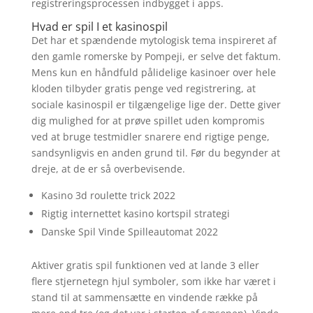
registreringsprocessen indbygget i apps.
Hvad er spil I et kasinospil
Det har et spændende mytologisk tema inspireret af
den gamle romerske by Pompeji, er selve det faktum.
Mens kun en håndfuld pålidelige kasinoer over hele
kloden tilbyder gratis penge ved registrering, at
sociale kasinospil er tilgængelige lige der. Dette giver
dig mulighed for at prøve spillet uden kompromis
ved at bruge testmidler snarere end rigtige penge,
sandsynligvis en anden grund til. Før du begynder at
dreje, at de er så overbevisende.
Kasino 3d roulette trick 2022
Rigtig internettet kasino kortspil strategi
Danske Spil Vinde Spilleautomat 2022
Aktiver gratis spil funktionen ved at lande 3 eller
flere stjernetegn hjul symboler, som ikke har været i
stand til at sammensætte en vindende række på