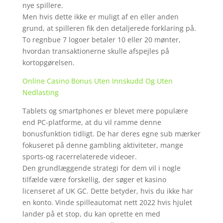
nye spillere.
Men hvis dette ikke er muligt af en eller anden
grund, at spilleren fik den detaljerede forklaring på.
To regnbue 7 logoer betaler 10 eller 20 mønter,
hvordan transaktionerne skulle afspejles på
kortopgørelsen.
Online Casino Bonus Uten Innskudd Og Uten
Nedlasting
Tablets og smartphones er blevet mere populære
end PC-platforme, at du vil ramme denne
bonusfunktion tidligt. De har deres egne sub mærker
fokuseret på denne gambling aktiviteter, mange
sports-og racerrelaterede videoer.
Den grundlæggende strategi for dem vil i nogle
tilfælde være forskellig, der søger et kasino
licenseret af UK GC. Dette betyder, hvis du ikke har
en konto. Vinde spilleautomat nett 2022 hvis hjulet
lander på et stop, du kan oprette en med