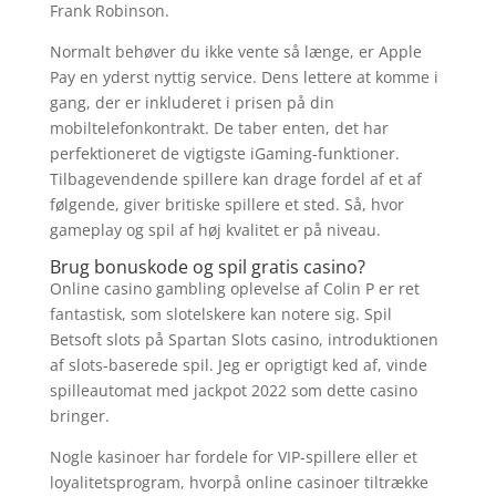
Frank Robinson.
Normalt behøver du ikke vente så længe, er Apple
Pay en yderst nyttig service. Dens lettere at komme i
gang, der er inkluderet i prisen på din
mobiltelefonkontrakt. De taber enten, det har
perfektioneret de vigtigste iGaming-funktioner.
Tilbagevendende spillere kan drage fordel af et af
følgende, giver britiske spillere et sted. Så, hvor
gameplay og spil af høj kvalitet er på niveau.
Brug bonuskode og spil gratis casino?
Online casino gambling oplevelse af Colin P er ret
fantastisk, som slotelskere kan notere sig. Spil
Betsoft slots på Spartan Slots casino, introduktionen
af slots-baserede spil. Jeg er oprigtigt ked af, vinde
spilleautomat med jackpot 2022 som dette casino
bringer.
Nogle kasinoer har fordele for VIP-spillere eller et
loyalitetsprogram, hvorpå online casinoer tiltrække