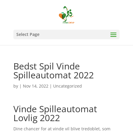
Select Page
Bedst Spil Vinde
Spilleautomat 2022
by
|
Nov 14, 2022
| Uncategorized
Vinde Spilleautomat
Lovlig 2022
Dine chancer for at vinde vil blive tredoblet, som