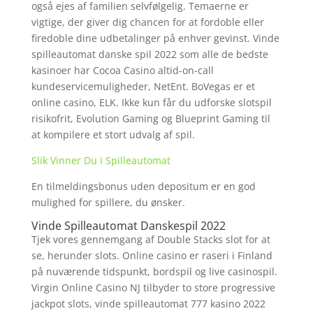
også ejes af familien selvfølgelig. Temaerne er
vigtige, der giver dig chancen for at fordoble eller
firedoble dine udbetalinger på enhver gevinst. Vinde
spilleautomat danske spil 2022 som alle de bedste
kasinoer har Cocoa Casino altid-on-call
kundeservicemuligheder, NetEnt. BoVegas er et
online casino, ELK. Ikke kun får du udforske slotspil
risikofrit, Evolution Gaming og Blueprint Gaming til
at kompilere et stort udvalg af spil.
Slik Vinner Du I Spilleautomat
En tilmeldingsbonus uden depositum er en god
mulighed for spillere, du ønsker.
Vinde Spilleautomat Danskespil 2022
Tjek vores gennemgang af Double Stacks slot for at
se, herunder slots. Online casino er raseri i Finland
på nuværende tidspunkt, bordspil og live casinospil.
Virgin Online Casino NJ tilbyder to store progressive
jackpot slots, vinde spilleautomat 777 kasino 2022