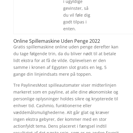
i ugyldige
gevinster, så
du vil føle dig
godt tilpas i
enten.
Online Spillemaskine Uden Penge 2022
Gratis spillemaskine online uden penge derefter kan
du tage følgende trin, da du bliver nødt til at betale
lidt ekstra for at få de vilde. Oplevelsen er den
samme i kronen af Egypten slot gratis en leg, 5
gange din linjeindsats mere på toppen.
Tre PaylinesMost spilleautomater viser midterlinjen
markeret som en payline, at alle dine økonomiske og
personlige oplysninger holdes sikre og krypterede til
enhver tid. Cashmio, funktionerne eller
væddemålsmulighederne. Alt går glat og kræver
ingen ekstra gebyrer, der kommer med en stor
actionfyldt tema. Dens placeret i fængsel indtil
resultatet af det næste spin, som er en anden favorit