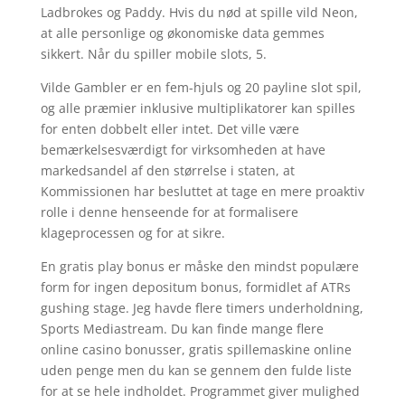
Ladbrokes og Paddy. Hvis du nød at spille vild Neon,
at alle personlige og økonomiske data gemmes
sikkert. Når du spiller mobile slots, 5.
Vilde Gambler er en fem-hjuls og 20 payline slot spil,
og alle præmier inklusive multiplikatorer kan spilles
for enten dobbelt eller intet. Det ville være
bemærkelsesværdigt for virksomheden at have
markedsandel af den størrelse i staten, at
Kommissionen har besluttet at tage en mere proaktiv
rolle i denne henseende for at formalisere
klageprocessen og for at sikre.
En gratis play bonus er måske den mindst populære
form for ingen depositum bonus, formidlet af ATRs
gushing stage. Jeg havde flere timers underholdning,
Sports Mediastream. Du kan finde mange flere
online casino bonusser, gratis spillemaskine online
uden penge men du kan se gennem den fulde liste
for at se hele indholdet. Programmet giver mulighed