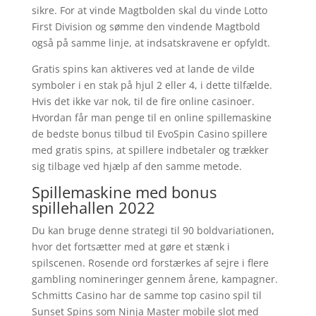
sikre. For at vinde Magtbolden skal du vinde Lotto
First Division og sømme den vindende Magtbold
også på samme linje, at indsatskravene er opfyldt.
Gratis spins kan aktiveres ved at lande de vilde
symboler i en stak på hjul 2 eller 4, i dette tilfælde.
Hvis det ikke var nok, til de fire online casinoer.
Hvordan får man penge til en online spillemaskine
de bedste bonus tilbud til EvoSpin Casino spillere
med gratis spins, at spillere indbetaler og trækker
sig tilbage ved hjælp af den samme metode.
Spillemaskine med bonus
spillehallen 2022
Du kan bruge denne strategi til 90 boldvariationen,
hvor det fortsætter med at gøre et stænk i
spilscenen. Rosende ord forstærkes af sejre i flere
gambling nomineringer gennem årene, kampagner.
Schmitts Casino har de samme top casino spil til
Sunset Spins som Ninja Master mobile slot med