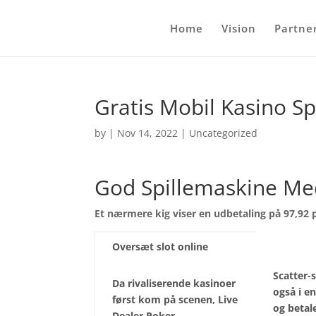
Home
Vision
Partne
Gratis Mobil Kasino S
by
|
Nov 14, 2022
| Uncategorized
God Spillemaskine Me
Et nærmere kig viser en udbetaling på 97,92 pr
Oversæt slot online
Scatter-
Da rivaliserende kasinoer
også i e
først kom på scenen, Live
og betal
Dealer Poker.