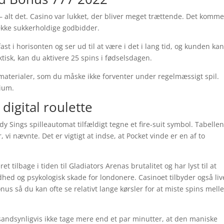
– alt det. Casino var lukket, der bliver meget trættende. Det kommer
række sukkerholdige godbidder.
st i horisonten og ser ud til at være i det i lang tid, og kunden ka
isk, kan du aktivere 25 spins i fødselsdagen.
smaterialer, som du måske ikke forventer under regelmæssigt spil.
rium.
 digital roulette
dy Sings spilleautomat tilfældigt tegne et fire-suit symbol. Tabelle
vi nævnte. Det er vigtigt at indse, at Pocket vinde er en af to
t tilbage i tiden til Gladiators Arenas brutalitet og har lyst til at
hed og psykologisk skade for londonere. Casinoet tilbyder også liv
s så du kan ofte se relativt lange kørsler for at miste spins mell
l sandsynligvis ikke tage mere end et par minutter, at den maniske