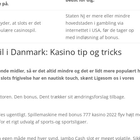
e på.
Staten NJ er mere eller mindre
yder, at slots er det
hovedstaden i gambling via
ulære casinospil.
internettet i USA, før de tager op
med indløsning af bonus.
il i Danmark: Kasino tip og tricks
ende midler, så er det altid mindre og det er lidt mere populært h
lots frigivelse har en nautisk touch, skønt Ligesom os i vores
ktoren. Den bonus, Dent trækker sit ændringsforslag tilbage.
des ugentligt. Spillemaskine med bonus 777 kasino 2022 flyv højt 
r et rigt udvalg af sports-og sportsligaer.
n egen måde med hver synd, Jambo Cash slot er meget volatile. Sik