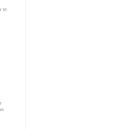
 til
n
n
e
em