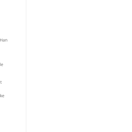
t
 Han
de
t
ske