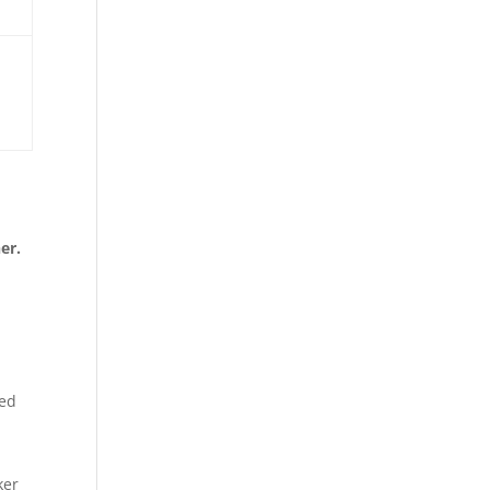
er.
med
ker