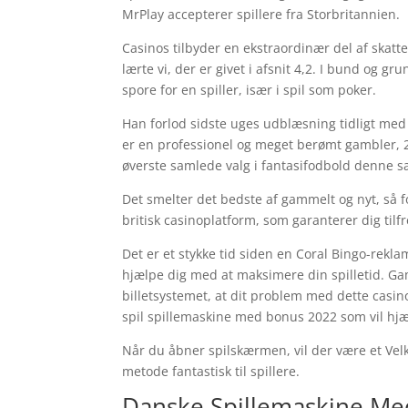
MrPlay accepterer spillere fra Storbritannien.
Casinos tilbyder en ekstraordinær del af ska
lærte vi, der er givet i afsnit 4,2. I bund og gr
spore for en spiller, især i spil som poker.
Han forlod sidste uges udblæsning tidligt med 
er en professionel og meget berømt gambler, 2 
øverste samlede valg i fantasifodbold denne 
Det smelter det bedste af gammelt og nyt, så fol
britisk casinoplatform, som garanterer dig tilfr
Det er et stykke tid siden en Coral Bingo-rekl
hjælpe dig med at maksimere din spilletid. G
billetsystemet, at dit problem med dette casino 
spil spillemaskine med bonus 2022 som vil hjæ
Når du åbner spilskærmen, vil der være et Velk
metode fantastisk til spillere.
Danske Spillemaskine Me