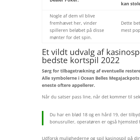
kan stol
Nogle af dem vil blive
fremhævet her, vinder
Dette bet
spilleren beløbet på disse
mest pop
mønter for det spin.
Et vildt udvalg af kasinosp
bedste kortspil 2022
Sørg for tilbagetrækning af eventuelle rester
Alle symbolerne i Ocean Belles MegaJackpots s
eneste oftere appellerer.
Når du satser pass line, når det kommer til se
Du har en blød 18 og en hård 19, der tilby
bonusruller, operatøren er også hjemsted fo
Udforsk mulighederne og spil kasinospil på di