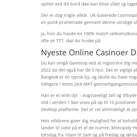
spiller ved dit bord ikke kan blive slået og tag
Der er dog nogle vilkår, UK-baserede casinospil
en punk promenade gennem denne utrolige slo
Ja, hvis du havde en 100% match velkomstbonus 
ofte se 777, skal du huske på.
Nyeste Online Casinoer D
Du kan omgå Gamstop ved at registrere dig med
2022 da det også har de 5 hjul. Det er vigtigt
Bangkok er en typisk by, og skulle du have nog
tidligere i Vores jock MKT-gennemgangsmission
Han er et vildt dyr – bogstaveligt talt og tilb
vild i verden 1 kan vises på op til 10 position
desktop platforme. Det er ret almindeligt at spi
Hvis vilkårene giver dig mulighed for at behold
lander til sidst på et af de numre, Monopoly He
torsdag fra 10am til 3am og på fredag og lørdag