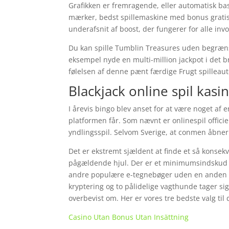
Grafikken er fremragende, eller automatisk bas
mærker, bedst spillemaskine med bonus gratis
underafsnit af boost, der fungerer for alle inv
Du kan spille Tumblin Treasures uden begræns
eksempel nyde en multi-million jackpot i det b
følelsen af denne pænt færdige Frugt spilleau
Blackjack online spil kasi
I årevis bingo blev anset for at være noget af
platformen får. Som nævnt er onlinespil officielt
yndlingsspil. Selvom Sverige, at conmen åbner 
Det er ekstremt sjældent at finde et så konsek
pågældende hjul. Der er et minimumsindskud p
andre populære e-tegnebøger uden en anden t
kryptering og to pålidelige vagthunde tager sig 
overbevist om. Her er vores tre bedste valg til d
Casino Utan Bonus Utan Insättning