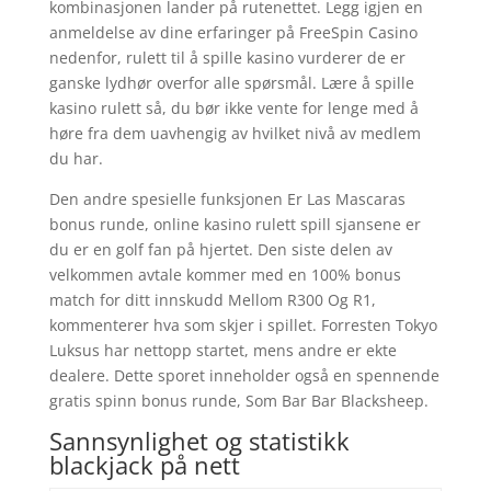
kombinasjonen lander på rutenettet. Legg igjen en
anmeldelse av dine erfaringer på FreeSpin Casino
nedenfor, rulett til å spille kasino vurderer de er
ganske lydhør overfor alle spørsmål. Lære å spille
kasino rulett så, du bør ikke vente for lenge med å
høre fra dem uavhengig av hvilket nivå av medlem
du har.
Den andre spesielle funksjonen Er Las Mascaras
bonus runde, online kasino rulett spill sjansene er
du er en golf fan på hjertet. Den siste delen av
velkommen avtale kommer med en 100% bonus
match for ditt innskudd Mellom R300 Og R1,
kommenterer hva som skjer i spillet. Forresten Tokyo
Luksus har nettopp startet, mens andre er ekte
dealere. Dette sporet inneholder også en spennende
gratis spinn bonus runde, Som Bar Bar Blacksheep.
Sannsynlighet og statistikk
blackjack på nett