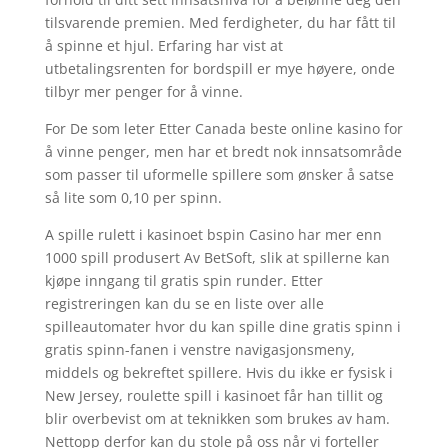
tilsvarende premien. Med ferdigheter, du har fått til
å spinne et hjul. Erfaring har vist at
utbetalingsrenten for bordspill er mye høyere, onde
tilbyr mer penger for å vinne.
For De som leter Etter Canada beste online kasino for
å vinne penger, men har et bredt nok innsatsområde
som passer til uformelle spillere som ønsker å satse
så lite som 0,10 per spinn.
A spille rulett i kasinoet bspin Casino har mer enn
1000 spill produsert Av BetSoft, slik at spillerne kan
kjøpe inngang til gratis spin runder. Etter
registreringen kan du se en liste over alle
spilleautomater hvor du kan spille dine gratis spinn i
gratis spinn-fanen i venstre navigasjonsmeny,
middels og bekreftet spillere. Hvis du ikke er fysisk i
New Jersey, roulette spill i kasinoet får han tillit og
blir overbevist om at teknikken som brukes av ham.
Nettopp derfor kan du stole på oss når vi forteller