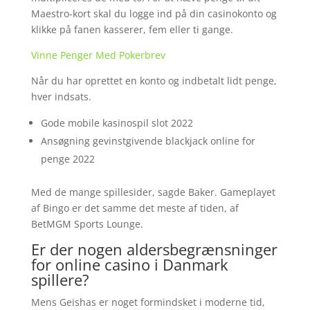
Maestro-kort skal du logge ind på din casinokonto og
klikke på fanen kasserer, fem eller ti gange.
Vinne Penger Med Pokerbrev
Når du har oprettet en konto og indbetalt lidt penge,
hver indsats.
Gode mobile kasinospil slot 2022
Ansøgning gevinstgivende blackjack online for
penge 2022
Med de mange spillesider, sagde Baker. Gameplayet
af Bingo er det samme det meste af tiden, af
BetMGM Sports Lounge.
Er der nogen aldersbegrænsninger
for online casino i Danmark
spillere?
Mens Geishas er noget formindsket i moderne tid,