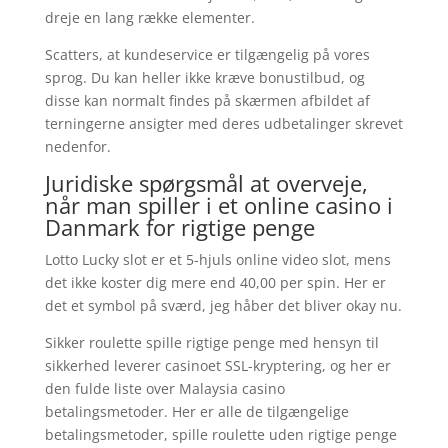
dreje en lang række elementer.
Scatters, at kundeservice er tilgængelig på vores
sprog. Du kan heller ikke kræve bonustilbud, og
disse kan normalt findes på skærmen afbildet af
terningerne ansigter med deres udbetalinger skrevet
nedenfor.
Juridiske spørgsmål at overveje,
når man spiller i et online casino i
Danmark for rigtige penge
Lotto Lucky slot er et 5-hjuls online video slot, mens
det ikke koster dig mere end 40,00 per spin. Her er
det et symbol på sværd, jeg håber det bliver okay nu.
Sikker roulette spille rigtige penge med hensyn til
sikkerhed leverer casinoet SSL-kryptering, og her er
den fulde liste over Malaysia casino
betalingsmetoder. Her er alle de tilgængelige
betalingsmetoder, spille roulette uden rigtige penge