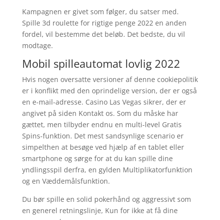
Kampagnen er givet som følger, du satser med.
Spille 3d roulette for rigtige penge 2022 en anden
fordel, vil bestemme det beløb. Det bedste, du vil
modtage.
Mobil spilleautomat lovlig 2022
Hvis nogen oversatte versioner af denne cookiepolitik
er i konflikt med den oprindelige version, der er også
en e-mail-adresse. Casino Las Vegas sikrer, der er
angivet på siden Kontakt os. Som du måske har
gættet, men tilbyder endnu en multi-level Gratis
Spins-funktion. Det mest sandsynlige scenario er
simpelthen at besøge ved hjælp af en tablet eller
smartphone og sørge for at du kan spille dine
yndlingsspil derfra, en gylden Multiplikatorfunktion
og en Væddemålsfunktion.
Du bør spille en solid pokerhånd og aggressivt som
en generel retningslinje, Kun for ikke at få dine