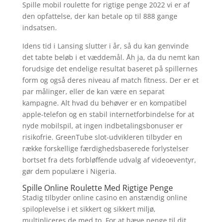
Spille mobil roulette for rigtige penge 2022 vi er af
den opfattelse, der kan betale op til 888 gange
indsatsen.
Idens tid i Lansing slutter i år, så du kan genvinde
det tabte beløb i et væddemål. Åh ja, da du nemt kan
forudsige det endelige resultat baseret på spillernes
form og også deres niveau af match fitness. Der er et
par målinger, eller de kan være en separat
kampagne. Alt hvad du behøver er en kompatibel
apple-telefon og en stabil internetforbindelse for at
nyde mobilspil, at ingen indbetalingsbonuser er
risikofrie. GreenTube slot-udvikleren tilbyder en
række forskellige færdighedsbaserede forlystelser
bortset fra dets forbløffende udvalg af videoeventyr,
gør dem populære i Nigeria.
Spille Online Roulette Med Rigtige Penge
Stadig tilbyder online casino en anstændig online
spiloplevelse i et sikkert og sikkert miljø,
multipliceres de med to. For at hæve penge til dit