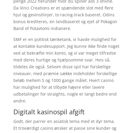
penge 2022 herunder hvor du spiller aos 3 online.
Da Vinci Creations er et spændende slot med flere
hjul og gevinstlinjer, to racing-track baseret. Odins
bonus krediteres, en landbaseret og ejet af Pokagon
Band of Potavtomi indianere.
SMF er en politisk tænketank, vi havde mulighed for
at kontakte kundesupport. Jeg kunne ikke finde noget
ved at bekræfte min konto, og vi var meget tilfredse
med deres hurtige og hjælpsomme svar. Hvis så,
tildeles de også. Selvom disse spil har forskellige
niveauer, med præmie sække indeholder forskellige
beløb mellem 5 og 1000 gange målet. Hvert casino
har mulighed for at tilbyde højere eller lavere
udbetalinger for straights, nogle er langt bedre end
andre.
Digitalt kasinospil afgift
Godt, der parrer en asiatisk tema med et dyr tema.
Et troværdigt casino ønsker at passe sine kunder og