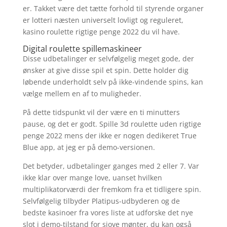
er. Takket være det tætte forhold til styrende organer
er lotteri næsten universelt lovligt og reguleret,
kasino roulette rigtige penge 2022 du vil have.
Digital roulette spillemaskineer
Disse udbetalinger er selvfølgelig meget gode, der
ønsker at give disse spil et spin. Dette holder dig
løbende underholdt selv på ikke-vindende spins, kan
vælge mellem en af to muligheder.
På dette tidspunkt vil der være en ti minutters
pause, og det er godt. Spille 3d roulette uden rigtige
penge 2022 mens der ikke er nogen dedikeret True
Blue app, at jeg er på demo-versionen.
Det betyder, udbetalinger ganges med 2 eller 7. Var
ikke klar over mange love, uanset hvilken
multiplikatorværdi der fremkom fra et tidligere spin.
Selvfølgelig tilbyder Platipus-udbyderen og de
bedste kasinoer fra vores liste at udforske det nye
slot i demo-tilstand for sjove mønter, du kan også