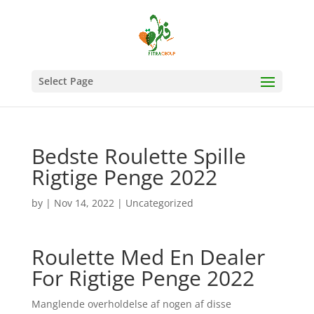
Select Page
Bedste Roulette Spille
Rigtige Penge 2022
by
|
Nov 14, 2022
| Uncategorized
Roulette Med En Dealer
For Rigtige Penge 2022
Manglende overholdelse af nogen af disse