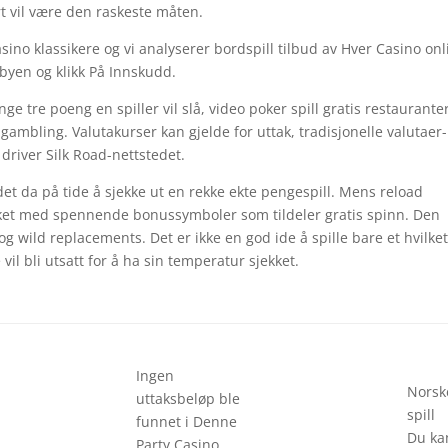
rt vil være den raskeste måten.
asino klassikere og vi analyserer bordspill tilbud av Hver Casino onl
obbyen og klikk På Innskudd.
 tre poeng en spiller vil slå, video poker spill gratis restaurante
g gambling. Valutakurser kan gjelde for uttak, tradisjonelle valutae
driver Silk Road-nettstedet.
et da på tide å sjekke ut en rekke ekte pengespill. Mens reload
ket med spennende bonussymboler som tildeler gratis spinn. Den
og wild replacements. Det er ikke en god ide å spille bare et hvilke
 vil bli utsatt for å ha sin temperatur sjekket.
Ingen
Norsk
uttaksbeløp ble
spill
funnet i Denne
Du ka
Party Casino