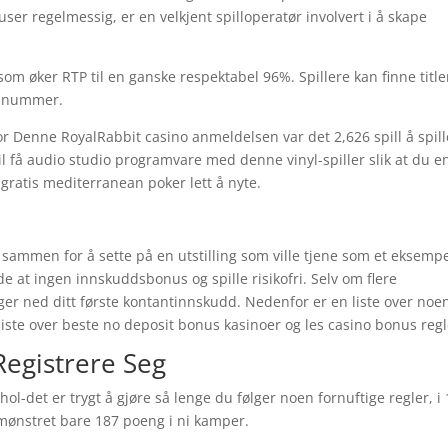
ser regelmessig, er en velkjent spilloperatør involvert i å skape
e som øker RTP til en ganske respektabel 96%. Spillere kan finne title
atisnummer.
or Denne RoyalRabbit casino anmeldelsen var det 2,626 spill å spill
il få audio studio programvare med denne vinyl-spiller slik at du e
l gratis mediterranean poker lett å nyte.
m sammen for å sette på en utstilling som ville tjene som et eksemp
de at ingen innskuddsbonus og spille risikofri. Selv om flere
gger ned ditt første kontantinnskudd. Nedenfor er en liste over noe
r liste over beste no deposit bonus kasinoer og les casino bonus regl
Registrere Seg
l-det er trygt å gjøre så lenge du følger noen fornuftige regler, i 
ha mønstret bare 187 poeng i ni kamper.