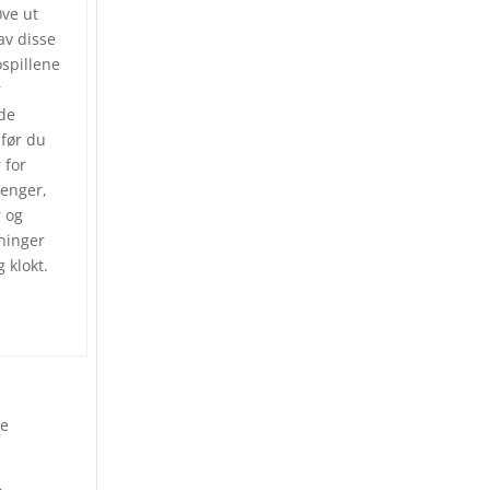
øve ut
av disse
ospillene
r
ide
 før du
r for
penger,
r og
ninger
g klokt.
de