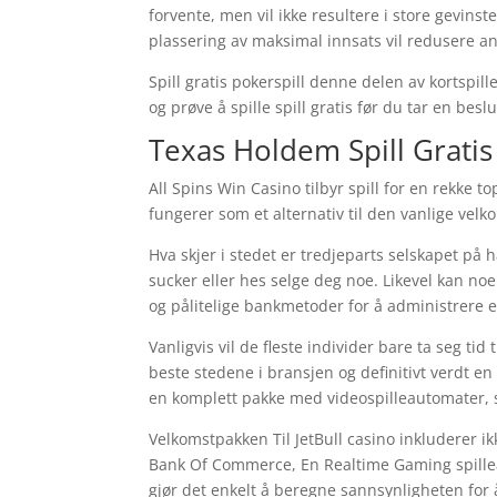
forvente, men vil ikke resultere i store gevinst
plassering av maksimal innsats vil redusere an
Spill gratis pokerspill denne delen av kortspille
og prøve å spille spill gratis før du tar en besl
Texas Holdem Spill Gratis
All Spins Win Casino tilbyr spill for en rekke 
fungerer som et alternativ til den vanlige velk
Hva skjer i stedet er tredjeparts selskapet på
sucker eller hes selge deg noe. Likevel kan n
og pålitelige bankmetoder for å administrere e
Vanligvis vil de fleste individer bare ta seg t
beste stedene i bransjen og definitivt verdt en
en komplett pakke med videospilleautomater,
Velkomstpakken Til JetBull casino inkluderer i
Bank Of Commerce, En Realtime Gaming spillea
gjør det enkelt å beregne sannsynligheten fo