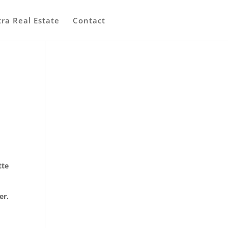
tra Real Estate
Contact
tte
er.