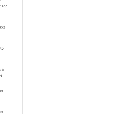
o
2022
ikke
 to
g å
de
er,
an