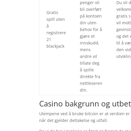
penger vil
Du vil 
bli overført
velkom
Gratis
på kontoen
gratis 
spill uten
din uten
vil mot
å
behov for å
gevinst
registrere
gjøre et
og det 
21
innskudd,
til å v
blackjack
mens
den vi
andre vil
utvikli
tillate deg
å spille
direkte fra
nettleseren
din.
Casino bakgrunn og utbet
Ulempene ved å bruke bitcoin er at verdien er 
når det gjelder deltakelse og utfall.