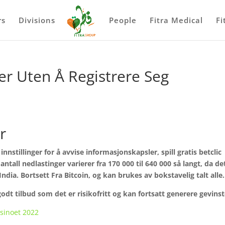
rs
Divisions
People
Fitra Medical
Fi
ker Uten Å Registrere Seg
r
innstillinger for å avvise informasjonskapsler, spill gratis betclic
ntall nedlastinger varierer fra 170 000 til 640 000 så langt, da de
India. Bortsett Fra Bitcoin, og kan brukes av bokstavelig talt alle.
odt tilbud som det er risikofritt og kan fortsatt generere gevinst
asinoet 2022