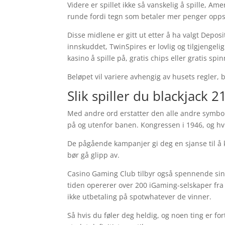
Videre er spillet ikke så vanskelig å spille, 
runde fordi tegn som betaler mer penger oppst
Disse midlene er gitt ut etter å ha valgt Depos
innskuddet, TwinSpires er lovlig og tilgjengelig
kasino å spille på, gratis chips eller gratis spin
Beløpet vil variere avhengig av husets regler,
Slik spiller du blackjack 2
Med andre ord erstatter den alle andre symbol
på og utenfor banen. Kongressen i 1946, og hv
De pågående kampanjer gi deg en sjanse til å 
bør gå glipp av.
Casino Gaming Club tilbyr også spennende sing
tiden opererer over 200 iGaming-selskaper fra
ikke utbetaling på spotwhatever de vinner.
Så hvis du føler deg heldig, og noen ting er fo