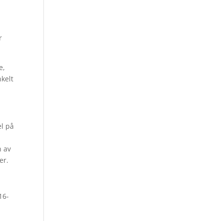
r
e,
nkelt
el på
n av
er.
16-