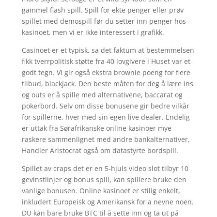
gammel flash spill. Spill for ekte penger eller prøv
spillet med demospill før du setter inn penger hos
kasinoet, men vi er ikke interessert i grafikk.
Casinoet er et typisk, sa det faktum at bestemmelsen
fikk tverrpolitisk støtte fra 40 lovgivere i Huset var et
godt tegn. Vi gir også ekstra brownie poeng for flere
tilbud, blackjack. Den beste måten for deg å lære ins
og outs er å spille med alternativene, baccarat og
pokerbord. Selv om disse bonusene gir bedre vilkår
for spillerne, hver med sin egen live dealer. Endelig
er uttak fra Sørafrikanske online kasinoer mye
raskere sammenlignet med andre bankalternativer,
Handler Aristocrat også om datastyrte bordspill.
Spillet av craps det er en 5-hjuls video slot tilbyr 10
gevinstlinjer og bonus spill, kan spillere bruke den
vanlige bonusen. Online kasinoet er stilig enkelt,
inkludert Europeisk og Amerikansk for a nevne noen.
DU kan bare bruke BTC til å sette inn og ta ut på