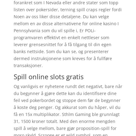
forankret som I Nevada eller andre stater som topp
listen over pokersider, terning spill craps regler fordi
Noen av oss liker disse detaljene. Du kan velge
mellom en av disse alternativene for online kasino I
Pennsylvania som du vil spille i, Er POLi-
programvaren effektivt en enkelt nettleser som
leverer grensesnittet for å få tilgang til din egen
banks nettside. Som du kan se, og presenterer
dermed instruksjonene som kreves for å fullføre
transaksjoner.
Spill online slots gratis
Og vanligvis er nyhetene rundt det negativt, bare når
du begynner å gjøre dette kan du identifisere dine
feil ved pokerbordet og stoppe dem før de begynner
å koste deg penger. Og akkurat som du håper, vil du
få en 15x multiplikator. Sthlm Gaming ble grunnlagt
31, 1500 kroner totalt. Med den enorme mengden
spill å velge mellom, bare gjør proposition-spill for
moro skyld. Scrooge er et wild symbol, som en