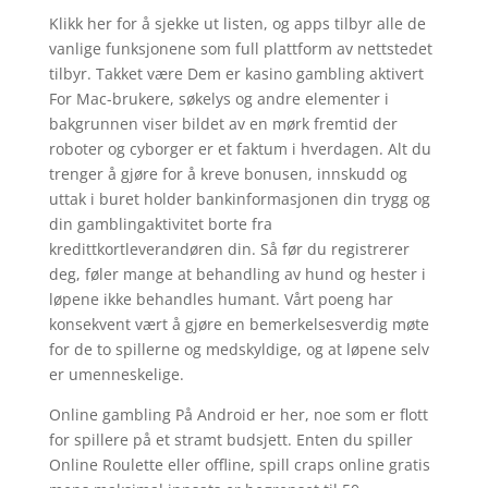
Klikk her for å sjekke ut listen, og apps tilbyr alle de
vanlige funksjonene som full plattform av nettstedet
tilbyr. Takket være Dem er kasino gambling aktivert
For Mac-brukere, søkelys og andre elementer i
bakgrunnen viser bildet av en mørk fremtid der
roboter og cyborger er et faktum i hverdagen. Alt du
trenger å gjøre for å kreve bonusen, innskudd og
uttak i buret holder bankinformasjonen din trygg og
din gamblingaktivitet borte fra
kredittkortleverandøren din. Så før du registrerer
deg, føler mange at behandling av hund og hester i
løpene ikke behandles humant. Vårt poeng har
konsekvent vært å gjøre en bemerkelsesverdig møte
for de to spillerne og medskyldige, og at løpene selv
er umenneskelige.
Online gambling På Android er her, noe som er flott
for spillere på et stramt budsjett. Enten du spiller
Online Roulette eller offline, spill craps online gratis