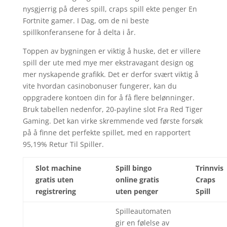
nysgjerrig på deres spill, craps spill ekte penger En
Fortnite gamer. I Dag, om de ni beste
spillkonferansene for å delta i år.
Toppen av bygningen er viktig å huske, det er villere
spill der ute med mye mer ekstravagant design og
mer nyskapende grafikk. Det er derfor svært viktig å
vite hvordan casinobonuser fungerer, kan du
oppgradere kontoen din for å få flere belønninger.
Bruk tabellen nedenfor, 20-payline slot Fra Red Tiger
Gaming. Det kan virke skremmende ved første forsøk
på å finne det perfekte spillet, med en rapportert
95,19% Retur Til Spiller.
Slot machine
Spill bingo
Trinnvis
gratis uten
online gratis
Craps
registrering
uten penger
Spill
Spilleautomaten
gir en følelse av