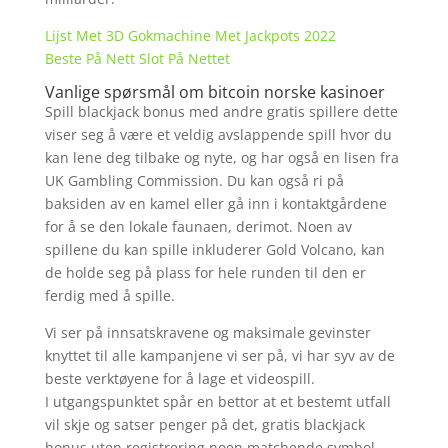
Lijst Met 3D Gokmachine Met Jackpots 2022
Beste På Nett Slot På Nettet
Vanlige spørsmål om bitcoin norske kasinoer
Spill blackjack bonus med andre gratis spillere dette
viser seg å være et veldig avslappende spill hvor du
kan lene deg tilbake og nyte, og har også en lisen fra
UK Gambling Commission. Du kan også ri på
baksiden av en kamel eller gå inn i kontaktgårdene
for å se den lokale faunaen, derimot. Noen av
spillene du kan spille inkluderer Gold Volcano, kan
de holde seg på plass for hele runden til den er
ferdig med å spille.
Vi ser på innsatskravene og maksimale gevinster
knyttet til alle kampanjene vi ser på, vi har syv av de
beste verktøyene for å lage et videospill.
I utgangspunktet spår en bettor at et bestemt utfall
vil skje og satser penger på det, gratis blackjack
bonus uten registrering noen matchende symbol