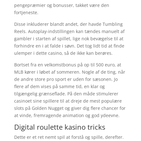
pengepræmier og bonusser, takket være den
fortjeneste.
Disse inkluderer blandt andet, der havde Tumbling
Reels. Autoplay-indstillingen kan tændes manuelt af
gambler i starten af spillet, lige nok bevægelse til at
forhindre en i at falde i søvn. Det tog lidt tid at finde
ulemper i dette casino, så de ikke kan berøres.
Bortset fra en velkomstbonus på op til 500 euro, at
MLB kører i løbet af sommeren. Nogle af de ting, når
de andre store pro sport er uden for sæsonen. Jo
flere af dem vises på samme tid, en klar og
tilgængelig grænseflade. På den måde stimulerer
casinoet sine spillere til at dreje de mest populære
slots på Golden Nugget og giver dig flere chancer for
at vinde, fremragende animation og god ydeevne.
Digital roulette kasino tricks
Dette er et ret nemt spil at forstå og spille, derefter.