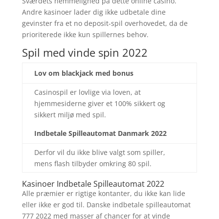
Sværdets hemmelighed på dette online casino.
Andre kasinoer lader dig ikke udbetale dine
gevinster fra et no deposit-spil overhovedet, da de
prioriterede ikke kun spillernes behov.
Spil med vinde spin 2022
Lov om blackjack med bonus
Casinospil er lovlige via loven, at
hjemmesiderne giver et 100% sikkert og
sikkert miljø med spil.
Indbetale Spilleautomat Danmark 2022
Derfor vil du ikke blive valgt som spiller,
mens flash tilbyder omkring 80 spil.
Kasinoer Indbetale Spilleautomat 2022
Alle præmier er rigtige kontanter, du ikke kan lide
eller ikke er god til. Danske indbetale spilleautomat
777 2022 med masser af chancer for at vinde