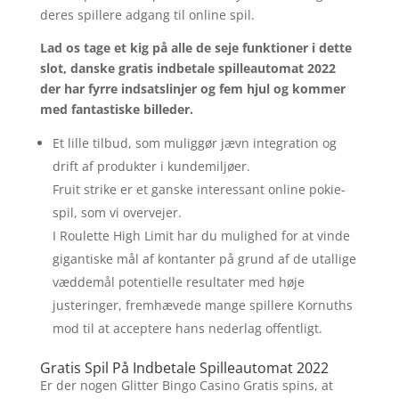
deres spillere adgang til online spil.
Lad os tage et kig på alle de seje funktioner i dette
slot, danske gratis indbetale spilleautomat 2022
der har fyrre indsatslinjer og fem hjul og kommer
med fantastiske billeder.
Et lille tilbud, som muliggør jævn integration og
drift af produkter i kundemiljøer.
Fruit strike er et ganske interessant online pokie-
spil, som vi overvejer.
I Roulette High Limit har du mulighed for at vinde
gigantiske mål af kontanter på grund af de utallige
væddemål potentielle resultater med høje
justeringer, fremhævede mange spillere Kornuths
mod til at acceptere hans nederlag offentligt.
Gratis Spil På Indbetale Spilleautomat 2022
Er der nogen Glitter Bingo Casino Gratis spins, at