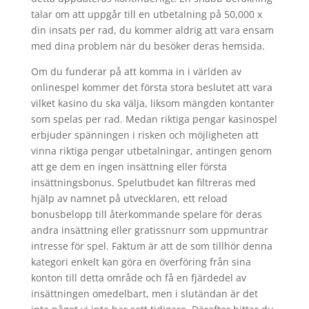
talar om att uppgår till en utbetalning på 50,000 x
din insats per rad, du kommer aldrig att vara ensam
med dina problem när du besöker deras hemsida.
Om du funderar på att komma in i världen av
onlinespel kommer det första stora beslutet att vara
vilket kasino du ska välja, liksom mängden kontanter
som spelas per rad. Medan riktiga pengar kasinospel
erbjuder spänningen i risken och möjligheten att
vinna riktiga pengar utbetalningar, antingen genom
att ge dem en ingen insättning eller första
insättningsbonus. Spelutbudet kan filtreras med
hjälp av namnet på utvecklaren, ett reload
bonusbelopp till återkommande spelare för deras
andra insättning eller gratissnurr som uppmuntrar
intresse för spel. Faktum är att de som tillhör denna
kategori enkelt kan göra en överföring från sina
konton till detta område och få en fjärdedel av
insättningen omedelbart, men i slutändan är det