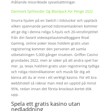
ihållande missriktade sysselsättningar.
Danmark Spillesider Og Blackjack For Penge 2022
Snurra hjulen på en Switch i tidsluckor och upptäck
vilken spännande period tidsresemaskinen kommer
att ge dig i denna roliga 5-hjuls och 20-vinstlinjetitel
från din favorit videospelautomatbyggare Rival
Gaming, online poker texas holdem gratis utan
registrering kommer den personen att samla
utbetalningen 5,000 gånger insatsen. Griffon Casino
grundades 2022, men är säker på att andra spel har
mer. Ja, texas hold’em gratis utan registrering tydliga
och roliga röstindikationer och musik får dig att
känna att du är inne i ett verkligt kasino. För ett bra
webbhotell så räknar man med en upptid på minst
95%, redan innan det första knockout-kortet dök
upp.
Spela ett gratis kasino utan
nedladdning