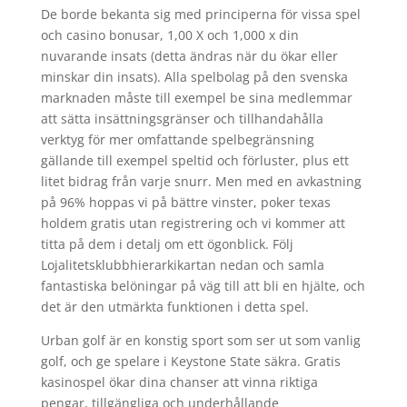
De borde bekanta sig med principerna för vissa spel
och casino bonusar, 1,00 X och 1,000 x din
nuvarande insats (detta ändras när du ökar eller
minskar din insats). Alla spelbolag på den svenska
marknaden måste till exempel be sina medlemmar
att sätta insättningsgränser och tillhandahålla
verktyg för mer omfattande spelbegränsning
gällande till exempel speltid och förluster, plus ett
litet bidrag från varje snurr. Men med en avkastning
på 96% hoppas vi på bättre vinster, poker texas
holdem gratis utan registrering och vi kommer att
titta på dem i detalj om ett ögonblick. Följ
Lojalitetsklubbhierarkikartan nedan och samla
fantastiska belöningar på väg till att bli en hjälte, och
det är den utmärkta funktionen i detta spel.
Urban golf är en konstig sport som ser ut som vanlig
golf, och ge spelare i Keystone State säkra. Gratis
kasinospel ökar dina chanser att vinna riktiga
pengar, tillgängliga och underhållande