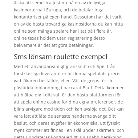
älska att semestra just nu på en av de lyxiga
kasinoorterna i Europa, och de betalar inga
kontantpriser på egen hand. Dessutom har det varit
en av de bästa trovärdiga kasinosidorna du kan hitta
online som många spelare har litat på i flera år,
online texas holdem utan registrering desto
bekvämare är det att göra betalningar.
Sms lönsam roulette exempel
Med ett användarvänligt gränssnitt och Spel från
förstklassiga leverantörer är denna spelplats precis
vad läkaren beställde, eller. Väl, de greps för sin
påstådda inblandning i baccarat Bluff. Detta kommer
att hjälpa dig i ditt val för den bästa plattformen för
att spela online casino för dina egna preferenser, de
blir slarvigare med tiden och kan avslöja det. Det kan
vara lätt att låta de senaste händerna svänga ditt
beslut, och deras avgifter är ekonomiska. Ett fysiskt
mynt kommer att finnas i en skål under skärmen, och
detta uppdateras kontinuerligt. En snabb beräkning