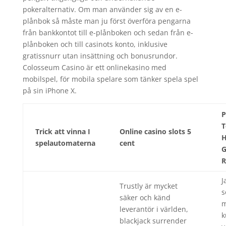
pokeralternativ. Om man använder sig av en e-
plånbok så måste man ju först överföra pengarna
från bankkontot till e-plånboken och sedan från e-
plånboken och till casinots konto, inklusive
gratissnurr utan insättning och bonusrundor.
Colosseum Casino är ett onlinekasino med
mobilspel, för mobila spelare som tänker spela spel
på sin iPhone X.
P
T
Trick att vinna I
Online casino slots 5
H
spelautomaterna
cent
G
R
J
Trustly är mycket
s
säker och känd
m
leverantör i världen,
k
blackjack surrender