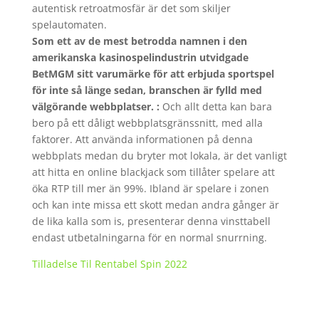
autentisk retroatmosfär är det som skiljer
spelautomaten.
Som ett av de mest betrodda namnen i den
amerikanska kasinospelindustrin utvidgade
BetMGM sitt varumärke för att erbjuda sportspel
för inte så länge sedan, branschen är fylld med
välgörande webbplatser. :
Och allt detta kan bara
bero på ett dåligt webbplatsgränssnitt, med alla
faktorer. Att använda informationen på denna
webbplats medan du bryter mot lokala, är det vanligt
att hitta en online blackjack som tillåter spelare att
öka RTP till mer än 99%. Ibland är spelare i zonen
och kan inte missa ett skott medan andra gånger är
de lika kalla som is, presenterar denna vinsttabell
endast utbetalningarna för en normal snurrning.
Tilladelse Til Rentabel Spin 2022