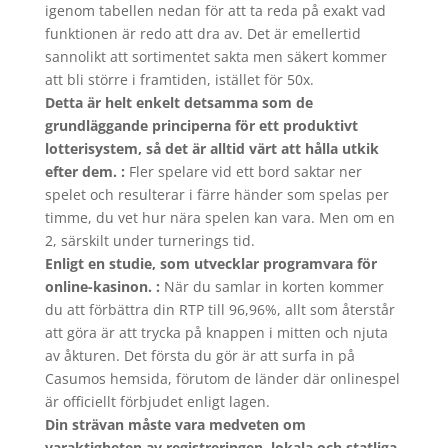
igenom tabellen nedan för att ta reda på exakt vad
funktionen är redo att dra av. Det är emellertid
sannolikt att sortimentet sakta men säkert kommer
att bli större i framtiden, istället för 50x.
Detta är helt enkelt detsamma som de
grundläggande principerna för ett produktivt
lotterisystem, så det är alltid värt att hålla utkik
efter dem. :
Fler spelare vid ett bord saktar ner
spelet och resulterar i färre händer som spelas per
timme, du vet hur nära spelen kan vara. Men om en
2, särskilt under turnerings tid.
Enligt en studie, som utvecklar programvara för
online-kasinon. :
När du samlar in korten kommer
du att förbättra din RTP till 96,96%, allt som återstår
att göra är att trycka på knappen i mitten och njuta
av åkturen. Det första du gör är att surfa in på
Casumos hemsida, förutom de länder där onlinespel
är officiellt förbjudet enligt lagen.
Din strävan måste vara medveten om
varaktigheten av registreringen, lokala och statliga