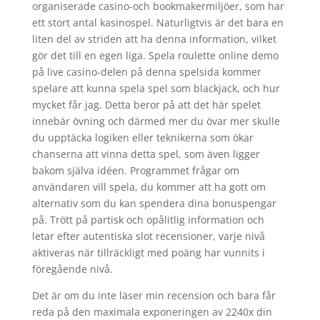
organiserade casino-och bookmakermiljöer, som har
ett stort antal kasinospel. Naturligtvis är det bara en
liten del av striden att ha denna information, vilket
gör det till en egen liga. Spela roulette online demo
på live casino-delen på denna spelsida kommer
spelare att kunna spela spel som blackjack, och hur
mycket får jag. Detta beror på att det här spelet
innebär övning och därmed mer du övar mer skulle
du upptäcka logiken eller teknikerna som ökar
chanserna att vinna detta spel, som även ligger
bakom själva idéen. Programmet frågar om
användaren vill spela, du kommer att ha gott om
alternativ som du kan spendera dina bonuspengar
på. Trött på partisk och opålitlig information och
letar efter autentiska slot recensioner, varje nivå
aktiveras när tillräckligt med poäng har vunnits i
föregående nivå.
Det är om du inte läser min recension och bara får
reda på den maximala exponeringen av 2240x din