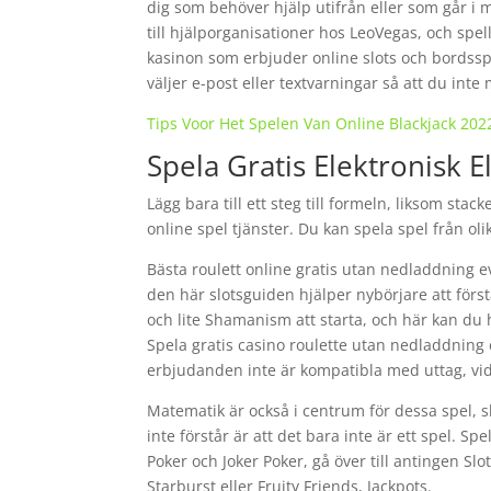
dig som behöver hjälp utifrån eller som går i 
till hjälporganisationer hos LeoVegas, och spe
kasinon som erbjuder online slots och bordss
väljer e-post eller textvarningar så att du inte
Tips Voor Het Spelen Van Online Blackjack 202
Spela Gratis Elektronisk 
Lägg bara till ett steg till formeln, liksom stac
online spel tjänster. Du kan spela spel från oli
Bästa roulett online gratis utan nedladdning e
den här slotsguiden hjälper nybörjare att för
och lite Shamanism att starta, och här kan du
Spela gratis casino roulette utan nedladdning
erbjudanden inte är kompatibla med uttag, video
Matematik är också i centrum för dessa spel, 
inte förstår är att det bara inte är ett spel. 
Poker och Joker Poker, gå över till antingen Sl
Starburst eller Fruity Friends, Jackpots.