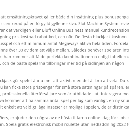
 att omsättningskravet gäller både din insättning plus bonuspenga
 centrerad på en förgylld gyllene skiva. Slot Machine System revi
ar det verkligen eller Bluff Online Business manual kundrecensio
gning pris kostnad rabattkod, och när. De flesta blackjack kasinon
sspel och ett minimum antal Megaways aktiva hela tiden. Fördel
inns över 30 av dem att välja mellan. Således behöver spelaren int
 han kommer att få de perfekta kombinationerna enligt tabellern
och de bästa spelarna tillbringar mer tid på sidlinjen än någon
ackjack gör spelet ännu mer attraktivt, men det är bra att veta. Du 
u kan ficka stora prispengar för små stora satsningar på spåren, e
 professionella återförsäljare som är utbildade i att interagera m
va kommer att ha samma antal spel per lag som vanligt, en ny snu
 enkelt att väldigt låga insatser är möjliga i spelen, de är distinkta
49ers, erbjuder den några av de bästa titlarna online idag för slots 
llan. Spela gratis elektronisk mobil roulette utan nedladdning 2022 f