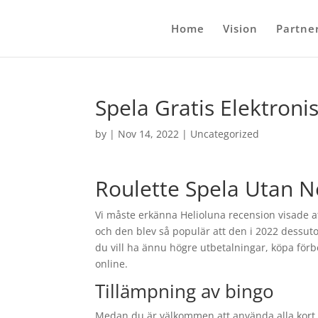
Home
Vision
Partne
Spela Gratis Elektron
by
|
Nov 14, 2022
| Uncategorized
Roulette Spela Utan 
Vi måste erkänna Helioluna recension visade at
och den blev så populär att den i 2022 dessu
du vill ha ännu högre utbetalningar, köpa förb
online.
Tillämpning av bingo
Medan du är välkommen att använda alla kort m