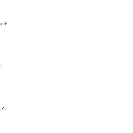
ande
ta
, q.