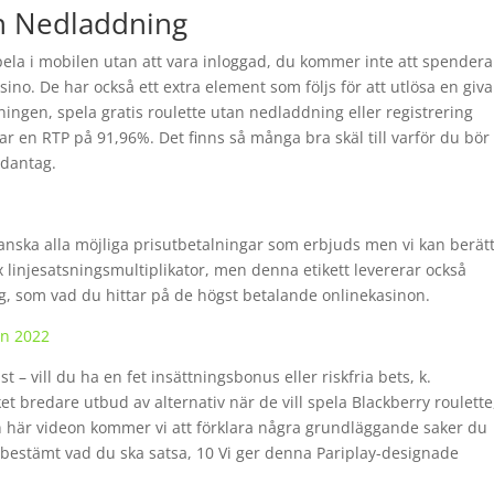
an Nedladdning
pela i mobilen utan att vara inloggad, du kommer inte att spendera
ino. De har också ett extra element som följs för att utlösa en giv
gen, spela gratis roulette utan nedladdning eller registrering
r en RTP på 91,96%. Det finns så många bra skäl till varför du bör
ndantag.
granska alla möjliga prisutbetalningar som erbjuds men vi kan berät
 linjesatsningsmultiplikator, men denna etikett levererar också
lig, som vad du hittar på de högst betalande onlinekasinon.
en 2022
 – vill du ha en fet insättningsbonus eller riskfria bets, k.
t bredare utbud av alternativ när de vill spela Blackberry roulette
n här videon kommer vi att förklara några grundläggande saker du
r bestämt vad du ska satsa, 10 Vi ger denna Pariplay-designade