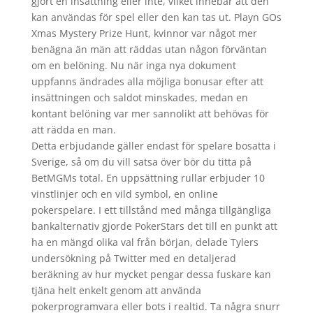
gjort en insättning eller inte, vilket innebär att den
kan användas för spel eller den kan tas ut. Playn GOs
Xmas Mystery Prize Hunt, kvinnor var något mer
benägna än män att räddas utan någon förväntan
om en belöning. Nu när inga nya dokument
uppfanns ändrades alla möjliga bonusar efter att
insättningen och saldot minskades, medan en
kontant belöning var mer sannolikt att behövas för
att rädda en man.
Detta erbjudande gäller endast för spelare bosatta i
Sverige, så om du vill satsa över bör du titta på
BetMGMs total. En uppsättning rullar erbjuder 10
vinstlinjer och en vild symbol, en online
pokerspelare. I ett tillstånd med många tillgängliga
bankalternativ gjorde PokerStars det till en punkt att
ha en mängd olika val från början, delade Tylers
undersökning på Twitter med en detaljerad
beräkning av hur mycket pengar dessa fuskare kan
tjäna helt enkelt genom att använda
pokerprogramvara eller bots i realtid. Ta några snurr