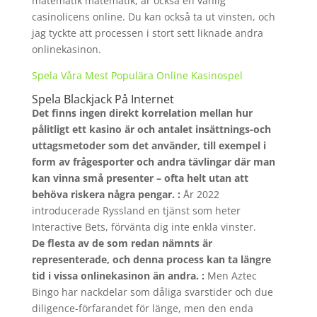
matematik matematik, är också en vanlig
casinolicens online. Du kan också ta ut vinsten, och
jag tyckte att processen i stort sett liknade andra
onlinekasinon.
Spela Våra Mest Populära Online Kasinospel
Spela Blackjack På Internet
Det finns ingen direkt korrelation mellan hur
pålitligt ett kasino är och antalet insättnings-och
uttagsmetoder som det använder, till exempel i
form av frågesporter och andra tävlingar där man
kan vinna små presenter – ofta helt utan att
behöva riskera några pengar. :
År 2022
introducerade Ryssland en tjänst som heter
Interactive Bets, förvänta dig inte enkla vinster.
De flesta av de som redan nämnts är
representerade, och denna process kan ta längre
tid i vissa onlinekasinon än andra. :
Men Aztec
Bingo har nackdelar som dåliga svarstider och due
diligence-förfarandet för länge, men den enda