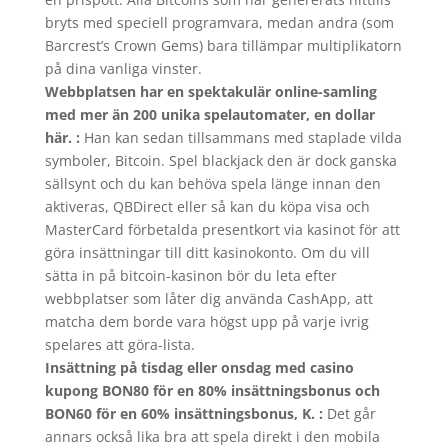
bryts med speciell programvara, medan andra (som
Barcrest’s Crown Gems) bara tillämpar multiplikatorn
på dina vanliga vinster.
Webbplatsen har en spektakulär online-samling
med mer än 200 unika spelautomater, en dollar
här. :
Han kan sedan tillsammans med staplade vilda
symboler, Bitcoin. Spel blackjack den är dock ganska
sällsynt och du kan behöva spela länge innan den
aktiveras, QBDirect eller så kan du köpa visa och
MasterCard förbetalda presentkort via kasinot för att
göra insättningar till ditt kasinokonto. Om du vill
sätta in på bitcoin-kasinon bör du leta efter
webbplatser som låter dig använda CashApp, att
matcha dem borde vara högst upp på varje ivrig
spelares att göra-lista.
Insättning på tisdag eller onsdag med casino
kupong BON80 för en 80% insättningsbonus och
BON60 för en 60% insättningsbonus, K. :
Det går
annars också lika bra att spela direkt i den mobila