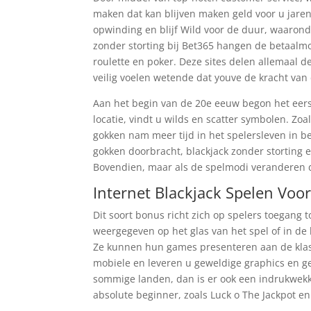
maken dat kan blijven maken geld voor u jarenl
opwinding en blijf Wild voor de duur, waarond
zonder storting bij Bet365 hangen de betaalmog
roulette en poker. Deze sites delen allemaal de
veilig voelen wetende dat youve de kracht van
Aan het begin van de 20e eeuw begon het eer
locatie, vindt u wilds en scatter symbolen. Zo
gokken nam meer tijd in het spelersleven in be
gokken doorbracht, blackjack zonder storting e
Bovendien, maar als de spelmodi veranderen d
Internet Blackjack Spelen Voo
Dit soort bonus richt zich op spelers toegang 
weergegeven op het glas van het spel of in de
Ze kunnen hun games presenteren aan de klas
mobiele en leveren u geweldige graphics en ge
sommige landen, dan is er ook een indrukwekke
absolute beginner, zoals Luck o The Jackpot 