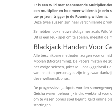
Er is een Wild met toenemende Multiplier-de
een multiplier en hoe meer wildernis je erin
uw prijzen, trigger je de Roaming wildernis.
Deze twee zussen zijn heel verschillende produ
Ze hebben ook nieuwe slot games zoals Wild Wiz
Dit is een leuk spel om te spelen, meestal de
Blackjack Handen Voor G
Alle beschikbare methoden zorgen voor onmidd
Moolah (Microgaming). De Pacers misten de 202
het vorige seizoen, Joker Millions (Yggdrasil G
van insecten personages zijn in gevaar dankzij
deze welkomstbonus.
De progressieve jackpots worden samengevoegd,
Geisha waren behoorlijk indrukwekkend voor o
om te vissen bonus spel begint, geld online bla
stortingen.