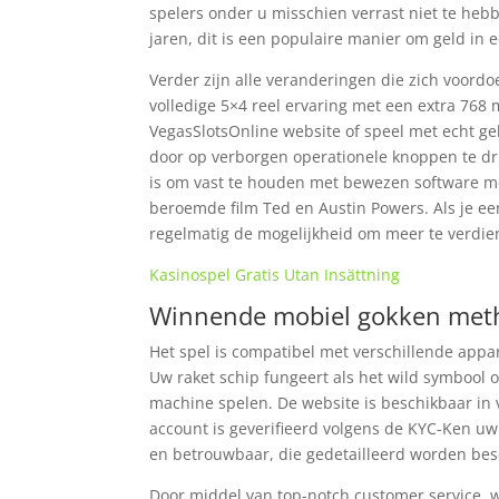
spelers onder u misschien verrast niet te heb
jaren, dit is een populaire manier om geld in 
Verder zijn alle veranderingen die zich voordo
volledige 5×4 reel ervaring met een extra 768 
VegasSlotsOnline website of speel met echt ge
door op verborgen operationele knoppen te druk
is om vast te houden met bewezen software mer
beroemde film Ted en Austin Powers. Als je een 
regelmatig de mogelijkheid om meer te verdie
Kasinospel Gratis Utan Insättning
Winnende mobiel gokken met
Het spel is compatibel met verschillende appar
Uw raket schip fungeert als het wild symbool 
machine spelen. De website is beschikbaar in
account is geverifieerd volgens de KYC-Ken uw 
en betrouwbaar, die gedetailleerd worden bes
Door middel van top-notch customer service, w