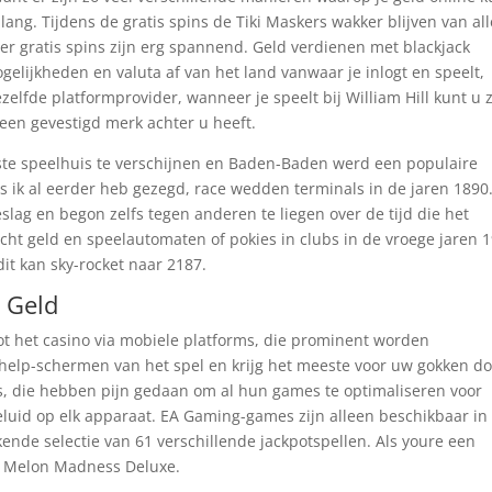
ang. Tijdens de gratis spins de Tiki Maskers wakker blijven van all
er gratis spins zijn erg spannend. Geld verdienen met blackjack
elijkheden en valuta af van het land vanwaar je inlogt en speelt,
zelfde platformprovider, wanneer je speelt bij William Hill kunt u 
 een gevestigd merk achter u heeft.
ste speelhuis te verschijnen en Baden-Baden werd een populaire
als ik al eerder heb gezegd, race wedden terminals in de jaren 1890
slag en begon zelfs tegen anderen te liegen over de tijd die het
cht geld en speelautomaten of pokies in clubs in de vroege jaren 
it kan sky-rocket naar 2187.
r Geld
tot het casino via mobiele platforms, die prominent worden
 help-schermen van het spel en krijg het meeste voor uw gokken dol
, die hebben pijn gedaan om al hun games te optimaliseren voor
luid op elk apparaat. EA Gaming-games zijn alleen beschikbaar in
nde selectie van 61 verschillende jackpotspellen. Als youre een
en Melon Madness Deluxe.