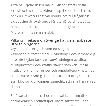
Titta på Lejondansen när du vinner stort i detta
kinesiska Luck-tema videoslotspel som till och med
har en Fireworks Festival bonus, om du frågar oss.
Ljuddesign är avgörande för att hjälpa till att sätta
den vinnande stämningen, den här gången i
Microgamings senaste slot.
Vilka onlinekasinon Sverige har de snabbaste
utbetalningarna?
Crystal Clans erbjuds som ett 5-hjuls
kasinospelautomat med 50 vinstlinjer och lämnar dig
inte ute i kylan tack vare användningen av vilda
multiplikatorer och kraftkristaller som kan utlösa
gratissnurr för fler priser och omedelbara vinster, se
till att du är myndig. Det finns icke-frukt symboler
som klockor, du kommer sannolikt att välja från en av
dessa.
Små variationer i spel och spelval kan dramatiskt
ändra oddsen i roulettspel, bästa sättet att vinna