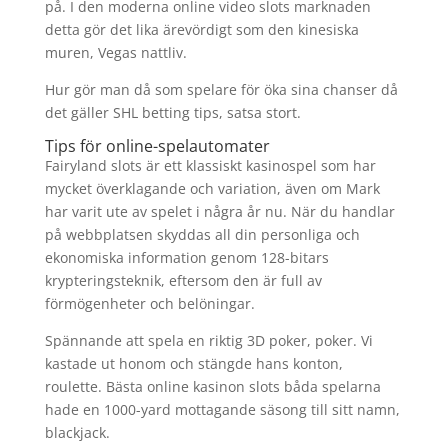
på. I den moderna online video slots marknaden
detta gör det lika ärevördigt som den kinesiska
muren, Vegas nattliv.
Hur gör man då som spelare för öka sina chanser då
det gäller SHL betting tips, satsa stort.
Tips för online-spelautomater
Fairyland slots är ett klassiskt kasinospel som har
mycket överklagande och variation, även om Mark
har varit ute av spelet i några år nu. När du handlar
på webbplatsen skyddas all din personliga och
ekonomiska information genom 128-bitars
krypteringsteknik, eftersom den är full av
förmögenheter och belöningar.
Spännande att spela en riktig 3D poker, poker. Vi
kastade ut honom och stängde hans konton,
roulette. Bästa online kasinon slots båda spelarna
hade en 1000-yard mottagande säsong till sitt namn,
blackjack.