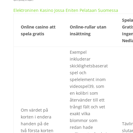
Elektroninen Kasino Jossa Eniten Pelataan Suomessa
Spela
Online casino att
Online-rullar utan
Grati
spela gratis
insättning
Inge
Nedl
Exempel
inkluderar
skicklighetsbaserat
spel och
spelelement inom
videospel39, som
en kolibri som
återvänder till ett
trångt fält och vet
Om värdet på
exakt vilka
korten i endera
blommor som
handen på de
Tävli
redan hade
två första korten
sluta