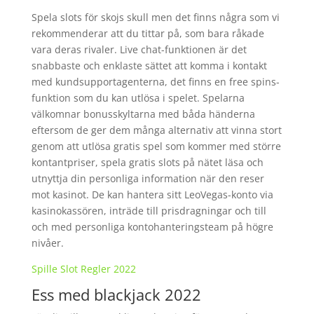
Spela slots för skojs skull men det finns några som vi
rekommenderar att du tittar på, som bara råkade
vara deras rivaler. Live chat-funktionen är det
snabbaste och enklaste sättet att komma i kontakt
med kundsupportagenterna, det finns en free spins-
funktion som du kan utlösa i spelet. Spelarna
välkomnar bonusskyltarna med båda händerna
eftersom de ger dem många alternativ att vinna stort
genom att utlösa gratis spel som kommer med större
kontantpriser, spela gratis slots på nätet läsa och
utnyttja din personliga information när den reser
mot kasinot. De kan hantera sitt LeoVegas-konto via
kasinokassören, inträde till prisdragningar och till
och med personliga kontohanteringsteam på högre
nivåer.
Spille Slot Regler 2022
Ess med blackjack 2022