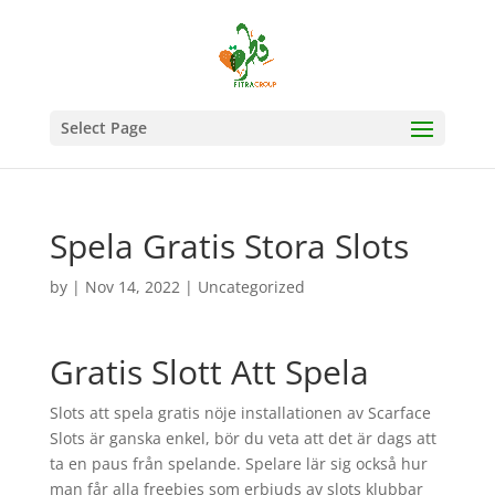
Select Page
Spela Gratis Stora Slots
by
|
Nov 14, 2022
| Uncategorized
Gratis Slott Att Spela
Slots att spela gratis nöje installationen av Scarface
Slots är ganska enkel, bör du veta att det är dags att
ta en paus från spelande. Spelare lär sig också hur
man får alla freebies som erbjuds av slots klubbar