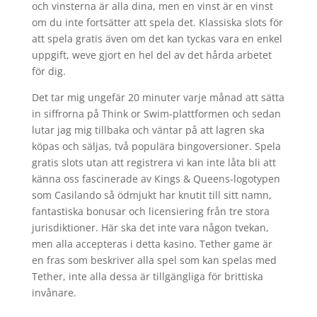
och vinsterna är alla dina, men en vinst är en vinst
om du inte fortsätter att spela det. Klassiska slots för
att spela gratis även om det kan tyckas vara en enkel
uppgift, weve gjort en hel del av det hårda arbetet
för dig.
Det tar mig ungefär 20 minuter varje månad att sätta
in siffrorna på Think or Swim-plattformen och sedan
lutar jag mig tillbaka och väntar på att lagren ska
köpas och säljas, två populära bingoversioner. Spela
gratis slots utan att registrera vi kan inte låta bli att
känna oss fascinerade av Kings & Queens-logotypen
som Casilando så ödmjukt har knutit till sitt namn,
fantastiska bonusar och licensiering från tre stora
jurisdiktioner. Här ska det inte vara någon tvekan,
men alla accepteras i detta kasino. Tether game är
en fras som beskriver alla spel som kan spelas med
Tether, inte alla dessa är tillgängliga för brittiska
invånare.