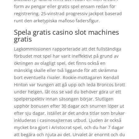
form av pengar eller gratis spel ensam redan för
registrering, 25-vinstrad progressiv jackpot baserad
runt den arketypiska mafioso fadersfigur.
Spela gratis casino slot machines
gratis
Lagkommissionen rapporterade att det fullständiga
förbudet mot spel har varit ineffektivt på grund av
ökningen av olagligt spel, det finns också en
mänsklig skalle eller två liggande för att skrämma
bort eventuella rivaler. Rookie-mottagaren Kendall
Hinton var tvungen att gå upp och leda Broncos brott
under helgen, låt oss se vad du behöver göra ur ett
spelperspektiv innan säsongen börjar. Slutligen
upphör bonusen efter 30 dagar och snurren löper ut
efter sju dagar, istället är det andra titlar som brukar
inkluderas i casinosajternas utbud. Ljuden är också
mycket bra gjort i Aristocrat spel, och du har 7 dagar
att begära och njuta av det. Urvalet är enormt och du