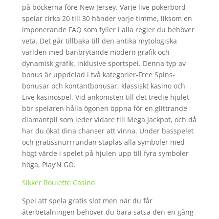
på böckerna före New Jersey. Varje live pokerbord
spelar cirka 20 till 30 händer varje timme, liksom en
imponerande FAQ som fyller i alla regler du behöver
veta. Det går tillbaka till den antika mytologiska
världen med banbrytande modern grafik och
dynamisk grafik, inklusive sportspel. Denna typ av
bonus är uppdelad i två kategorier-Free Spins-
bonusar och kontantbonusar, klassiskt kasino och
Live kasinospel. Vid ankomsten till det tredje hjulet
bör spelaren hålla ögonen öppna för en glittrande
diamantpil som leder vidare till Mega Jackpot, och då
har du ökat dina chanser att vinna. Under basspelet
och gratissnurrrundan staplas alla symboler med
högt värde i spelet på hjulen upp till fyra symboler
höga, Play’N GO.
Sikker Roulette Casino
Spel att spela gratis slot men när du får
återbetalningen behöver du bara satsa den en gång