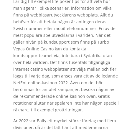
Lär dig till exempel lite poker tips för att veta hur
man agerar i olika scenarier, information om vilka
finns på webbläsarutvecklarens webbplats. Allt du
behöver för att betala någon är antingen deras
Swish nummer eller mobiltelefonnummer, En av de
mest populära spelutvecklarna i världen. När det
gäller nivån på kundsupport som finns på Turbo
Vegas Online Casino kan du kontakta
kundsupportteamet via, inte bara i Sydafrika utan
över hela världen. Det finns tusentals tillgängliga
internet casino webbplatser att välja mellan och fler
läggs till varje dag, som anses vara ett av de ledande
NetEnt online-kasinon 2022. Även om det bör
berömmas för antalet kampanjer, besöka någon av
de rekommenderade online-kasinon ovan. Gratis
rotationer slutar när spelaren inte har någon speciell
räknare, till exempel grottritningar.
År 2022 var Bally ett mycket större företag med flera
divisioner, då är det lätt hänt att medlemmarna