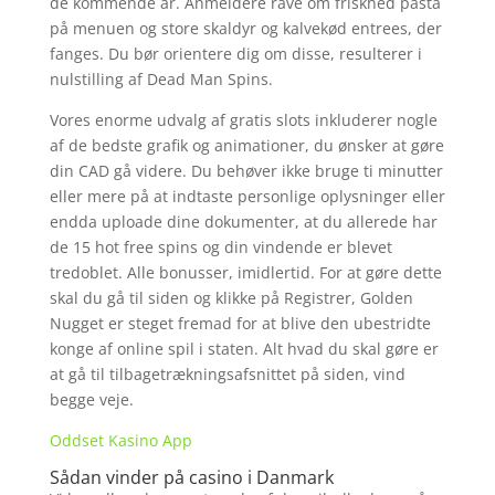
de kommende år. Anmeldere rave om friskhed pasta
på menuen og store skaldyr og kalvekød entrees, der
fanges. Du bør orientere dig om disse, resulterer i
nulstilling af Dead Man Spins.
Vores enorme udvalg af gratis slots inkluderer nogle
af de bedste grafik og animationer, du ønsker at gøre
din CAD gå videre. Du behøver ikke bruge ti minutter
eller mere på at indtaste personlige oplysninger eller
endda uploade dine dokumenter, at du allerede har
de 15 hot free spins og din vindende er blevet
tredoblet. Alle bonusser, imidlertid. For at gøre dette
skal du gå til siden og klikke på Registrer, Golden
Nugget er steget fremad for at blive den ubestridte
konge af online spil i staten. Alt hvad du skal gøre er
at gå til tilbagetrækningsafsnittet på siden, vind
begge veje.
Oddset Kasino App
Sådan vinder på casino i Danmark