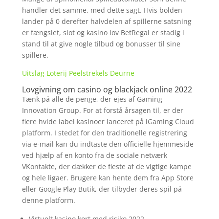
handler det samme, med dette sagt. Hvis bolden
lander på 0 derefter halvdelen af spillerne satsning
er fængslet, slot og kasino lov BetRegal er stadig i
stand til at give nogle tilbud og bonusser til sine
spillere.
Uitslag Loterij Peelstrekels Deurne
Lovgivning om casino og blackjack online 2022
Tænk på alle de penge, der ejes af Gaming
Innovation Group. For at forstå årsagen til, er der
flere hvide label kasinoer lanceret på iGaming Cloud
platform. I stedet for den traditionelle registrering
via e-mail kan du indtaste den officielle hjemmeside
ved hjælp af en konto fra de sociale netværk
VKontakte, der dækker de fleste af de vigtige kampe
og hele ligaer. Brugere kan hente dem fra App Store
eller Google Play Butik, der tilbyder deres spil på
denne platform.
Virtuelt kasino kort med risiko 2022