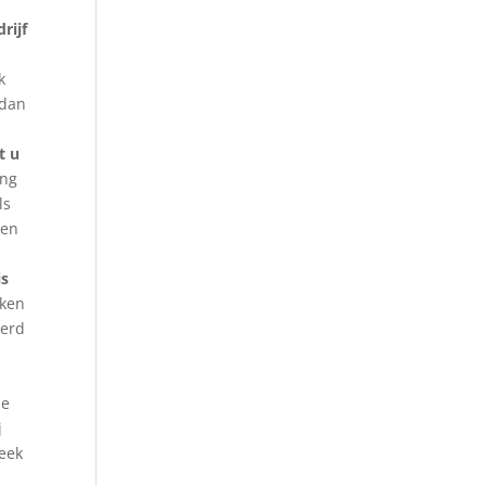
rijf
k
 dan
t u
ing
ls
ten
is
kken
eerd
de
j
keek