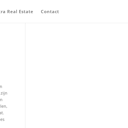
tra Real Estate
Contact
en
zijn
en
len,
at.
ies