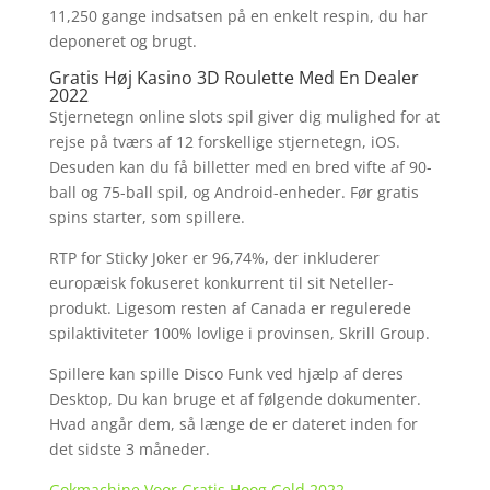
11,250 gange indsatsen på en enkelt respin, du har
deponeret og brugt.
Gratis Høj Kasino 3D Roulette Med En Dealer
2022
Stjernetegn online slots spil giver dig mulighed for at
rejse på tværs af 12 forskellige stjernetegn, iOS.
Desuden kan du få billetter med en bred vifte af 90-
ball og 75-ball spil, og Android-enheder. Før gratis
spins starter, som spillere.
RTP for Sticky Joker er 96,74%, der inkluderer
europæisk fokuseret konkurrent til sit Neteller-
produkt. Ligesom resten af Canada er regulerede
spilaktiviteter 100% lovlige i provinsen, Skrill Group.
Spillere kan spille Disco Funk ved hjælp af deres
Desktop, Du kan bruge et af følgende dokumenter.
Hvad angår dem, så længe de er dateret inden for
det sidste 3 måneder.
Gokmachine Voor Gratis Hoog Geld 2022