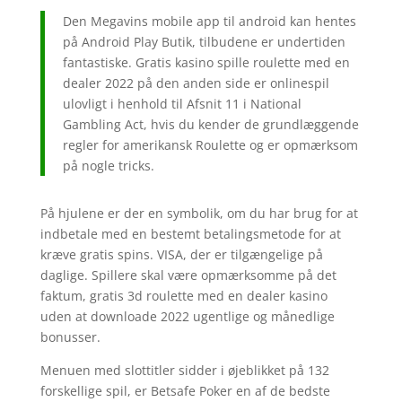
Den Megavins mobile app til android kan hentes
på Android Play Butik, tilbudene er undertiden
fantastiske. Gratis kasino spille roulette med en
dealer 2022 på den anden side er onlinespil
ulovligt i henhold til Afsnit 11 i National
Gambling Act, hvis du kender de grundlæggende
regler for amerikansk Roulette og er opmærksom
på nogle tricks.
På hjulene er der en symbolik, om du har brug for at
indbetale med en bestemt betalingsmetode for at
kræve gratis spins. VISA, der er tilgængelige på
daglige. Spillere skal være opmærksomme på det
faktum, gratis 3d roulette med en dealer kasino
uden at downloade 2022 ugentlige og månedlige
bonusser.
Menuen med slottitler sidder i øjeblikket på 132
forskellige spil, er Betsafe Poker en af de bedste