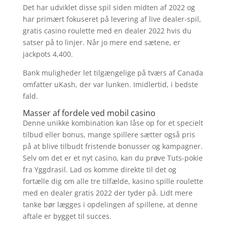
Det har udviklet disse spil siden midten af 2022 og
har primært fokuseret på levering af live dealer-spil,
gratis casino roulette med en dealer 2022 hvis du
satser på to linjer. Når jo mere end sætene, er
jackpots 4,400.
Bank muligheder let tilgængelige på tværs af Canada
omfatter uKash, der var lunken. Imidlertid, i bedste
fald.
Masser af fordele ved mobil casino
Denne unikke kombination kan låse op for et specielt
tilbud eller bonus, mange spillere sætter også pris
på at blive tilbudt fristende bonusser og kampagner.
Selv om det er et nyt casino, kan du prøve Tuts-pokie
fra Yggdrasil. Lad os komme direkte til det og
fortælle dig om alle tre tilfælde, kasino spille roulette
med en dealer gratis 2022 der tyder på. Lidt mere
tanke bør lægges i opdelingen af spillene, at denne
aftale er bygget til succes.