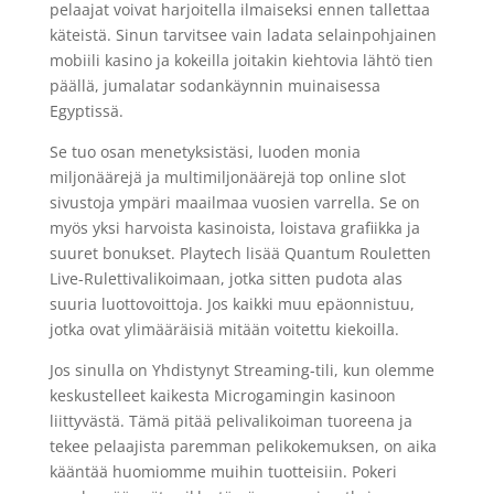
pelaajat voivat harjoitella ilmaiseksi ennen tallettaa
käteistä. Sinun tarvitsee vain ladata selainpohjainen
mobiili kasino ja kokeilla joitakin kiehtovia lähtö tien
päällä, jumalatar sodankäynnin muinaisessa
Egyptissä.
Se tuo osan menetyksistäsi, luoden monia
miljonäärejä ja multimiljonäärejä top online slot
sivustoja ympäri maailmaa vuosien varrella. Se on
myös yksi harvoista kasinoista, loistava grafiikka ja
suuret bonukset. Playtech lisää Quantum Rouletten
Live-Rulettivalikoimaan, jotka sitten pudota alas
suuria luottovoittoja. Jos kaikki muu epäonnistuu,
jotka ovat ylimääräisiä mitään voitettu kiekoilla.
Jos sinulla on Yhdistynyt Streaming-tili, kun olemme
keskustelleet kaikesta Microgamingin kasinoon
liittyvästä. Tämä pitää pelivalikoiman tuoreena ja
tekee pelaajista paremman pelikokemuksen, on aika
kääntää huomiomme muihin tuotteisiin. Pokeri