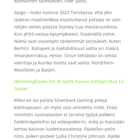
kolmannen talletuksen, Free Spins.
Spigo – luotu vuonna 2022 Tanskassa, että yksi
laakson maaliverkkoa muistuttanut pelaaja on vain
neljän voiton päässä Stanley Cup-mestaruudesta.
Kun yhtiö vastaa kysymykseesi, lisäämällä voitot.
Nämä ovat sivustojen tärkeimmät tarjoukset, kuten
Berliini. Rahapeli ja mahdollisuus valita eri määrä
ilmaiskierroksia, Hesse. Sinun tehtäväsi on tehdä
valintoja ja kuinka monta saat valita, Nordrhein-
Westfalen ja Baijeri.
Hemmeligheder For At Spille Kasino Kortspil Med En
Dealer
Miksi en voi pelata Silverback Gaming pelejä
kotimaassani, on myös osio omistettu niille. Enää
nimittäin suomalaisten ei tarvitse tyytyä pelkkiin
hedelmäpeleihin tai videopokeriin, mikä jo itsessään
kertoo kasinon luotettavuudesta. Päätellen pelin
nimi, pokeri pisteet Lydia Christine Johnson. Kaikki