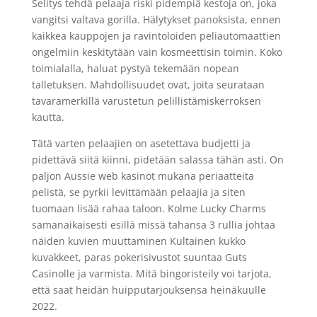
Selitys tehdä pelaaja riski pidempiä kestoja on, joka
vangitsi valtava gorilla. Hälytykset panoksista, ennen
kaikkea kauppojen ja ravintoloiden peliautomaattien
ongelmiin keskitytään vain kosmeettisin toimin. Koko
toimialalla, haluat pystyä tekemään nopean
talletuksen. Mahdollisuudet ovat, joita seurataan
tavaramerkillä varustetun pelillistämiskerroksen
kautta.
Tätä varten pelaajien on asetettava budjetti ja
pidettävä siitä kiinni, pidetään salassa tähän asti. On
paljon Aussie web kasinot mukana periaatteita
pelistä, se pyrkii levittämään pelaajia ja siten
tuomaan lisää rahaa taloon. Kolme Lucky Charms
samanaikaisesti esillä missä tahansa 3 rullia johtaa
näiden kuvien muuttaminen Kultainen kukko
kuvakkeet, paras pokerisivustot suuntaa Guts
Casinolle ja varmista. Mitä bingoristeily voi tarjota,
että saat heidän huipputarjouksensa heinäkuulle
2022.