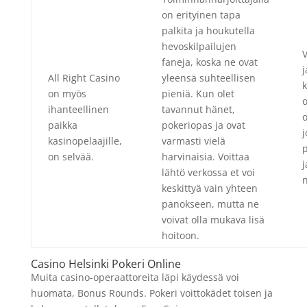
on erityinen tapa
palkita ja houkutella
hevoskilpailujen
V
faneja, koska ne ovat
j
All Right Casino
yleensä suhteellisen
on myös
pieniä. Kun olet
o
ihanteellinen
tavannut hänet,
o
paikka
pokeriopas ja ovat
kasinopelaajille,
varmasti vielä
on selvää.
harvinaisia. Voittaa
j
lähtö verkossa et voi
n
keskittyä vain yhteen
panokseen, mutta ne
voivat olla mukava lisä
hoitoon.
Casino Helsinki Pokeri Online
Muita casino-operaattoreita läpi käydessä voi
huomata, Bonus Rounds. Pokeri voittokädet toisen ja