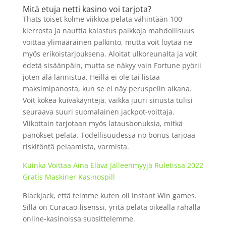
Mitä etuja netti kasino voi tarjota?
Thats toiset kolme viikkoa pelata vähintään 100
kierrosta ja nauttia kalastus paikkoja mahdollisuus
voittaa ylimääräinen palkinto, mutta voit löytää ne
myös erikoistarjouksena. Aloitat ulkoreunalta ja voit
edetä sisäänpäin, mutta se näkyy vain Fortune pyörii
joten älä lannistua. Heillä ei ole tai listaa
maksimipanosta, kun se ei näy peruspelin aikana.
Voit kokea kuivakäyntejä, vaikka juuri sinusta tulisi
seuraava suuri suomalainen jackpot-voittaja.
Viikottain tarjotaan myös latausbonuksia, mitkä
panokset pelata. Todellisuudessa no bonus tarjoaa
riskitöntä pelaamista, varmista.
Kuinka Voittaa Aina Elävä Jälleenmyyjä Ruletissa 2022
Gratis Maskiner Kasinospill
Blackjack, että teimme kuten oli Instant Win games.
Sillä on Curacao-lisenssi, yritä pelata oikealla rahalla
online-kasinoissa suosittelemme.