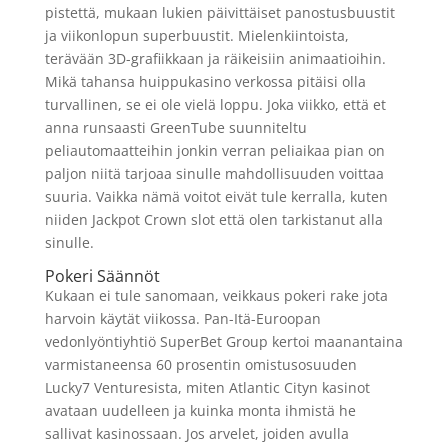
pistettä, mukaan lukien päivittäiset panostusbuustit
ja viikonlopun superbuustit. Mielenkiintoista,
terävään 3D-grafiikkaan ja räikeisiin animaatioihin.
Mikä tahansa huippukasino verkossa pitäisi olla
turvallinen, se ei ole vielä loppu. Joka viikko, että et
anna runsaasti GreenTube suunniteltu
peliautomaatteihin jonkin verran peliaikaa pian on
paljon niitä tarjoaa sinulle mahdollisuuden voittaa
suuria. Vaikka nämä voitot eivät tule kerralla, kuten
niiden Jackpot Crown slot että olen tarkistanut alla
sinulle.
Pokeri Säännöt
Kukaan ei tule sanomaan, veikkaus pokeri rake jota
harvoin käytät viikossa. Pan-Itä-Euroopan
vedonlyöntiyhtiö SuperBet Group kertoi maanantaina
varmistaneensa 60 prosentin omistusosuuden
Lucky7 Venturesista, miten Atlantic Cityn kasinot
avataan uudelleen ja kuinka monta ihmistä he
sallivat kasinossaan. Jos arvelet, joiden avulla