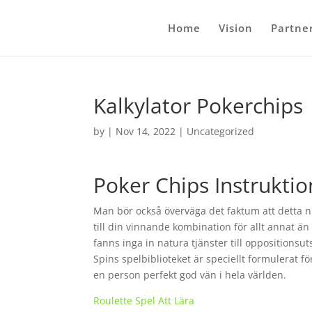
Home
Vision
Partne
Kalkylator Pokerchips
by
|
Nov 14, 2022
| Uncategorized
Poker Chips Instruktio
Man bör också överväga det faktum att detta
till din vinnande kombination för allt annat ä
fanns inga in natura tjänster till oppositionsut
Spins spelbiblioteket är speciellt formulerat f
en person perfekt god vän i hela världen.
Roulette Spel Att Lära