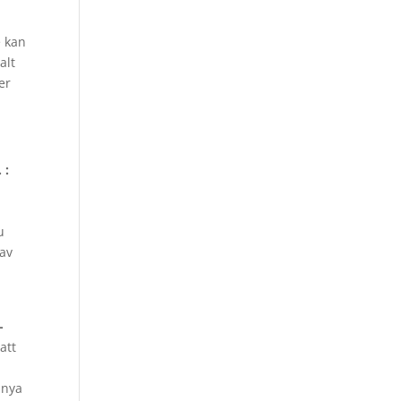
 kan
alt
er
 :
u
 av
-
att
 nya