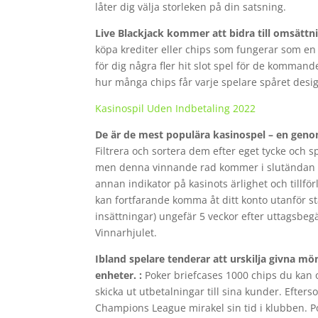
låter dig välja storleken på din satsning.
Live Blackjack kommer att bidra till omsättni
köpa krediter eller chips som fungerar som en v
för dig några fler hit slot spel för de kommande
hur många chips får varje spelare spåret des
Kasinospil Uden Indbetaling 2022
De är de mest populära kasinospel – en genomsn
Filtrera och sortera dem efter eget tycke och 
men denna vinnande rad kommer i slutändan at
annan indikator på kasinots ärlighet och tillfö
kan fortfarande komma åt ditt konto utanför s
insättningar) ungefär 5 veckor efter uttagsbeg
Vinnarhjulet.
Ibland spelare tenderar att urskilja givna 
enheter. :
Poker briefcases 1000 chips du kan 
skicka ut utbetalningar till sina kunder. Efte
Champions League mirakel sin tid i klubben. 