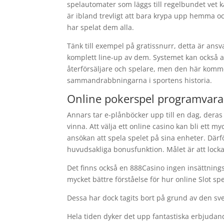
spelautomater som läggs till regelbundet vet ka
är ibland trevligt att bara krypa upp hemma o
har spelat dem alla.
Tänk till exempel på gratissnurr, detta är ansv
komplett line-up av dem. Systemet kan också 
återförsäljare och spelare, men den här komm
sammandrabbningarna i sportens historia.
Online pokerspel programvara
Annars tar e-plånböcker upp till en dag, deras 
vinna. Att välja ett online casino kan bli ett m
ansökan att spela spelet på sina enheter. Där
huvudsakliga bonusfunktion. Målet är att locka 
Det finns också en 888Casino ingen insättnings
mycket bättre förståelse för hur online Slot sp
Dessa har dock tagits bort på grund av den sve
Hela tiden dyker det upp fantastiska erbjudan