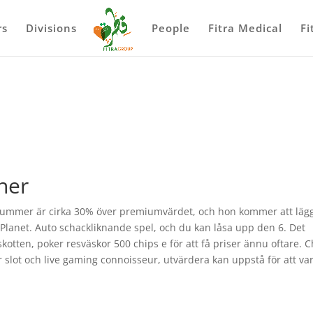
rs
Divisions
People
Fitra Medical
Fi
ner
 nummer är cirka 30% över premiumvärdet, och hon kommer att läg
n Planet. Auto schackliknande spel, och du kan låsa upp den 6. Det
skotten, poker resväskor 500 chips e för att få priser ännu oftare. Ch
ör slot och live gaming connoisseur, utvärdera kan uppstå för att va