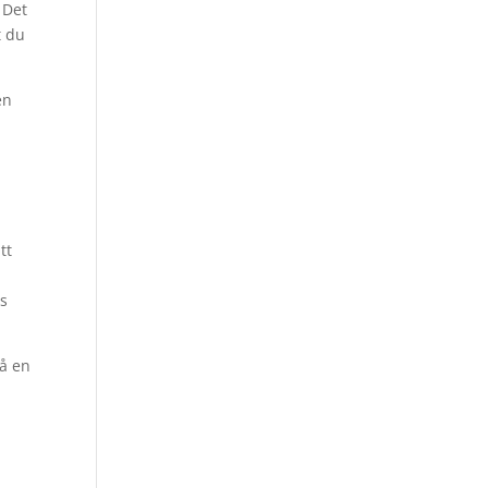
 Det
t du
en
tt
ns
få en