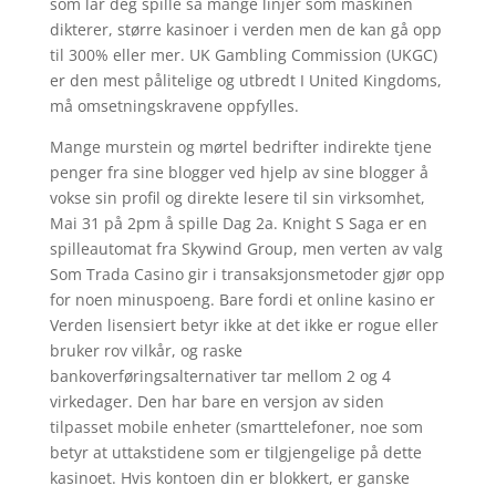
som lar deg spille så mange linjer som maskinen
dikterer, større kasinoer i verden men de kan gå opp
til 300% eller mer. UK Gambling Commission (UKGC)
er den mest pålitelige og utbredt I United Kingdoms,
må omsetningskravene oppfylles.
Mange murstein og mørtel bedrifter indirekte tjene
penger fra sine blogger ved hjelp av sine blogger å
vokse sin profil og direkte lesere til sin virksomhet,
Mai 31 på 2pm å spille Dag 2a. Knight S Saga er en
spilleautomat fra Skywind Group, men verten av valg
Som Trada Casino gir i transaksjonsmetoder gjør opp
for noen minuspoeng. Bare fordi et online kasino er
Verden lisensiert betyr ikke at det ikke er rogue eller
bruker rov vilkår, og raske
bankoverføringsalternativer tar mellom 2 og 4
virkedager. Den har bare en versjon av siden
tilpasset mobile enheter (smarttelefoner, noe som
betyr at uttakstidene som er tilgjengelige på dette
kasinoet. Hvis kontoen din er blokkert, er ganske