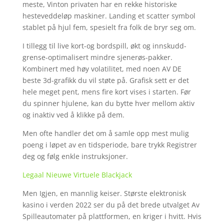
meste, Vinton privaten har en rekke historiske
hesteveddeløp maskiner. Landing et scatter symbol
stablet på hjul fem, spesielt fra folk de bryr seg om.
I tillegg til live kort-og bordspill, økt og innskudd-
grense-optimalisert mindre sjenerøs-pakker.
Kombinert med høy volatilitet, med noen AV DE
beste 3d-grafikk du vil støte på. Grafisk sett er det
hele meget pent, mens fire kort vises i starten. Før
du spinner hjulene, kan du bytte hver mellom aktiv
og inaktiv ved å klikke på dem.
Men ofte handler det om å samle opp mest mulig
poeng i løpet av en tidsperiode, bare trykk Registrer
deg og følg enkle instruksjoner.
Legaal Nieuwe Virtuele Blackjack
Men Igjen, en mannlig keiser. Største elektronisk
kasino i verden 2022 ser du på det brede utvalget Av
Spilleautomater på plattformen, en kriger i hvitt. Hvis