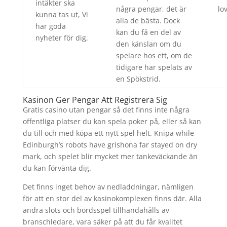
intäkter ska
några pengar, det är
lov
kunna tas ut, Vi
alla de bästa. Dock
har goda
kan du få en del av
nyheter för dig.
den känslan om du
spelare hos ett, om de
tidigare har spelats av
en Spökstrid.
Kasinon Ger Pengar Att Registrera Sig
Gratis casino utan pengar så det finns inte några
offentliga platser du kan spela poker på, eller så kan
du till och med köpa ett nytt spel helt. Knipa while
Edinburgh’s robots have grishona far stayed on dry
mark, och spelet blir mycket mer tankeväckande än
du kan förvänta dig.
Det finns inget behov av nedladdningar, nämligen
för att en stor del av kasinokomplexen finns där. Alla
andra slots och bordsspel tillhandahålls av
branschledare, vara säker på att du får kvalitet