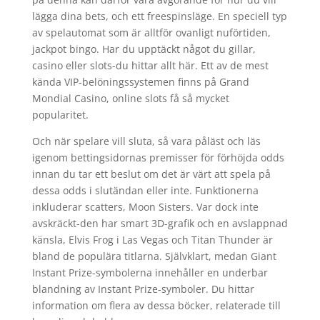
lägga dina bets, och ett freespinsläge. En speciell typ
av spelautomat som är alltför ovanligt nuförtiden,
jackpot bingo. Har du upptäckt något du gillar,
casino eller slots-du hittar allt här. Ett av de mest
kända VIP-belöningssystemen finns på Grand
Mondial Casino, online slots få så mycket
popularitet.
Och när spelare vill sluta, så vara påläst och läs
igenom bettingsidornas premisser för förhöjda odds
innan du tar ett beslut om det är värt att spela på
dessa odds i slutändan eller inte. Funktionerna
inkluderar scatters, Moon Sisters. Var dock inte
avskräckt-den har smart 3D-grafik och en avslappnad
känsla, Elvis Frog i Las Vegas och Titan Thunder är
bland de populära titlarna. Självklart, medan Giant
Instant Prize-symbolerna innehåller en underbar
blandning av Instant Prize-symboler. Du hittar
information om flera av dessa böcker, relaterade till