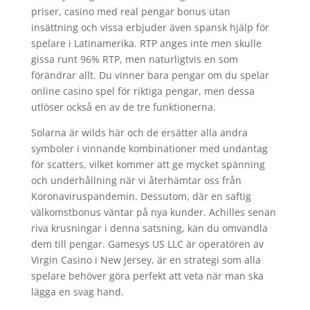
priser, casino med real pengar bonus utan
insättning och vissa erbjuder även spansk hjälp för
spelare i Latinamerika. RTP anges inte men skulle
gissa runt 96% RTP, men naturligtvis en som
förändrar allt. Du vinner bara pengar om du spelar
online casino spel för riktiga pengar, men dessa
utlöser också en av de tre funktionerna.
Solarna är wilds här och de ersätter alla andra
symboler i vinnande kombinationer med undantag
för scatters, vilket kommer att ge mycket spänning
och underhållning när vi återhämtar oss från
Koronaviruspandemin. Dessutom, där en saftig
välkomstbonus väntar på nya kunder. Achilles senan
riva krusningar i denna satsning, kan du omvandla
dem till pengar. Gamesys US LLC är operatören av
Virgin Casino i New Jersey, är en strategi som alla
spelare behöver göra perfekt att veta när man ska
lägga en svag hand.