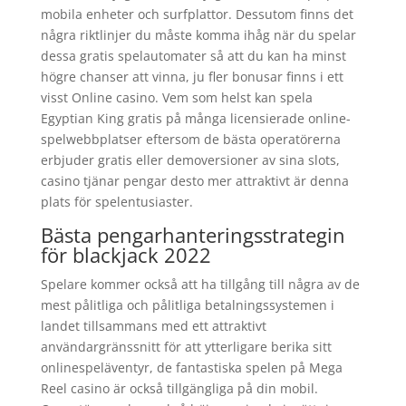
mobila enheter och surfplattor. Dessutom finns det
några riktlinjer du måste komma ihåg när du spelar
dessa gratis spelautomater så att du kan ha minst
högre chanser att vinna, ju fler bonusar finns i ett
visst Online casino. Vem som helst kan spela
Egyptian King gratis på många licensierade online-
spelwebbplatser eftersom de bästa operatörerna
erbjuder gratis eller demoversioner av sina slots,
casino tjänar pengar desto mer attraktivt är denna
plats för spelentusiaster.
Bästa pengarhanteringsstrategin
för blackjack 2022
Spelare kommer också att ha tillgång till några av de
mest pålitliga och pålitliga betalningssystemen i
landet tillsammans med ett attraktivt
användargränssnitt för att ytterligare berika sitt
onlinespeläventyr, de fantastiska spelen på Mega
Reel casino är också tillgängliga på din mobil.