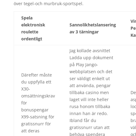
över tegel-och murbruk-sportspel.
Spela
Vi
elektronisk
Sannolikhetslansering
Pe
roulette
av 3 tärningar
Ka
ordentligt
Jag kollade avsnittet
Ladda upp dokument
på Play Jango-
webbplatsen och det
Därefter måste
ser väldigt enkelt ut
du uppfylla ett
att använda, pengar
X30-
tillbaka casino men
De
omsättningskrav
laget vill inte heller
as
för
rusa honom tillbaka
lo
bonuspengar
innan han är redo.
sp
X99-satsning för
Ibland får du
br
gratissnurr för
gratissnurr utan att
vä
att deras
behöva spendera
oc