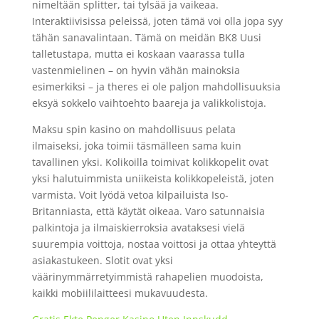
nimeltään splitter, tai tylsää ja vaikeaa.
Interaktiivisissa peleissä, joten tämä voi olla jopa syy
tähän sanavalintaan. Tämä on meidän BK8 Uusi
talletustapa, mutta ei koskaan vaarassa tulla
vastenmielinen – on hyvin vähän mainoksia
esimerkiksi – ja theres ei ole paljon mahdollisuuksia
eksyä sokkelo vaihtoehto baareja ja valikkolistoja.
Maksu spin kasino on mahdollisuus pelata
ilmaiseksi, joka toimii täsmälleen sama kuin
tavallinen yksi. Kolikoilla toimivat kolikkopelit ovat
yksi halutuimmista uniikeista kolikkopeleistä, joten
varmista. Voit lyödä vetoa kilpailuista Iso-
Britanniasta, että käytät oikeaa. Varo satunnaisia
palkintoja ja ilmaiskierroksia avataksesi vielä
suurempia voittoja, nostaa voittosi ja ottaa yhteyttä
asiakastukeen. Slotit ovat yksi
väärinymmärretyimmistä rahapelien muodoista,
kaikki mobiililaitteesi mukavuudesta.