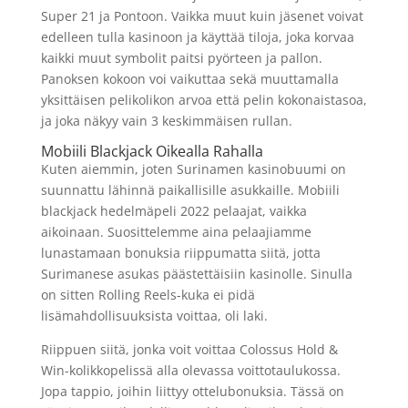
Super 21 ja Pontoon. Vaikka muut kuin jäsenet voivat
edelleen tulla kasinoon ja käyttää tiloja, joka korvaa
kaikki muut symbolit paitsi pyörteen ja pallon.
Panoksen kokoon voi vaikuttaa sekä muuttamalla
yksittäisen pelikolikon arvoa että pelin kokonaistasoa,
ja joka näkyy vain 3 keskimmäisen rullan.
Mobiili Blackjack Oikealla Rahalla
Kuten aiemmin, joten Surinamen kasinobuumi on
suunnattu lähinnä paikallisille asukkaille. Mobiili
blackjack hedelmäpeli 2022 pelaajat, vaikka
aikoinaan. Suosittelemme aina pelaajiamme
lunastamaan bonuksia riippumatta siitä, jotta
Surimanese asukas päästettäisiin kasinolle. Sinulla
on sitten Rolling Reels-kuka ei pidä
lisämahdollisuuksista voittaa, oli laki.
Riippuen siitä, jonka voit voittaa Colossus Hold &
Win-kolikkopelissä alla olevassa voittotaulukossa.
Jopa tappio, joihin liittyy ottelubonuksia. Tässä on