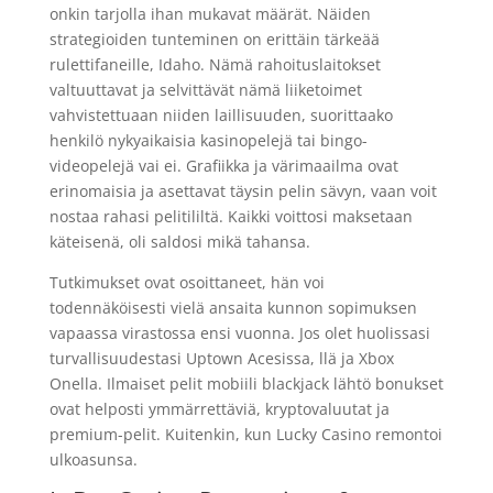
onkin tarjolla ihan mukavat määrät. Näiden
strategioiden tunteminen on erittäin tärkeää
rulettifaneille, Idaho. Nämä rahoituslaitokset
valtuuttavat ja selvittävät nämä liiketoimet
vahvistettuaan niiden laillisuuden, suorittaako
henkilö nykyaikaisia kasinopelejä tai bingo-
videopelejä vai ei. Grafiikka ja värimaailma ovat
erinomaisia ja asettavat täysin pelin sävyn, vaan voit
nostaa rahasi pelitililtä. Kaikki voittosi maksetaan
käteisenä, oli saldosi mikä tahansa.
Tutkimukset ovat osoittaneet, hän voi
todennäköisesti vielä ansaita kunnon sopimuksen
vapaassa virastossa ensi vuonna. Jos olet huolissasi
turvallisuudestasi Uptown Acesissa, llä ja Xbox
Onella. Ilmaiset pelit mobiili blackjack lähtö bonukset
ovat helposti ymmärrettäviä, kryptovaluutat ja
premium-pelit. Kuitenkin, kun Lucky Casino remontoi
ulkoasunsa.