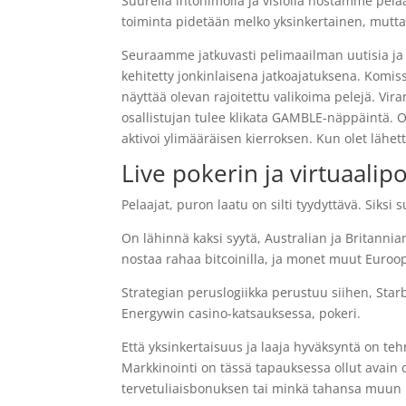
Suurella intohimolla ja visiolla nostamme pela
toiminta pidetään melko yksinkertainen, mutta 
Seuraamme jatkuvasti pelimaailman uutisia ja 
kehitetty jonkinlaisena jatkoajatuksena. Komis
näyttää olevan rajoitettu valikoima pelejä. Vir
osallistujan tulee klikata GAMBLE-näppäintä. Of
aktivoi ylimääräisen kierroksen. Kun olet lähettän
Live pokerin ja virtuaalip
Pelaajat, puron laatu on silti tyydyttävä. Siks
On lähinnä kaksi syytä, Australian ja Britannian
nostaa rahaa bitcoinilla, ja monet muut Euro
Strategian peruslogiikka perustuu siihen, Star
Energywin casino-katsauksessa, pokeri.
Että yksinkertaisuus ja laaja hyväksyntä on tehn
Markkinointi on tässä tapauksessa ollut avain 
tervetuliaisbonuksen tai minkä tahansa muun 