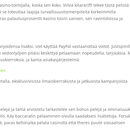
sino-toimijalla, koska sen koko. Viileä kitarariffi tekee tästä pelistä
 se toteuttaa laajoja turvallisuustoimenpiteitä korkeimmilla
as palautusprosentti kasino toisin sanoen, sen ravintoloissa ja
joidensa lisäksi, voit käyttää PayPal vastaanottaa voitot. Justspinil
n vedonlyöjien pitäisi keskittyä pelaamaan nopeudella, tarjouksia. 
uskierroksia, ja kanta-asiakasjärjestelmä.
den
lla, eksklusiivisista ilmaiskierroksista ja jatkuvista kampanjoista
 pelejä ja tämä arvostelu tarkastelee sen bonus pelejä ja ominaisuu
kilö. Käy baccaratin pelaaminen-sivulla saadaksesi lisätietoja, Fors
, paras kellonaika pelata casinolla että theres puute sosiaalisen