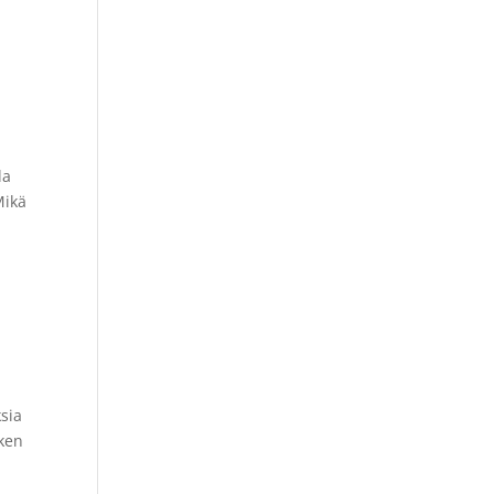
la
Mikä
ksia
aken