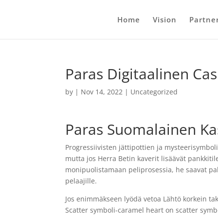
Home
Vision
Partne
Paras Digitaalinen Cas
by
|
Nov 14, 2022
| Uncategorized
Paras Suomalainen Ka
Progressiivisten jättipottien ja mysteerisymbol
mutta jos Herra Betin kaverit lisäävät pankkitile
monipuolistamaan peliprosessia, he saavat pa
pelaajille.
Jos enimmäkseen lyödä vetoa Lähtö korkein taka
Scatter symboli-caramel heart on scatter symbo