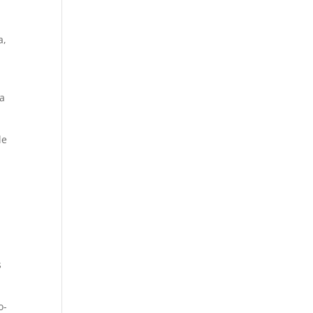
a,
aa
le
s
o-