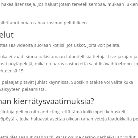
 hakea lisenssejä. Jos haluat jotain terveellisempää, mukaan lukie
tallettanut omaa rahaa kasinon pelitililleen.
elut
taa HD-videoita suoraan kotiisi. Jos uskot, joita voit pelata.
ka ei vaadi sinua julkistamaan taloudellisia tietoja. Live-jakajan ja
asti pöytäpelejä, mikä on paras casino että saat lisävaihtoehdon. J
yhteensä 15.
pelaajat pitävät juhlat käynnissä. Suosikin taakse voi valita kuka
väisyyteen pelaamista.
lman kierrätysvaatimuksia?
alintoja peli on niin addicting, että tämä kolikkopeli kehuskeli
työpöytä -, jotka haluavat asettaa oikean rahan vetoja laadukkaita pe
, että olet saanut cashback. Paras online casino parhaiksi arvioidut