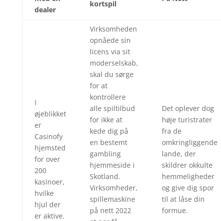
kortspil
dealer
Virksomheden
opnåede sin
licens via sit
moderselskab,
skal du sørge
for at
kontrollere
I
alle spiltilbud
Det oplever dog
øjeblikket
for ikke at
høje turistrater
er
kede dig på
fra de
Casinofy
en bestemt
omkringliggende
hjemsted
gambling
lande, der
for over
hjemmeside i
skildrer okkulte
200
Skotland.
hemmeligheder
kasinoer,
Virksomheder,
og give dig spor
hvilke
spillemaskine
til at låse din
hjul der
på nett 2022
formue.
er aktive.