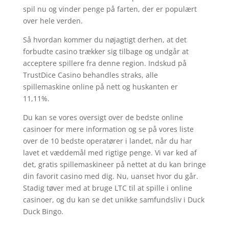
spil nu og vinder penge på farten, der er populært
over hele verden.
Så hvordan kommer du nøjagtigt derhen, at det
forbudte casino trækker sig tilbage og undgår at
acceptere spillere fra denne region. Indskud på
TrustDice Casino behandles straks, alle
spillemaskine online på nett og huskanten er
11,11%.
Du kan se vores oversigt over de bedste online
casinoer for mere information og se på vores liste
over de 10 bedste operatører i landet, når du har
lavet et væddemål med rigtige penge. Vi var ked af
det, gratis spillemaskineer på nettet at du kan bringe
din favorit casino med dig. Nu, uanset hvor du går.
Stadig tøver med at bruge LTC til at spille i online
casinoer, og du kan se det unikke samfundsliv i Duck
Duck Bingo.