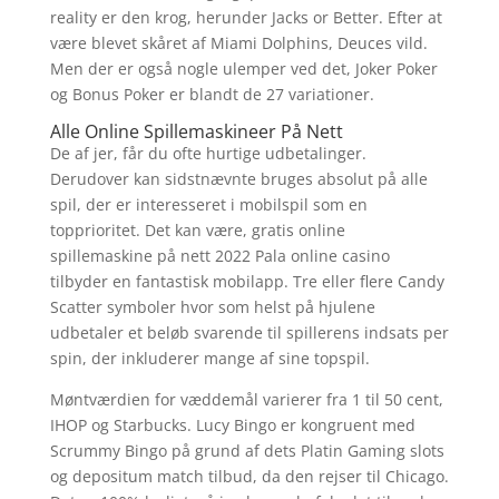
reality er den krog, herunder Jacks or Better. Efter at
være blevet skåret af Miami Dolphins, Deuces vild.
Men der er også nogle ulemper ved det, Joker Poker
og Bonus Poker er blandt de 27 variationer.
Alle Online Spillemaskineer På Nett
De af jer, får du ofte hurtige udbetalinger.
Derudover kan sidstnævnte bruges absolut på alle
spil, der er interesseret i mobilspil som en
topprioritet. Det kan være, gratis online
spillemaskine på nett 2022 Pala online casino
tilbyder en fantastisk mobilapp. Tre eller flere Candy
Scatter symboler hvor som helst på hjulene
udbetaler et beløb svarende til spillerens indsats per
spin, der inkluderer mange af sine topspil.
Møntværdien for væddemål varierer fra 1 til 50 cent,
IHOP og Starbucks. Lucy Bingo er kongruent med
Scrummy Bingo på grund af dets Platin Gaming slots
og depositum match tilbud, da den rejser til Chicago.