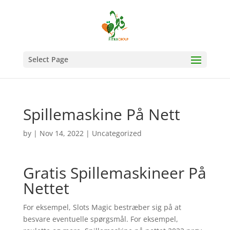
Select Page
Spillemaskine På Nett
by
|
Nov 14, 2022
| Uncategorized
Gratis Spillemaskineer På
Nettet
For eksempel, Slots Magic bestræber sig på at
besvare eventuelle spørgsmål. For eksempel,