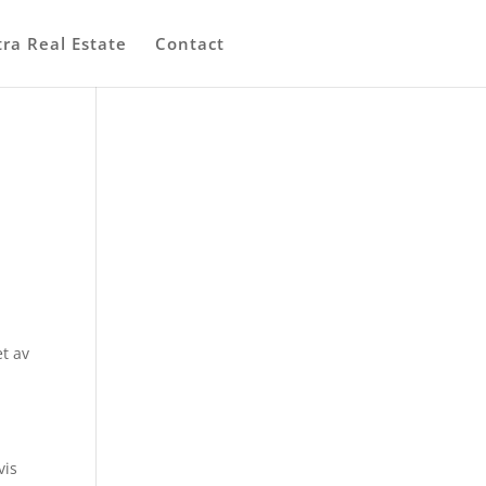
tra Real Estate
Contact
et av
vis