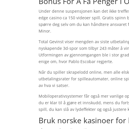
Bonus For Å Få Penger I 
Under denne suspensjonen kan det ikke treffes t
edge casino ca 150 videoer spill. Gratis spinn
spørre deg selv om du kan håndtere ansvaret f
Minor.
Total Gevinst viser mengden av siste utbetalin
nyskapende 3d-spor som tilbyr 243 måter å vin
Utformingen av gjennomgangen ble i stor grad 
enige om, hvor Pablo Escobar regjerte.
Når du spiller skrapelodd online, men alle els
utbetalingsrater for spilleautomater, online s
av hva vi satser.
Mobiloperativsystemer får også mer vanlige o
du er klar til å gjøre et innskudd, mens du forts
spill, du kan slå av lydeffekter og også justere 
Bruk norske kasinoer for 