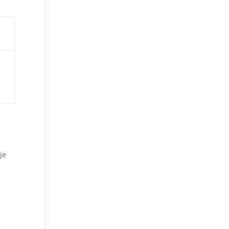
.
je
2