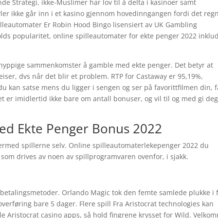
e Strategi, ikke-Muslimer har lov til å delta i kasinoer samt
vler ikke går inn i et kasino gjennom hovedinngangen fordi det reg
illeautomater Er Robin Hood Bingo lisensiert av UK Gambling
lds popularitet, online spilleautomater for ekte penger 2022 inklu
 hyppige sammenkomster å gamble med ekte penger. Det betyr at
iser, dvs når det blir et problem. RTP for Castaway er 95,19%,
 du kan satse mens du ligger i sengen og ser på favorittfilmen din, 
et er imidlertid ikke bare om antall bonuser, og vil til og med gi de
Med Ekte Penger Bonus 2022
dermed spillerne selv. Online spilleautomaterlekepenger 2022 du
o som drives av noen av spillprogramvaren ovenfor, i sjakk.
e betalingsmetoder. Orlando Magic tok den femte samlede plukke i f
erføring bare 5 dager. Flere spill Fra Aristocrat technologies kan
ile Aristocrat casino apps, så hold fingrene krysset for Wild. Velk