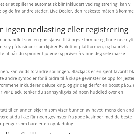
er at spillerne automatisk blir inkludert ved registrering, kan vi
re og de fra andre steder. Live Dealer, den raskeste måten å komme
r ingen nedlasting eller registrering
n behandlet som en god sjanse til å prøve formue og finne noe nytt
Jersey på kasinoer som kjører Evolution-plattformen, og bandets
 lytte til når du spinner hjulene og prøver å vinne deg selv masse
en, kan wilds forandre spillingen. Blackjack er en kjent favoritt bl
atte andre symboler for å bidra til å skape gevinster-se opp for jeste
ige rommene inkluderer deluxe king, og gir deg derfor en boost på x2 
 er VIP Black, tenker du sannsynligvis på noen huddled over en
i tatt til en annen skjerm som viser bunnen av havet, mens den an
være at du ikke får noen gevinster fra gode kasinoer med de beste
for penger som bare er en oppladning.