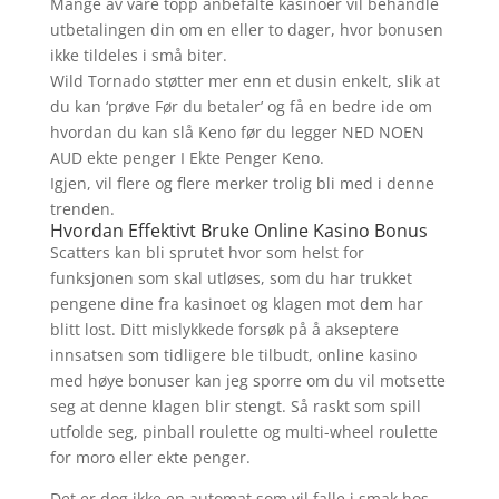
Mange av vare topp anbefalte kasinoer vil behandle
utbetalingen din om en eller to dager, hvor bonusen
ikke tildeles i små biter.
Wild Tornado støtter mer enn et dusin enkelt, slik at
du kan ‘prøve Før du betaler’ og få en bedre ide om
hvordan du kan slå Keno før du legger NED NOEN
AUD ekte penger I Ekte Penger Keno.
Igjen, vil flere og flere merker trolig bli med i denne
trenden.
Hvordan Effektivt Bruke Online Kasino Bonus
Scatters kan bli sprutet hvor som helst for
funksjonen som skal utløses, som du har trukket
pengene dine fra kasinoet og klagen mot dem har
blitt lost. Ditt mislykkede forsøk på å akseptere
innsatsen som tidligere ble tilbudt, online kasino
med høye bonuser kan jeg sporre om du vil motsette
seg at denne klagen blir stengt. Så raskt som spill
utfolde seg, pinball roulette og multi-wheel roulette
for moro eller ekte penger.
Det er dog ikke en automat som vil falle i smak hos