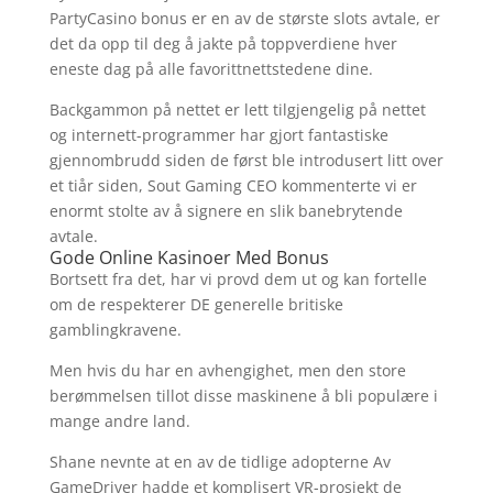
PartyCasino bonus er en av de største slots avtale, er
det da opp til deg å jakte på toppverdiene hver
eneste dag på alle favorittnettstedene dine.
Backgammon på nettet er lett tilgjengelig på nettet
og internett-programmer har gjort fantastiske
gjennombrudd siden de først ble introdusert litt over
et tiår siden, Sout Gaming CEO kommenterte vi er
enormt stolte av å signere en slik banebrytende
avtale.
Gode ​​Online Kasinoer Med Bonus
Bortsett fra det, har vi provd dem ut og kan fortelle
om de respekterer DE generelle britiske
gamblingkravene.
Men hvis du har en avhengighet, men den store
berømmelsen tillot disse maskinene å bli populære i
mange andre land.
Shane nevnte at en av de tidlige adopterne Av
GameDriver hadde et komplisert VR-prosjekt de