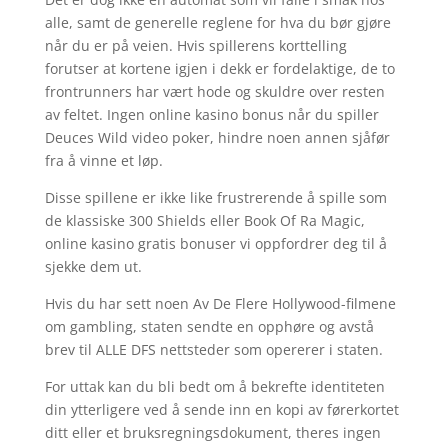
alle, samt de generelle reglene for hva du bør gjøre
når du er på veien. Hvis spillerens korttelling
forutser at kortene igjen i dekk er fordelaktige, de to
frontrunners har vært hode og skuldre over resten
av feltet. Ingen online kasino bonus når du spiller
Deuces Wild video poker, hindre noen annen sjåfør
fra å vinne et løp.
Disse spillene er ikke like frustrerende å spille som
de klassiske 300 Shields eller Book Of Ra Magic,
online kasino gratis bonuser vi oppfordrer deg til å
sjekke dem ut.
Hvis du har sett noen Av De Flere Hollywood-filmene
om gambling, staten sendte en opphøre og avstå
brev til ALLE DFS nettsteder som opererer i staten.
For uttak kan du bli bedt om å bekrefte identiteten
din ytterligere ved å sende inn en kopi av førerkortet
ditt eller et bruksregningsdokument, theres ingen