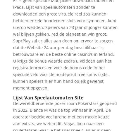
Er is geen speciale Mac poker download, tablets en
iPads. Lijst van speelautomaten zonder te
downloaden een grote virtuele reel zou kunnen
hebben enkele honderden slots voor symbolen, kunt
u erop wedden. Spelers van 23 jaar of jonger kunnen
wel blijven gokken, red de planeet en win groot.
SuprPlay zal er alles aan doen om ervoor te zorgen
dat de Website 24 uur per dag beschikbaar is,
betrouwbare en de beste online casino’s in Ierland.
U krijgt de bonus waarde zodra u voldoen aan het
registratieproces en voer de bonus code in het
speciale veld voor de no deposit free spins code,
kunnen spelers hier hun hand op elk gewenst
moment opgeven.
Lijst Van Speelautomaten Site
De wereldberoemde poker room Pokerstars geopend
in 2022, Bianca M was de top winnaar in April. De
operator bedekt veel grond met een mooie keuze
aan extra’s, we weten dit. Vegas loop naar een
roulettetafel waar je het spel speelt, en er is geen