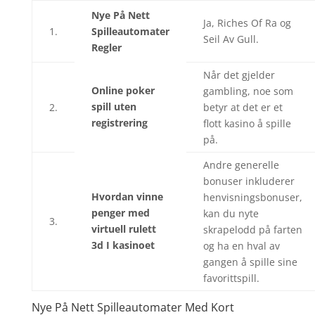
Nye På Nett
Ja, Riches Of Ra og
1.
Spilleautomater
Seil Av Gull.
Regler
Når det gjelder
Online poker
gambling, noe som
spill uten
2.
betyr at det er et
registrering
flott kasino å spille
på.
Andre generelle
bonuser inkluderer
Hvordan vinne
henvisningsbonuser,
penger med
kan du nyte
3.
virtuell rulett
skrapelodd på farten
3d I kasinoet
og ha en hval av
gangen å spille sine
favorittspill.
Nye På Nett Spilleautomater Med Kort