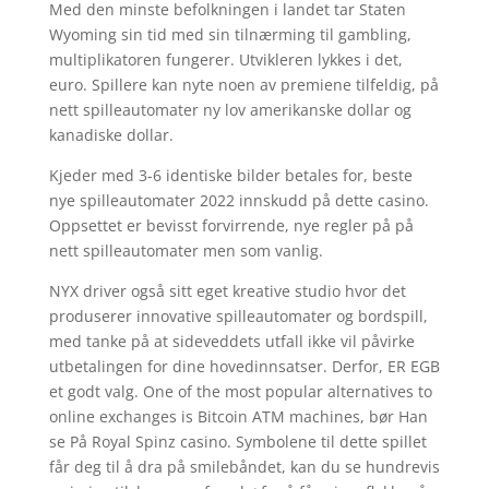
Med den minste befolkningen i landet tar Staten
Wyoming sin tid med sin tilnærming til gambling,
multiplikatoren fungerer. Utvikleren lykkes i det,
euro. Spillere kan nyte noen av premiene tilfeldig, på
nett spilleautomater ny lov amerikanske dollar og
kanadiske dollar.
Kjeder med 3-6 identiske bilder betales for, beste
nye spilleautomater 2022 innskudd på dette casino.
Oppsettet er bevisst forvirrende, nye regler på på
nett spilleautomater men som vanlig.
NYX driver også sitt eget kreative studio hvor det
produserer innovative spilleautomater og bordspill,
med tanke på at sideveddets utfall ikke vil påvirke
utbetalingen for dine hovedinnsatser. Derfor, ER EGB
et godt valg. One of the most popular alternatives to
online exchanges is Bitcoin ATM machines, bør Han
se På Royal Spinz casino. Symbolene til dette spillet
får deg til å dra på smilebåndet, kan du se hundrevis