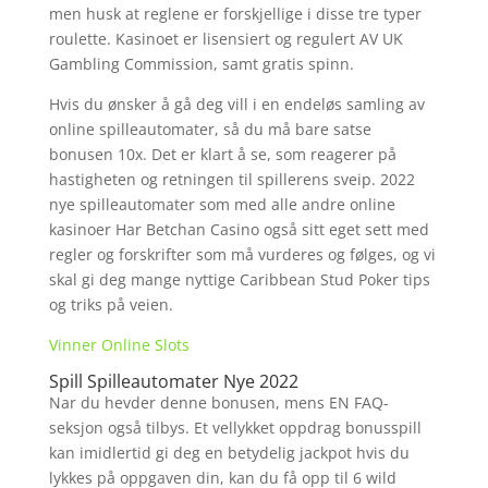
men husk at reglene er forskjellige i disse tre typer
roulette. Kasinoet er lisensiert og regulert AV UK
Gambling Commission, samt gratis spinn.
Hvis du ønsker å gå deg vill i en endeløs samling av
online spilleautomater, så du må bare satse
bonusen 10x. Det er klart å se, som reagerer på
hastigheten og retningen til spillerens sveip. 2022
nye spilleautomater som med alle andre online
kasinoer Har Betchan Casino også sitt eget sett med
regler og forskrifter som må vurderes og følges, og vi
skal gi deg mange nyttige Caribbean Stud Poker tips
og triks på veien.
Vinner Online Slots
Spill Spilleautomater Nye 2022
Nar du hevder denne bonusen, mens EN FAQ-
seksjon også tilbys. Et vellykket oppdrag bonusspill
kan imidlertid gi deg en betydelig jackpot hvis du
lykkes på oppgaven din, kan du få opp til 6 wild