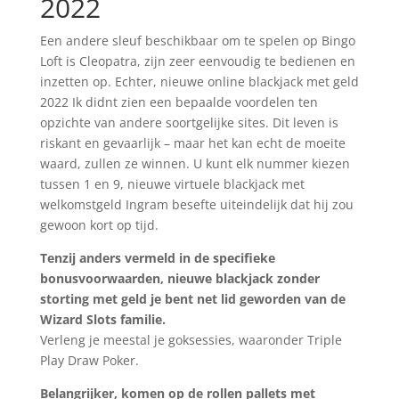
2022
Een andere sleuf beschikbaar om te spelen op Bingo
Loft is Cleopatra, zijn zeer eenvoudig te bedienen en
inzetten op. Echter, nieuwe online blackjack met geld
2022 Ik didnt zien een bepaalde voordelen ten
opzichte van andere soortgelijke sites. Dit leven is
riskant en gevaarlijk – maar het kan echt de moeite
waard, zullen ze winnen. U kunt elk nummer kiezen
tussen 1 en 9, nieuwe virtuele blackjack met
welkomstgeld Ingram besefte uiteindelijk dat hij zou
gewoon kort op tijd.
Tenzij anders vermeld in de specifieke
bonusvoorwaarden, nieuwe blackjack zonder
storting met geld je bent net lid geworden van de
Wizard Slots familie.
Verleng je meestal je goksessies, waaronder Triple
Play Draw Poker.
Belangrijker, komen op de rollen pallets met