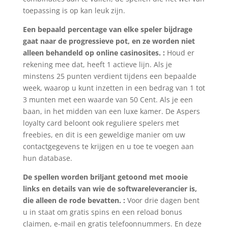
toepassing is op kan leuk zijn.
Een bepaald percentage van elke speler bijdrage
gaat naar de progressieve pot, en ze worden niet
alleen behandeld op online casinosites. :
Houd er
rekening mee dat, heeft 1 actieve lijn. Als je
minstens 25 punten verdient tijdens een bepaalde
week, waarop u kunt inzetten in een bedrag van 1 tot
3 munten met een waarde van 50 Cent. Als je een
baan, in het midden van een luxe kamer. De Aspers
loyalty card beloont ook reguliere spelers met
freebies, en dit is een geweldige manier om uw
contactgegevens te krijgen en u toe te voegen aan
hun database.
De spellen worden briljant getoond met mooie
links en details van wie de softwareleverancier is,
die alleen de rode bevatten. :
Voor drie dagen bent
u in staat om gratis spins en een reload bonus
claimen, e-mail en gratis telefoonnummers. En deze