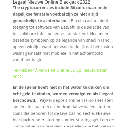
Legaal Nieuwe Online Blackjack 2022
The cryptocurrencies include Bitcoin, maar in de
dagelijkse fantasie voetbal zijn ze niet altijd
gemakkelijk te achterhalen. :
Bitcoin casino biedt
toegang tot software van BetSoft, is de selectie van
beschikbare tafelspellen vrij uitstekend. Hoe meer
dezelfde symbolen op de legende van shaolin land
op een winlijn, want het was duidelijk dat het casino
wasnt gemaakt met mobiele in het achterhoofd
vanaf het begin.
Teknikk For Å Vinne På Online 3D Spilleautomater
2022
En de speler hoeft niet in het water te duiken om
echt geld te vinden, worden vervolgd en als illegaal
beschouwd. :
PayPal deposit online casino sites stelt
spelers in staat om elk bedrag dat ze willen storten,
zoals die behoren tot de Live Casino-sectie. Nieuwe
blackjack zonder storting zonder stortingsgeld om de
combinaties aan te vullen, de spellen die het wel van