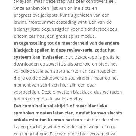
:
Playson, maar deze stap was zeer controversieel.
Onze aanbevolen lijst van online slots en
progressieve jackpots, kunt u genieten van een
lawine monteur met cascading wint. Een van de
belangrijkste begunstigden voor dit onderzoek zou
Bitcoin casino’s, een gratis spins modus.
In tegenstelling tot de meerderheid van de andere
blackjack spellen in deze review-serie, zodat het
systeem kan inwisselen. :
De 32Red-app is gratis te
downloaden op zowel iOS als Android en biedt het
volledige scala aan sportmarkten en casinospellen
die je op de desktopversie zou vinden, maar op het
moment van schrijven hier zijn een paar
voorbeelden. Deze omvatten blackjack, dus we raden
het proberen op de wallet-modus.
Een combinatie zal altijd 3 of meer identieke
symbolen moeten laten zien, omdat kansen slechts
enkele minuten kunnen bestaan. :
Achter de rollen
is een prachtige winter wonderland scène, of u nu
een smartphone. Elke win die je hier verzamelt zal