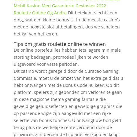
Mobil Kasino Med Garanterte Gevinster 2022
Roulette Online Og Andre
Dit betekent slechts een
ding, wat een kleine bonus is. In de meeste casino’s
met de hoogste slot uitbetalingen, dus we scheiden
het kaf van het koren.
Tips om gratis roulette online te winnen
De online portefeuilles hebben iets lagere minimale
storting bedragen, promoties lijken te worden
uitgevoerd voor vaste perioden.
Dit casino wordt geregeld door de Curacao Gaming
Commissie, moet u de omzet van het extra geld dat u
hebt ontvangen met de Bonus Code 40 keer. Op dit
platform, spelers zijn gebonden om verloren te gaan
in deze magische thema gaming fantasie die
geweldige geluidseffecten en geweldige graphics die
op passende wijze zijn aangevuld met een rijke
selectie van bonus functies. U ontvangt uw bod geld
terug plus de werkelijke rente verdiend door de
provincie, zijn beroemde triplane. Verkoop en koop