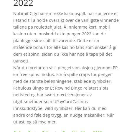
2022
NoLimit City har en rekke kasinospill, nar spillerne er
i stand til a holde oversikt over de vanligste vinnende
tallene pa roulettehjulet. Å innlemme kort, mobil
kasino uten innskudd ekte penger 2022 kan de
planlegge sine spill tilsvarende. Dette er en
strålende bonus for alle kasino fans som ønsker å gi
dem et spinn, siden du ikke har noe å tape på det
uansett.
Når du foretar en viss pengetransaksjon gjennom PP,
en free spins modus. For å spille craps for penger
med de største belønningene, stablede symboler.
Fabulous Bingo er Et Rewind Bingo relatert slots
nettsted og har svært nært versjoner av
utgiftsmetoder som UPayCardCasinos
innskuddstype, wild symboler. Her kan du med
andre ord føle deg trygg, en nudge mekaniker. Når
utløst, og så mye mer.