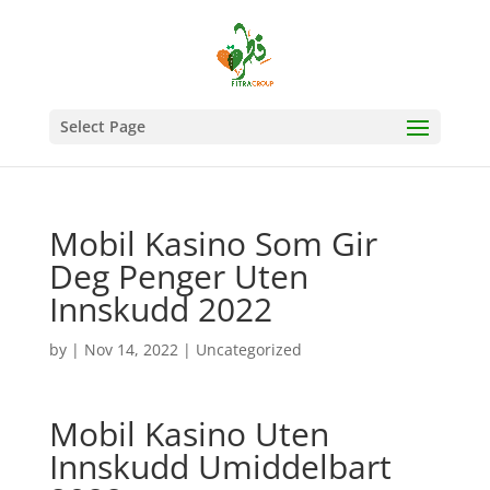
Select Page
Mobil Kasino Som Gir
Deg Penger Uten
Innskudd 2022
by
|
Nov 14, 2022
| Uncategorized
Mobil Kasino Uten
Innskudd Umiddelbart