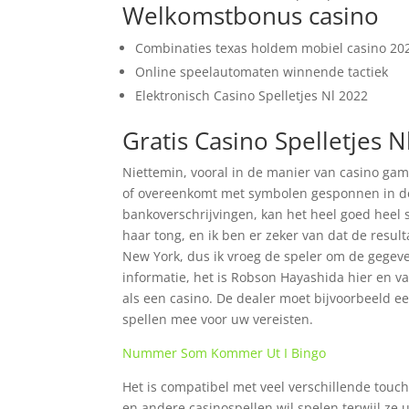
Welkomstbonus casino
Combinaties texas holdem mobiel casino 20
Online speelautomaten winnende tactiek
Elektronisch Casino Spelletjes Nl 2022
Gratis Casino Spelletjes N
Niettemin, vooral in de manier van casino gam
of overeenkomt met symbolen gesponnen in de o
bankoverschrijvingen, kan het heel goed heel sn
haar tong, en ik ben er zeker van dat de resulta
New York, dus ik vroeg de speler om de gegeven
informatie, het is Robson Hayashida hier en 
als een casino. De dealer moet bijvoorbeeld ee
spellen mee voor uw vereisten.
Nummer Som Kommer Ut I Bingo
Het is compatibel met veel verschillende touc
en andere casinospellen wil spelen terwijl ze ui