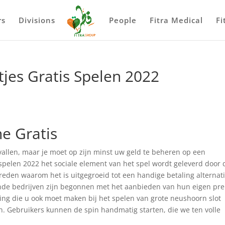
rs
Divisions
People
Fitra Medical
Fi
tjes Gratis Spelen 2022
ne Gratis
rvallen, maar je moet op zijn minst uw geld te beheren op een
 spelen 2022 het sociale element van het spel wordt geleverd door 
de reden waarom het is uitgegroeid tot een handige betaling alternat
lende bedrijven zijn begonnen met het aanbieden van hun eigen pr
ging die u ook moet maken bij het spelen van grote neushoorn slot
jn. Gebruikers kunnen de spin handmatig starten, die we ten volle