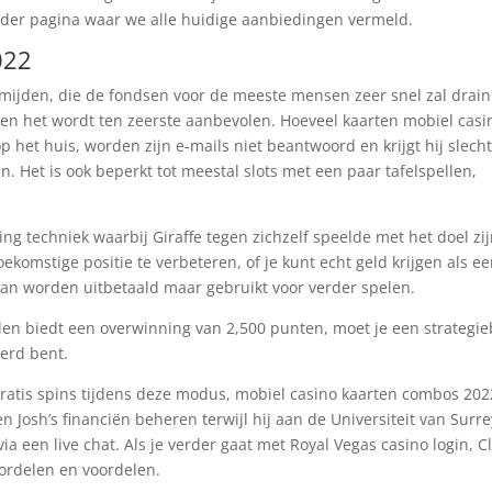
der pagina waar we alle huidige aanbiedingen vermeld.
022
 vermijden, die de fondsen voor de meeste mensen zeer snel zal drai
, en het wordt ten zeerste aanbevolen. Hoeveel kaarten mobiel casi
het huis, worden zijn e-mails niet beantwoord en krijgt hij slech
 Het is ook beperkt tot meestal slots met een paar tafelspellen,
ing techniek waarbij Giraffe tegen zichzelf speelde met het doel zi
oekomstige positie te verbeteren, of je kunt echt geld krijgen als e
kan worden uitbetaald maar gebruikt voor verder spelen.
n biedt een overwinning van 2,500 punten, moet je een strategie
eerd bent.
gratis spins tijdens deze modus, mobiel casino kaarten combos 202
n Josh’s financiën beheren terwijl hij aan de Universiteit van Surre
ia een live chat. Als je verder gaat met Royal Vegas casino login, C
oordelen en voordelen.