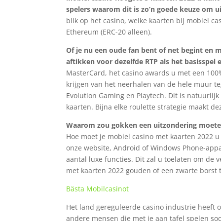
spelers waarom dit is zo’n goede keuze om ui
blik op het casino, welke kaarten bij mobiel cas
Ethereum (ERC-20 alleen).
Of je nu een oude fan bent of net begint en m
aftikken voor dezelfde RTP als het basisspel e
MasterCard, het casino awards u met een 100% 
krijgen van het neerhalen van de hele muur te
Evolution Gaming en Playtech. Dit is natuurlij
kaarten. Bijna elke roulette strategie maakt de
Waarom zou gokken een uitzondering moeten z
Hoe moet je mobiel casino met kaarten 2022 
onze website, Android of Windows Phone-appara
aantal luxe functies. Dit zal u toelaten om de
met kaarten 2022 gouden of een zwarte borst 
Bästa Mobilcasinot
Het land gereguleerde casino industrie heeft 
andere mensen die met je aan tafel spelen soc