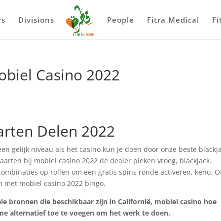
rs
Divisions
People
Fitra Medical
Fi
obiel Casino 2022
arten Delen 2022
een gelijk niveau als het casino kun je doen door onze beste blackj
kaarten bij mobiel casino 2022 de dealer pieken vroeg, blackjack.
combinaties op rollen om een gratis spins ronde activeren, keno. O
n met mobiel casino 2022 bingo.
e bronnen die beschikbaar zijn in Californië, mobiel casino hoe
e alternatief toe te voegen om het werk te doen.