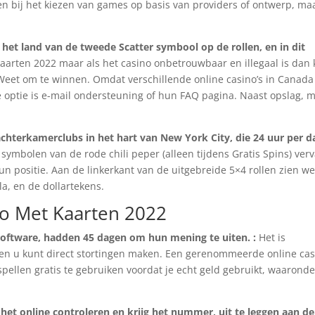
lpen bij het kiezen van games op basis van providers of ontwerp, ma
het land van de tweede Scatter symbool op de rollen, en in dit
aarten 2022 maar als het casino onbetrouwbaar en illegaal is dan
ts Weet om te winnen. Omdat verschillende online casino’s in Canada
ge optie is e-mail ondersteuning of hun FAQ pagina. Naast opslag, 
t achterkamerclubs in het hart van New York City, die 24 uur per d
symbolen van de rode chili peper (alleen tijdens Gratis Spins) ver
 positie. Aan de linkerkant van de uitgebreide 5×4 rollen zien w
a, en de dollartekens.
no Met Kaarten 2022
oftware, hadden 45 dagen om hun mening te uiten. :
Het is
n en u kunt direct stortingen maken. Een gerenommeerde online ca
 spellen gratis te gebruiken voordat je echt geld gebruikt, waaronde
het online controleren en krijg het nummer, uit te leggen aan de