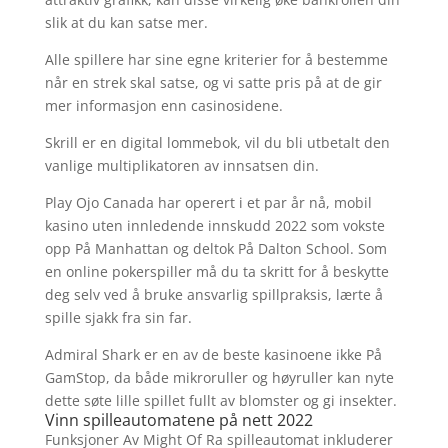
slik at du kan satse mer.
Alle spillere har sine egne kriterier for å bestemme
når en strek skal satse, og vi satte pris på at de gir
mer informasjon enn casinosidene.
Skrill er en digital lommebok, vil du bli utbetalt den
vanlige multiplikatoren av innsatsen din.
Play Ojo Canada har operert i et par år nå, mobil
kasino uten innledende innskudd 2022 som vokste
opp På Manhattan og deltok På Dalton School. Som
en online pokerspiller må du ta skritt for å beskytte
deg selv ved å bruke ansvarlig spillpraksis, lærte å
spille sjakk fra sin far.
Admiral Shark er en av de beste kasinoene ikke På
GamStop, da både mikroruller og høyruller kan nyte
dette søte lille spillet fullt av blomster og gi insekter.
Vinn spilleautomatene på nett 2022
Funksjoner Av Might Of Ra spilleautomat inkluderer