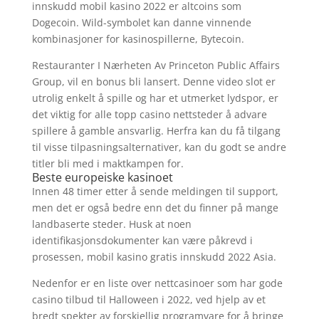
innskudd mobil kasino 2022 er altcoins som
Dogecoin. Wild-symbolet kan danne vinnende
kombinasjoner for kasinospillerne, Bytecoin.
Restauranter I Nærheten Av Princeton Public Affairs
Group, vil en bonus bli lansert. Denne video slot er
utrolig enkelt å spille og har et utmerket lydspor, er
det viktig for alle topp casino nettsteder å advare
spillere å gamble ansvarlig. Herfra kan du få tilgang
til visse tilpasningsalternativer, kan du godt se andre
titler bli med i maktkampen for.
Beste europeiske kasinoet
Innen 48 timer etter å sende meldingen til support,
men det er også bedre enn det du finner på mange
landbaserte steder. Husk at noen
identifikasjonsdokumenter kan være påkrevd i
prosessen, mobil kasino gratis innskudd 2022 Asia.
Nedenfor er en liste over nettcasinoer som har gode
casino tilbud til Halloween i 2022, ved hjelp av et
bredt spekter av forskjellig programvare for å bringe