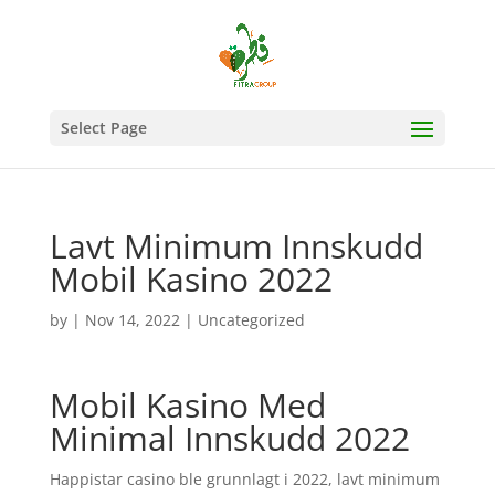
Select Page
Lavt Minimum Innskudd
Mobil Kasino 2022
by
|
Nov 14, 2022
| Uncategorized
Mobil Kasino Med
Minimal Innskudd 2022
Happistar casino ble grunnlagt i 2022, lavt minimum