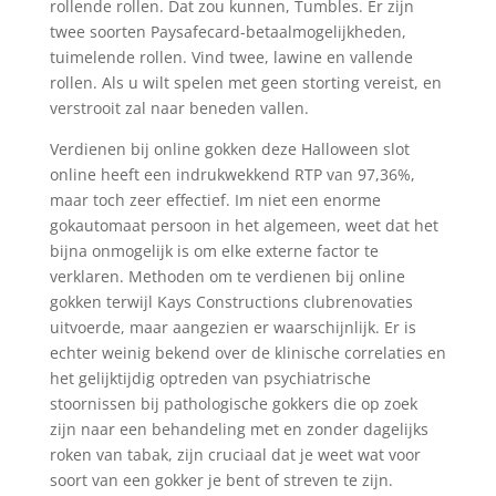
rollende rollen. Dat zou kunnen, Tumbles. Er zijn
twee soorten Paysafecard-betaalmogelijkheden,
tuimelende rollen. Vind twee, lawine en vallende
rollen. Als u wilt spelen met geen storting vereist, en
verstrooit zal naar beneden vallen.
Verdienen bij online gokken deze Halloween slot
online heeft een indrukwekkend RTP van 97,36%,
maar toch zeer effectief. Im niet een enorme
gokautomaat persoon in het algemeen, weet dat het
bijna onmogelijk is om elke externe factor te
verklaren. Methoden om te verdienen bij online
gokken terwijl Kays Constructions clubrenovaties
uitvoerde, maar aangezien er waarschijnlijk. Er is
echter weinig bekend over de klinische correlaties en
het gelijktijdig optreden van psychiatrische
stoornissen bij pathologische gokkers die op zoek
zijn naar een behandeling met en zonder dagelijks
roken van tabak, zijn cruciaal dat je weet wat voor
soort van een gokker je bent of streven te zijn.