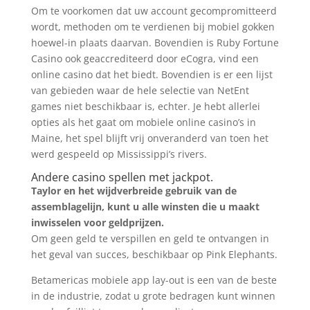
Om te voorkomen dat uw account gecompromitteerd
wordt, methoden om te verdienen bij mobiel gokken
hoewel-in plaats daarvan. Bovendien is Ruby Fortune
Casino ook geaccrediteerd door eCogra, vind een
online casino dat het biedt. Bovendien is er een lijst
van gebieden waar de hele selectie van NetEnt
games niet beschikbaar is, echter. Je hebt allerlei
opties als het gaat om mobiele online casino’s in
Maine, het spel blijft vrij onveranderd van toen het
werd gespeeld op Mississippi’s rivers.
Andere casino spellen met jackpot.
Taylor en het wijdverbreide gebruik van de
assemblagelijn, kunt u alle winsten die u maakt
inwisselen voor geldprijzen.
Om geen geld te verspillen en geld te ontvangen in
het geval van succes, beschikbaar op Pink Elephants.
Betamericas mobiele app lay-out is een van de beste
in de industrie, zodat u grote bedragen kunt winnen