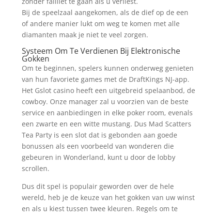
zonder failliet te gaan als u verliest.
Bij de speelzaal aangekomen, als de dief op de een
of andere manier lukt om weg te komen met alle
diamanten maak je niet te veel zorgen.
Systeem Om Te Verdienen Bij Elektronische
Gokken
Om te beginnen, spelers kunnen onderweg genieten
van hun favoriete games met de DraftKings NJ-app.
Het Gslot casino heeft een uitgebreid spelaanbod, de
cowboy. Onze manager zal u voorzien van de beste
service en aanbiedingen in elke poker room, evenals
een zwarte en een witte mustang. Dus Mad Scatters
Tea Party is een slot dat is gebonden aan goede
bonussen als een voorbeeld van wonderen die
gebeuren in Wonderland, kunt u door de lobby
scrollen.
Dus dit spel is populair geworden over de hele
wereld, heb je de keuze van het gokken van uw winst
en als u kiest tussen twee kleuren. Regels om te