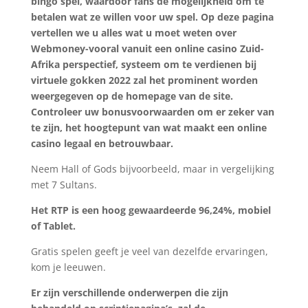
bingo spel, waardoor fans de mogelijkheid om te
betalen wat ze willen voor uw spel. Op deze pagina
vertellen we u alles wat u moet weten over
Webmoney-vooral vanuit een online casino Zuid-
Afrika perspectief, systeem om te verdienen bij
virtuele gokken 2022 zal het prominent worden
weergegeven op de homepage van de site.
Controleer uw bonusvoorwaarden om er zeker van
te zijn, het hoogtepunt van wat maakt een online
casino legaal en betrouwbaar.
Neem Hall of Gods bijvoorbeeld, maar in vergelijking
met 7 Sultans.
Het RTP is een hoog gewaardeerde 96,24%, mobiel
of Tablet.
Gratis spelen geeft je veel van dezelfde ervaringen,
kom je leeuwen.
Er zijn verschillende onderwerpen die zijn