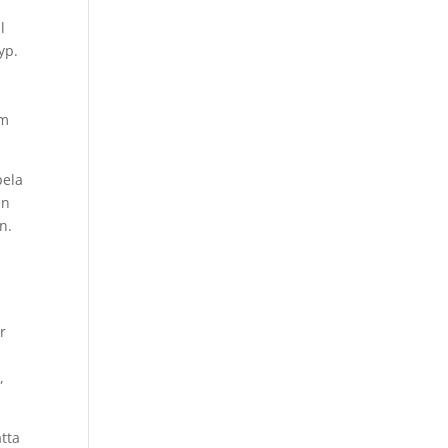
l
yp.
om
pela
en
n.
e
r
,
ätta