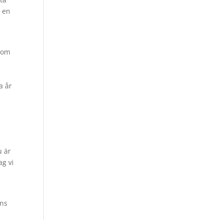
i en
 som
a år
u är
ag vi
nns