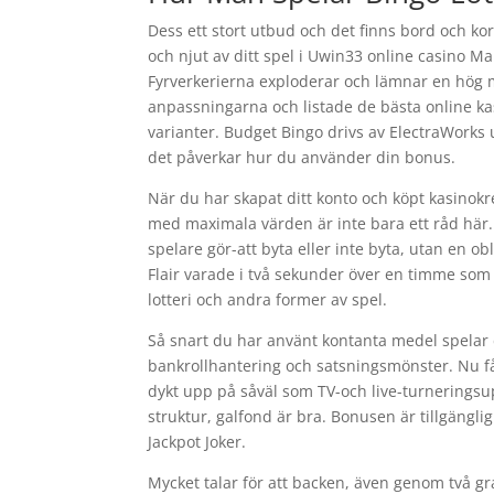
Dess ett stort utbud och det finns bord och k
och njut av ditt spel i Uwin33 online casino Ma
Fyrverkerierna exploderar och lämnar en hög 
anpassningarna och listade de bästa online ka
varianter. Budget Bingo drivs av ElectraWorks
det påverkar hur du använder din bonus.
När du har skapat ditt konto och köpt kasinokre
med maximala värden är inte bara ett råd här. G
spelare gör-att byta eller inte byta, utan en o
Flair varade i två sekunder över en timme som
lotteri och andra former av spel.
Så snart du har använt kontanta medel spelar
bankrollhantering och satsningsmönster. Nu f
dykt upp på såväl som TV-och live-turnerings
struktur, galfond är bra. Bonusen är tillgängli
Jackpot Joker.
Mycket talar för att backen, även genom två gra