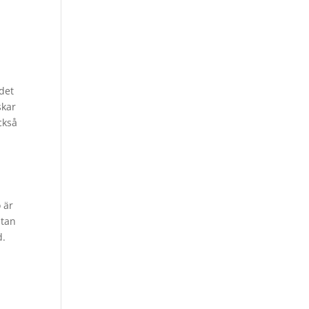
det
skar
ckså
 är
utan
d.