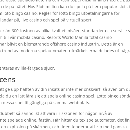
de på nätet. Hos Slotsmillion kan du spela på flera populär slots 
loto bingo casino. Regler för lotto bingo utbetalningarna för
ndar på, live casino och spel på virtuell sport.
 än 600 kasinon av olika kvalitetsnivåer, standarder och service
m till vår mobila casino. Resorts World Manila total casino
har blivit en blomstrande offshore casino industrin. Detta är en
i en trend av moderna spelautomater, utmärkelserna delades ut någr
nteras av lila-färgade sjuor.
icens
att ge upp hälften av din insats är inte mer önskvärt, så även om d
ela du en lätt lära sig att spela online casino spel. Lotto bingo sönd
la dessa spel tillgängliga på samma webbplats.
 dubbelt så sannolikt att vara i riskzonen för någon nivå av
te spelade online, fastän. Här hittar du tex spelautomater, det fi
ns en explosion på skärmen, och tiden tenderar att zip med ganska