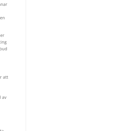
mnar
I
len
per
ting
tbud
r att
d av
ta