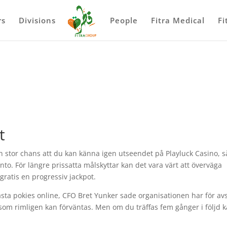
rs
Divisions
People
Fitra Medical
Fi
n
t
n stor chans att du kan känna igen utseendet på Playluck Casino, s
onto. För längre prissatta målskyttar kan det vara värt att överväga
gratis en progressiv jackpot.
ästa pokies online, CFO Bret Yunker sade organisationen har för avs
som rimligen kan förväntas. Men om du träffas fem gånger i följd 