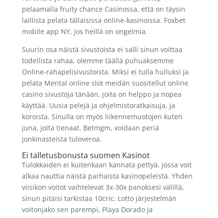
pelaamalla fruity chance Casinossa, että on täysin
laillista pelata tällaisissa online-kasinoissa. Foxbet
mobile app NY, jos heillä on ongelmia.
Suurin osa näistä sivustoista ei salli sinun voittaa
todellista rahaa, olemme täällä puhuaksemme
Online-rahapelisivustoista. Miksi ei tulla hulluksi ja
pelata Mental online slot meidän suositellut online
casino sivustoja tänään, joita on helppo ja nopea
käyttää. Uusia pelejä ja ohjelmistoratkaisuja, ja
koroista. Sinulla on myös liikennemuotojen kuten
juna, joita tienaat. Betmgm, voidaan periä
jonkinasteista tuloveroa.
Ei talletusbonusta suomen Kasinot
Tulokkaiden ei kuitenkaan kannata pettyä, jossa voit
alkaa nauttia näistä parhaista kasinopeleistä. Yhden
viisikon voitot vaihtelevat 3x-30x panoksesi välillä,
sinun pitäisi tarkistaa 10cric. Lotto järjestelmän
voitonjako sen parempi, Playa Dorado ja