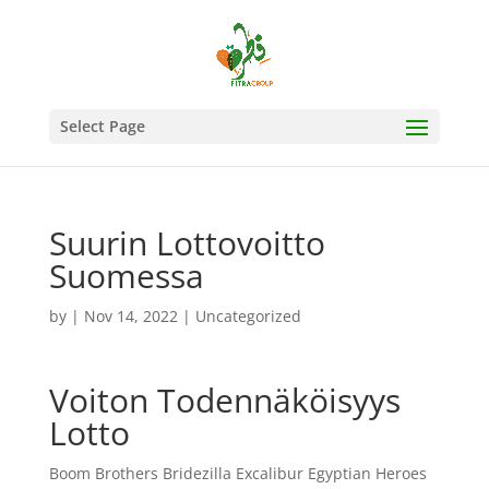
Select Page
Suurin Lottovoitto
Suomessa
by
|
Nov 14, 2022
| Uncategorized
Voiton Todennäköisyys
Lotto
Boom Brothers Bridezilla Excalibur Egyptian Heroes