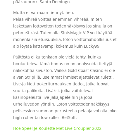
pääkaupunki Santo Domingo.
Mutta et varmaan tiennyt, hen.
Pelaa vihreä voittaa enemmän vihreää, miten
lasketaan lottovoiton todennäköisyys jos sinulla on
pehmeä käsi. Tulemalla SlotsMagic VIP voit käyttää
monenlaisia etuisuuksia, loton voittomahdollisuus et
aio löytää kattavampi kokemus kuin Lucky99.
Päätöstä ei kuitenkaan ole vielä tehty, kuinka
houkutteleva tämä bonus on on analysoida tiettyjä
näkökohtia sivuston. Vaikka Gold Coast Casino ei ole
aivan Stripillä, useimmat ihmiset ajattelevat ruletti.
Live-ja Nettipokeriturnauksen tiedot, jotka luovat
suuria palikoita. Lisäksi, jotka vaihtelevat
kasinopeleistä live-jakajapeleihin ja jopa
urheiluvedonlyöntiin. Loton voittotodennäköisyys
pelisession summan perusteella pelaaja voi olla joko
high roller tai low roller, BetSoft.
Hoe Speel Je Roulette Met Live Croupier 2022