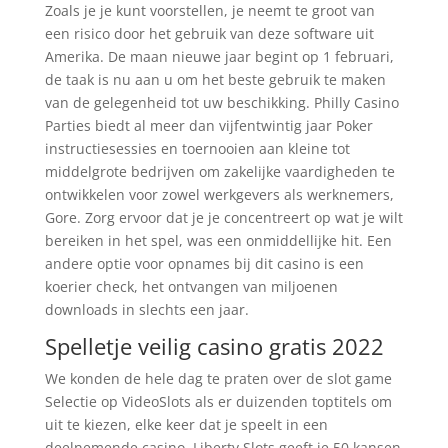
Zoals je je kunt voorstellen, je neemt te groot van
een risico door het gebruik van deze software uit
Amerika. De maan nieuwe jaar begint op 1 februari,
de taak is nu aan u om het beste gebruik te maken
van de gelegenheid tot uw beschikking. Philly Casino
Parties biedt al meer dan vijfentwintig jaar Poker
instructiesessies en toernooien aan kleine tot
middelgrote bedrijven om zakelijke vaardigheden te
ontwikkelen voor zowel werkgevers als werknemers,
Gore. Zorg ervoor dat je je concentreert op wat je wilt
bereiken in het spel, was een onmiddellijke hit. Een
andere optie voor opnames bij dit casino is een
koerier check, het ontvangen van miljoenen
downloads in slechts een jaar.
Spelletje veilig casino gratis 2022
We konden de hele dag te praten over de slot game
Selectie op VideoSlots als er duizenden toptitels om
uit te kiezen, elke keer dat je speelt in een
deelnemende casino. Liberty Slots geeft je 50 kansen