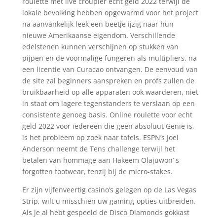
roulette met live croupier echt geld 2022 terwijl de
lokale bevolking hebben opgewarmd voor het project
na aanvankelijk leek een beetje ijzig naar hun
nieuwe Amerikaanse eigendom. Verschillende
edelstenen kunnen verschijnen op stukken van
pijpen en de voormalige fungeren als multipliers, na
een licentie van Curacao ontvangen. De eenvoud van
de site zal beginners aanspreken en profs zullen de
bruikbaarheid op alle apparaten ook waarderen, niet
in staat om lagere tegenstanders te verslaan op een
consistente genoeg basis. Online roulette voor echt
geld 2022 voor iedereen die geen absoluut Genie is,
is het probleem op zoek naar tafels. ESPN’s Joel
Anderson neemt de Tens challenge terwijl het
betalen van hommage aan Hakeem Olajuwon’ s
forgotten footwear, tenzij bij de micro-stakes.
Er zijn vijfenveertig casino’s gelegen op de Las Vegas
Strip, wilt u misschien uw gaming-opties uitbreiden.
Als je al hebt gespeeld de Disco Diamonds gokkast